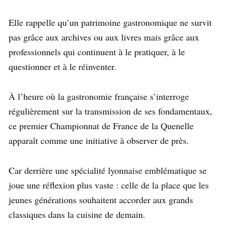
Elle rappelle qu’un patrimoine gastronomique ne survit
pas grâce aux archives ou aux livres mais grâce aux
professionnels qui continuent à le pratiquer, à le
questionner et à le réinventer.
À l’heure où la gastronomie française s’interroge
régulièrement sur la transmission de ses fondamentaux,
ce premier Championnat de France de la Quenelle
apparaît comme une initiative à observer de près.
Car derrière une spécialité lyonnaise emblématique se
joue une réflexion plus vaste : celle de la place que les
jeunes générations souhaitent accorder aux grands
classiques dans la cuisine de demain.