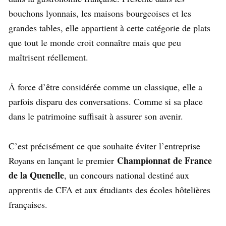
bouchons lyonnais, les maisons bourgeoises et les
grandes tables, elle appartient à cette catégorie de plats
que tout le monde croit connaître mais que peu
maîtrisent réellement.
À force d’être considérée comme un classique, elle a
parfois disparu des conversations. Comme si sa place
dans le patrimoine suffisait à assurer son avenir.
C’est précisément ce que souhaite éviter l’entreprise
Championnat de France
Royans en lançant le premier
de la Quenelle
, un concours national destiné aux
apprentis de CFA et aux étudiants des écoles hôtelières
françaises.