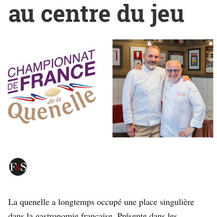
au centre du jeu
La quenelle a longtemps occupé une place singulière
dans la gastronomie française. Présente dans les