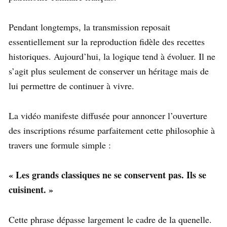
Pendant longtemps, la transmission reposait
essentiellement sur la reproduction fidèle des recettes
historiques. Aujourd’hui, la logique tend à évoluer. Il ne
s’agit plus seulement de conserver un héritage mais de
lui permettre de continuer à vivre.
La vidéo manifeste diffusée pour annoncer l’ouverture
des inscriptions résume parfaitement cette philosophie à
travers une formule simple :
« Les grands classiques ne se conservent pas. Ils se
cuisinent. »
Cette phrase dépasse largement le cadre de la quenelle.