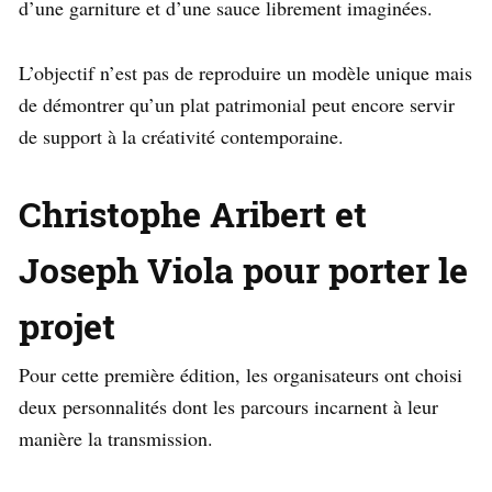
d’une garniture et d’une sauce librement imaginées.
L’objectif n’est pas de reproduire un modèle unique mais
de démontrer qu’un plat patrimonial peut encore servir
de support à la créativité contemporaine.
Christophe Aribert et
Joseph Viola pour porter le
projet
Pour cette première édition, les organisateurs ont choisi
deux personnalités dont les parcours incarnent à leur
manière la transmission.