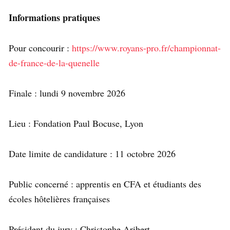
Informations pratiques
Pour concourir :
https://www.royans-pro.fr/championnat-
de-france-de-la-quenelle
Finale : lundi 9 novembre 2026
Lieu : Fondation Paul Bocuse, Lyon
Date limite de candidature : 11 octobre 2026
Public concerné : apprentis en CFA et étudiants des
écoles hôtelières françaises
Président du jury : Christophe Aribert