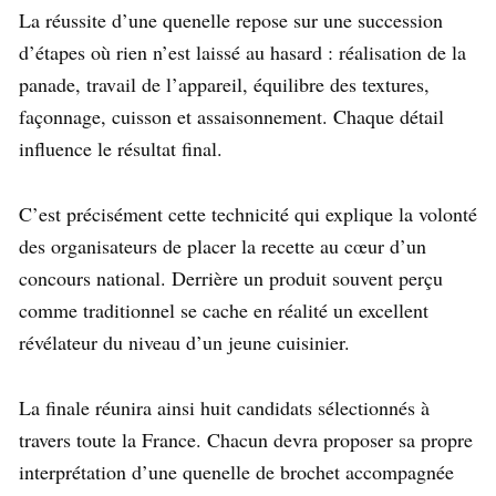
La réussite d’une quenelle repose sur une succession
d’étapes où rien n’est laissé au hasard : réalisation de la
panade, travail de l’appareil, équilibre des textures,
façonnage, cuisson et assaisonnement. Chaque détail
influence le résultat final.
C’est précisément cette technicité qui explique la volonté
des organisateurs de placer la recette au cœur d’un
concours national. Derrière un produit souvent perçu
comme traditionnel se cache en réalité un excellent
révélateur du niveau d’un jeune cuisinier.
La finale réunira ainsi huit candidats sélectionnés à
travers toute la France. Chacun devra proposer sa propre
interprétation d’une quenelle de brochet accompagnée