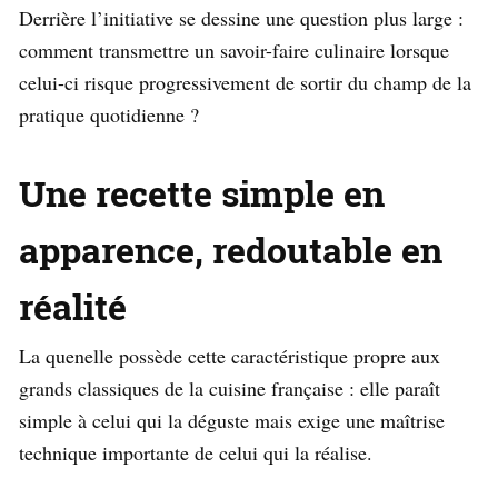
Derrière l’initiative se dessine une question plus large :
comment transmettre un savoir-faire culinaire lorsque
celui-ci risque progressivement de sortir du champ de la
pratique quotidienne ?
Une recette simple en
apparence, redoutable en
réalité
La quenelle possède cette caractéristique propre aux
grands classiques de la cuisine française : elle paraît
simple à celui qui la déguste mais exige une maîtrise
technique importante de celui qui la réalise.