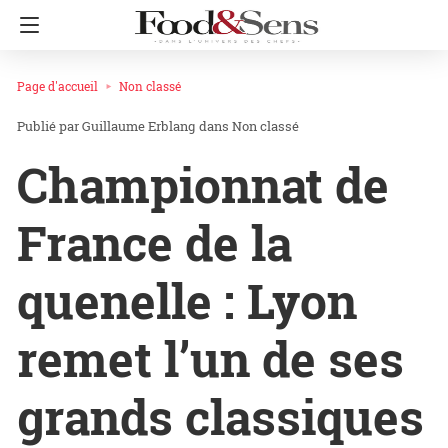
Page d'accueil
Non classé
Guillaume Erblang
dans
Non classé
Championnat de
France de la
quenelle : Lyon
remet l’un de ses
grands classiques