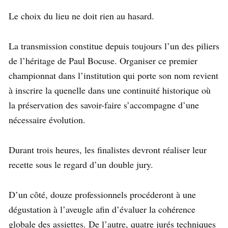
Le choix du lieu ne doit rien au hasard.
La transmission constitue depuis toujours l’un des piliers
de l’héritage de Paul Bocuse. Organiser ce premier
championnat dans l’institution qui porte son nom revient
à inscrire la quenelle dans une continuité historique où
la préservation des savoir-faire s’accompagne d’une
nécessaire évolution.
Durant trois heures, les finalistes devront réaliser leur
recette sous le regard d’un double jury.
D’un côté, douze professionnels procéderont à une
dégustation à l’aveugle afin d’évaluer la cohérence
globale des assiettes. De l’autre, quatre jurés techniques