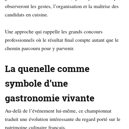
observeront les gestes, l’organisation et la maîtrise des
candidats en cuisine.
Une approche qui rappelle les grands concours
professionnels où le résultat final compte autant que le
chemin parcouru pour y parvenir.
La quenelle comme
symbole d’une
gastronomie vivante
Au-delà de l’événement lui-même, ce championnat
traduit une évolution intéressante du regard porté sur le
patrimoine culinaire français.