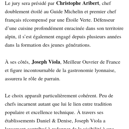
Christophe Aribert
Le jury sera présidé par
, chef
doublement étoilé au Guide Michelin et premier chef
français récompensé par une Étoile Verte. Défenseur
d’une cuisine profondément enracinée dans son territoire
alpin, il s’est également engagé depuis plusieurs années
dans la formation des jeunes générations.
Joseph Viola
À ses côtés,
, Meilleur Ouvrier de France
et figure incontournable de la gastronomie lyonnaise,
assurera le rôle de parrain.
Le choix apparaît particulièrement cohérent. Peu de
chefs incarnent autant que lui le lien entre tradition
populaire et excellence technique. À travers ses
établissements Daniel & Denise, Joseph Viola a
largement contribué à redonner de la visibilité à une