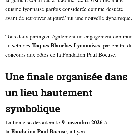
cuisine lyonnaise parfois considérée comme désuète
avant de retrouver aujourd’hui une nouvelle dynamique.
Tous deux partagent également un engagement commun
Toques Blanches Lyonnaises
au sein des
, partenaire du
concours aux côtés de la Fondation Paul Bocuse.
Une finale organisée dans
un lieu hautement
symbolique
9 novembre 2026
La finale se déroulera le
à
Fondation Paul Bocuse
la
, à Lyon.