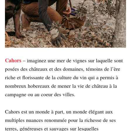
Cahors
– imaginez une mer de vignes sur laquelle sont
posées des châteaux et des domaines, témoins de l’ère
riche et florissante de la culture du vin qui a permis à
nombreux hobereaux de mener la vie de château à la
campagne ou au coeur des villes.
Cahors est un monde à part, un monde élégant aux
multiples nuances renommée pour la richesse de ses
terres, généreuses et sauvages sur lesquelles