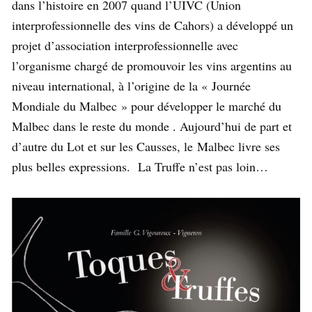
dans l’histoire en 2007 quand l’UIVC (Union
interprofessionnelle des vins de Cahors) a développé un
projet d’association interprofessionnelle avec
l’organisme chargé de promouvoir les vins argentins au
niveau international, à l’origine de la « Journée
Mondiale du Malbec » pour développer le marché du
Malbec dans le reste du monde . Aujourd’hui de part et
d’autre du Lot et sur les Causses, le Malbec livre ses
plus belles expressions. La Truffe n’est pas loin…