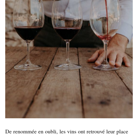
De renommée en oubli, les vins ont retrouvé leur place