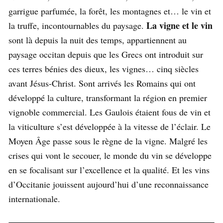
garrigue parfumée, la forêt, les montagnes et… le vin et
La vigne et le vin
la truffe, incontournables du paysage.
sont là depuis la nuit des temps, appartiennent au
paysage occitan depuis que les Grecs ont introduit sur
ces terres bénies des dieux, les vignes… cinq siècles
avant Jésus-Christ. Sont arrivés les Romains qui ont
développé la culture, transformant la région en premier
vignoble commercial. Les Gaulois étaient fous de vin et
la viticulture s’est développée à la vitesse de l’éclair. Le
Moyen Âge passe sous le règne de la vigne. Malgré les
crises qui vont le secouer, le monde du vin se développe
en se focalisant sur l’excellence et la qualité. Et les vins
d’Occitanie jouissent aujourd’hui d’une reconnaissance
internationale.