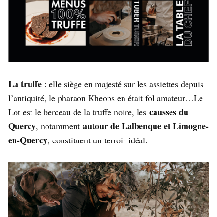
La truffe
: elle siège en majesté sur les assiettes depuis
l’antiquité, le pharaon Kheops en était fol amateur…Le
causses du
Lot est le berceau de la truffe noire, les
Quercy
autour de Lalbenque et Limogne-
, notamment
en-Quercy
, constituent un terroir idéal.