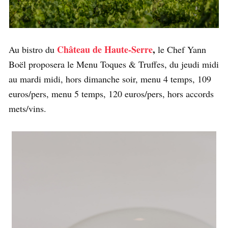
Château de Haute-Serre
,
Au bistro du
le Chef Yann
Boël proposera le Menu Toques & Truffes, du jeudi midi
au mardi midi, hors dimanche soir, menu 4 temps, 109
euros/pers, menu 5 temps, 120 euros/pers, hors accords
mets/vins.