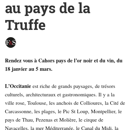
au pays de la
Truffe
Rendez vous à Cahors pays de l’or noir et du vin, du
18 janvier au 5 mars.
L’Occitanie
est riche de grands paysages, de trésors
culturels, architecturaux et gastronomiques. Il y a la
ville rose, Toulouse, les anchois de Collioures, la Cité de
Carcassonne, les plages, le Pic St Loup, Montpellier, le
pays de Thau, Pezenas et Molière, le cirque de
Navacelles, la mer Méditerranée, le Canal du Midi, la