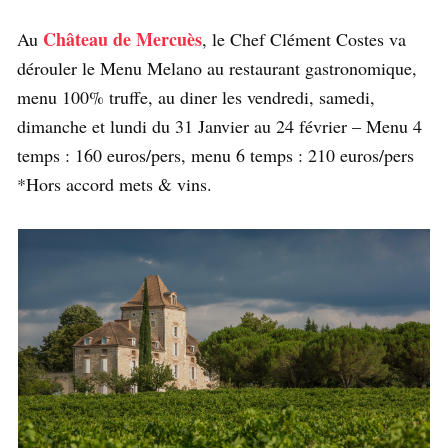
Château de Mercuès
Au
, le Chef Clément Costes va
dérouler le Menu Melano au restaurant gastronomique,
menu 100% truffe, au diner les vendredi, samedi,
dimanche et lundi du 31 Janvier au 24 février – Menu 4
temps : 160 euros/pers, menu 6 temps : 210 euros/pers
*Hors accord mets & vins.