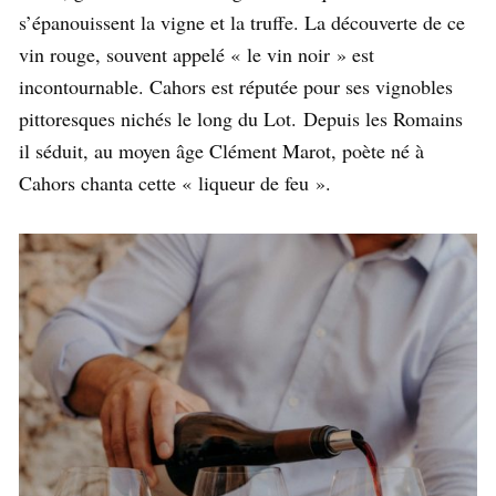
s’épanouissent la vigne et la truffe. La découverte de ce
vin rouge, souvent appelé « le vin noir » est
incontournable. Cahors est réputée pour ses vignobles
pittoresques nichés le long du Lot. Depuis les Romains
il séduit, au moyen âge Clément Marot, poète né à
Cahors chanta cette « liqueur de feu ».