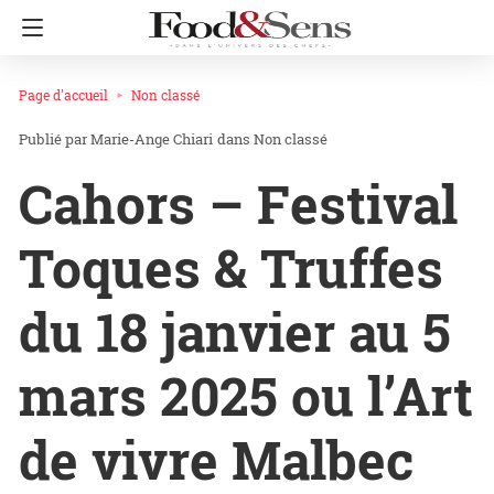
Page d'accueil
Non classé
Marie-Ange Chiari
dans
Non classé
Cahors – Festival
Toques & Truffes
du 18 janvier au 5
mars 2025 ou l’Art
de vivre Malbec