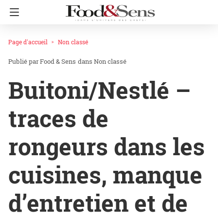
Page d'accueil
Non classé
Food & Sens
dans
Non classé
Buitoni/Nestlé –
traces de
rongeurs dans les
cuisines, manque
d’entretien et de