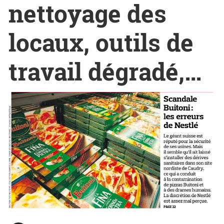
nettoyage des
locaux, outils de
travail dégradé,…