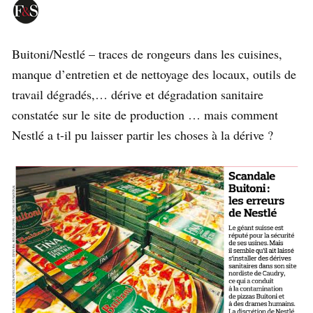
Buitoni/Nestlé – traces de rongeurs dans les cuisines,
manque d’entretien et de nettoyage des locaux, outils de
travail dégradés,… dérive et dégradation sanitaire
constatée sur le site de production … mais comment
Nestlé a t-il pu laisser partir les choses à la dérive ?