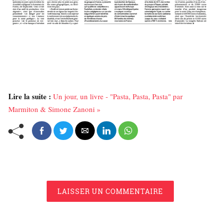
Lire la suite :
Un jour, un livre - "Pasta, Pasta, Pasta" par
Marmiton & Simone Zanoni »
LAISSER UN COMMENTAIRE