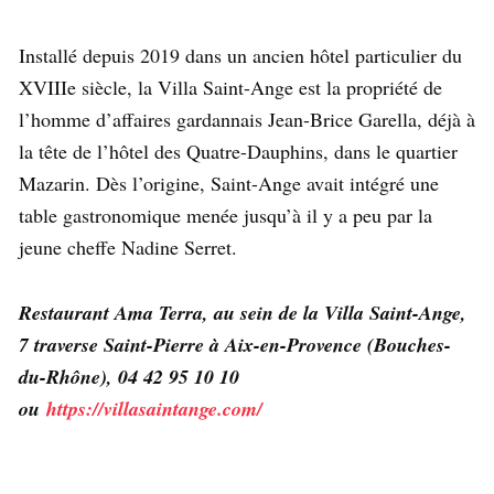
Installé depuis 2019 dans un ancien hôtel particulier du
XVIIIe siècle, la Villa Saint-Ange est la propriété de
l’homme d’affaires gardannais Jean-Brice Garella, déjà à
la tête de l’hôtel des Quatre-Dauphins, dans le quartier
Mazarin. Dès l’origine, Saint-Ange avait intégré une
table gastronomique menée jusqu’à il y a peu par la
jeune cheffe Nadine Serret.
Restaurant Ama Terra, au sein de la Villa Saint-Ange,
7 traverse Saint-Pierre à Aix-en-Provence (Bouches-
du-Rhône), 04 42 95 10 10
ou
https://villasaintange.com/