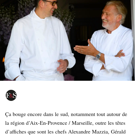
Ça bouge encore dans le sud, notamment tout autour de
la région d’Aix-En-Provence / Marseille, outre les têtes
d’affiches que sont les chefs Alexandre Mazzia, Gérald