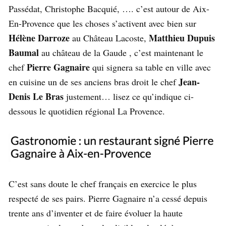
Passédat, Christophe Bacquié, …. c’est autour de Aix-
En-Provence que les choses s’activent avec bien sur
Hélène Darroze
Matthieu Dupuis
au Château Lacoste,
Baumal
au château de la Gaude , c’est maintenant le
Pierre Gagnaire
chef
qui signera sa table en ville avec
Jean-
en cuisine un de ses anciens bras droit le chef
Denis Le Bras
justement… lisez ce qu’indique ci-
dessous le quotidien régional La Provence.
C’est sans doute le chef français en exercice le plus
respecté de ses pairs. Pierre Gagnaire n’a cessé depuis
trente ans d’inventer et de faire évoluer la haute