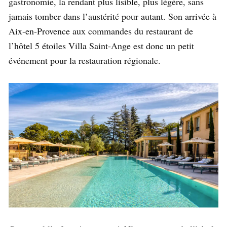
gastronomie, la rendant plus lisible, plus légère, sans
jamais tomber dans l’austérité pour autant. Son arrivée à
Aix-en-Provence aux commandes du restaurant de
l’hôtel 5 étoiles Villa Saint-Ange est donc un petit
événement pour la restauration régionale.