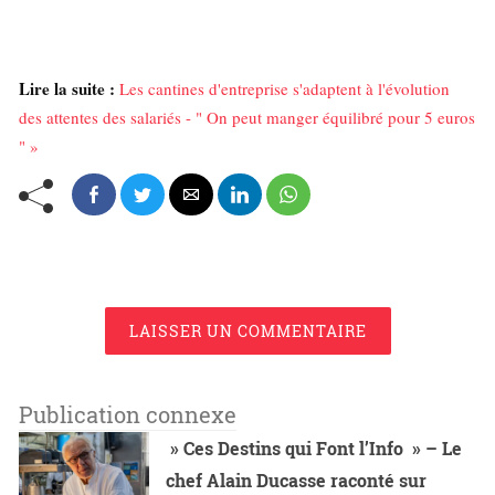
Lire la suite :
Les cantines d'entreprise s'adaptent à l'évolution
des attentes des salariés - " On peut manger équilibré pour 5 euros
" »
LAISSER UN COMMENTAIRE
Publication connexe
» Ces Destins qui Font l’Info » – Le
chef Alain Ducasse raconté sur