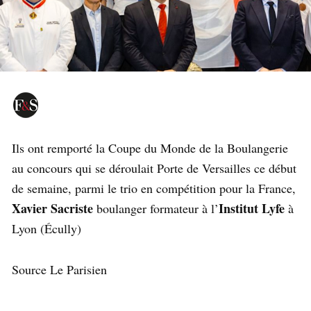
Ils ont remporté la Coupe du Monde de la Boulangerie
au concours qui se déroulait Porte de Versailles ce début
de semaine, parmi le trio en compétition pour la France,
Xavier Sacriste
Institut Lyfe
boulanger formateur à l’
à
Lyon (Écully)
Source Le Parisien