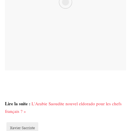
Lire la suite :
L'Arabie Saoudite nouvel eldorado pour les chefs
français ? »
Xavier Sacriste