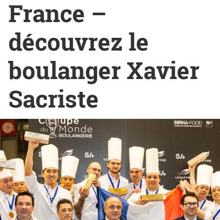
France –
découvrez le
boulanger Xavier
Sacriste