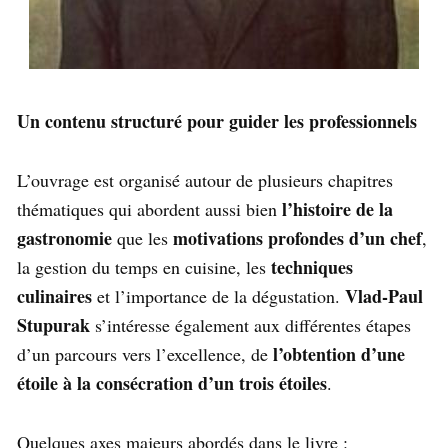
Un contenu structuré pour guider les professionnels
L’ouvrage est organisé autour de plusieurs chapitres
l’histoire de la
thématiques qui abordent aussi bien
gastronomie
motivations profondes d’un chef
que les
,
techniques
la gestion du temps en cuisine, les
culinaires
Vlad-Paul
et l’importance de la dégustation.
Stupurak
s’intéresse également aux différentes étapes
l’obtention d’une
d’un parcours vers l’excellence, de
étoile à la consécration d’un trois étoiles
.
Quelques axes majeurs abordés dans le livre :