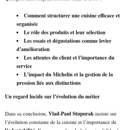
Comment structurer une cuisine efficace et
organisée
Le rôle des produits et leur sélection
Les essais et dégustations comme levier
d’amélioration
Les attentes du client et l’importance du
service
L’impact du Michelin et la gestion de la
pression liée aux distinctions
Un regard lucide sur l’évolution du métier
Vlad-Paul Stupurak
Dans sa conclusion,
insiste sur
l’évolution constante de la cuisine et l’importance de