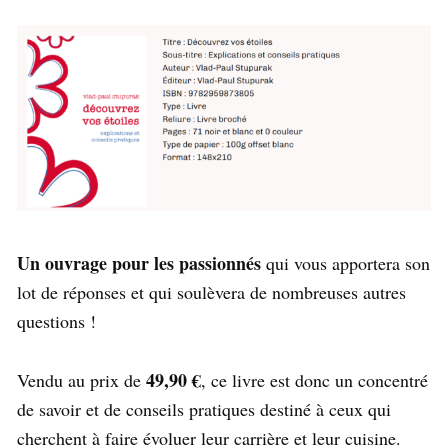
Un ouvrage pour les passionnés
qui vous apportera son
lot de réponses et qui soulèvera de nombreuses autres
questions !
49,90 €
Vendu au prix de
, ce livre est donc un concentré
de savoir et de conseils pratiques destiné à ceux qui
cherchent à faire évoluer leur carrière et leur cuisine.