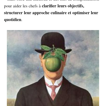
clarifier leurs objectifs,
pour aider les chefs à
structurer leur approche culinaire et optimiser leur
quotidien
.