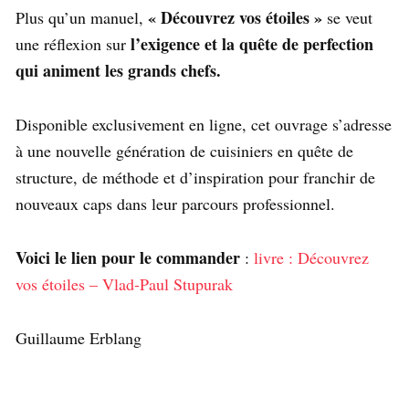
« Découvrez vos étoiles »
Plus qu’un manuel,
se veut
l’exigence et la quête de perfection
une réflexion sur
qui animent les grands chefs.
Disponible exclusivement en ligne, cet ouvrage s’adresse
à une nouvelle génération de cuisiniers en quête de
structure, de méthode et d’inspiration pour franchir de
nouveaux caps dans leur parcours professionnel.
Voici le lien pour le commander
:
livre : Découvrez
vos étoiles – Vlad-Paul Stupurak
Guillaume Erblang