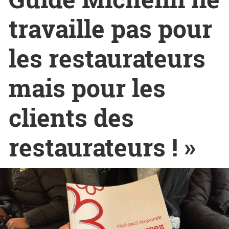
travaille pas pour
les restaurateurs
mais pour les
clients des
restaurateurs ! »