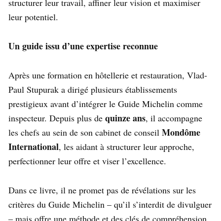
structurer leur travail, affiner leur vision et maximiser
leur potentiel.
Un guide issu d’une expertise reconnue
Après une formation en hôtellerie et restauration, Vlad-
Paul Stupurak a dirigé plusieurs établissements
prestigieux avant d’intégrer le Guide Michelin comme
quinze ans
inspecteur. Depuis plus de
, il accompagne
Mondôme
les chefs au sein de son cabinet de conseil
International
, les aidant à structurer leur approche,
perfectionner leur offre et viser l’excellence.
Dans ce livre, il ne promet pas de révélations sur les
critères du Guide Michelin – qu’il s’interdit de divulguer
– mais offre une méthode et des clés de compréhension