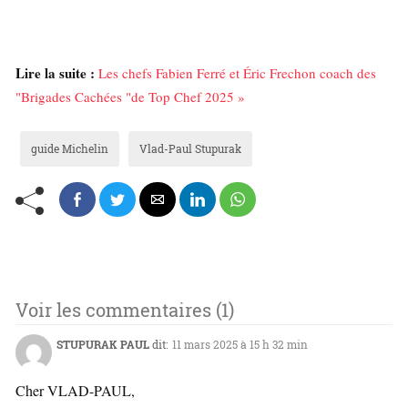
Lire la suite :
Les chefs Fabien Ferré et Éric Frechon coach des
"Brigades Cachées "de Top Chef 2025 »
guide Michelin
Vlad-Paul Stupurak
Voir les commentaires (1)
STUPURAK PAUL
dit:
11 mars 2025 à 15 h 32 min
Cher VLAD-PAUL,