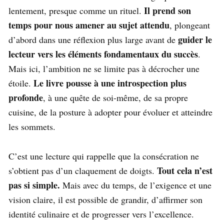
Il prend son
lentement, presque comme un rituel.
temps pour nous amener au sujet attendu
, plongeant
guider le
d’abord dans une réflexion plus large avant de
lecteur vers les éléments fondamentaux du succès
.
Mais ici, l’ambition ne se limite pas à décrocher une
Le livre pousse à une introspection plus
étoile.
profonde
, à une quête de soi-même, de sa propre
cuisine, de la posture à adopter pour évoluer et atteindre
les sommets.
C’est une lecture qui rappelle que la consécration ne
Tout cela n’est
s’obtient pas d’un claquement de doigts.
pas si simple.
Mais avec du temps, de l’exigence et une
vision claire, il est possible de grandir, d’affirmer son
identité culinaire et de progresser vers l’excellence.