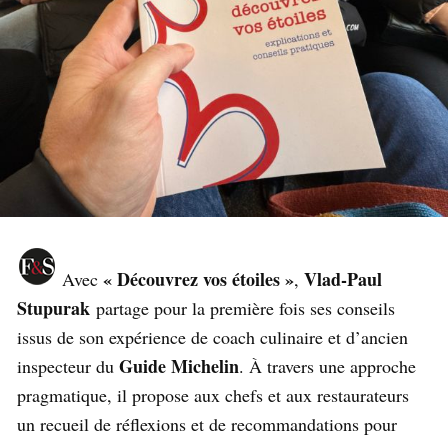
« Découvrez vos étoiles »
Vlad-Paul
Avec
,
Stupurak
partage pour la première fois ses conseils
issus de son expérience de coach culinaire et d’ancien
Guide Michelin
inspecteur du
. À travers une approche
pragmatique, il propose aux chefs et aux restaurateurs
un recueil de réflexions et de recommandations pour