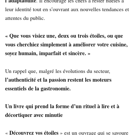
l’adaptabilité
. Il encourage les chefs à rester fidèles à
leur identité tout en s’ouvrant aux nouvelles tendances et
attentes du public.
« Que vous visiez une, deux ou trois étoiles, ou que
vous cherchiez simplement à améliorer votre cuisine,
soyez humain, imparfait et sincère. »
Un rappel que, malgré les évolutions du secteur,
l’authenticité et la passion restent les moteurs
essentiels de la gastronomie.
Un livre qui prend la forme d’un rituel
à lire et à
décortiquer avec minutie
Découvrez vos étoiles
«
» est un ouvrage qui se savoure