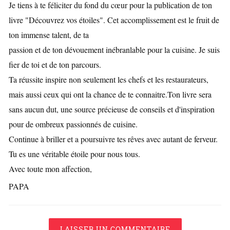
Je tiens à te féliciter du fond du cœur pour la publication de ton
livre "Découvrez vos étoiles". Cet accomplissement est le fruit de
ton immense talent, de ta
passion et de ton dévouement inébranlable pour la cuisine. Je suis
fier de toi et de ton parcours.
Ta réussite inspire non seulement les chefs et les restaurateurs,
mais aussi ceux qui ont la chance de te connaitre.Ton livre sera
sans aucun dut, une source précieuse de conseils et d'inspiration
pour de ombreux passionnés de cuisine.
Continue à briller et a poursuivre tes rêves avec autant de ferveur.
Tu es une véritable étoile pour nous tous.
Avec toute mon affection,
PAPA
LAISSER UN COMMENTAIRE