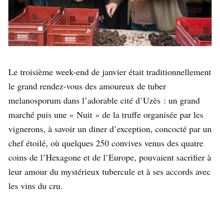
Le troisième week-end de janvier était traditionnellement
le grand rendez-vous des amoureux de tuber
melanosporum dans l’adorable cité d’Uzès : un grand
marché puis une « Nuit » de la truffe organisée par les
vignerons, à savoir un diner d’exception, concocté par un
chef étoilé, où quelques 250 convives venus des quatre
coins de l’Hexagone et de l’Europe, pouvaient sacrifier à
leur amour du mystérieux tubercule et à ses accords avec
les vins du cru.