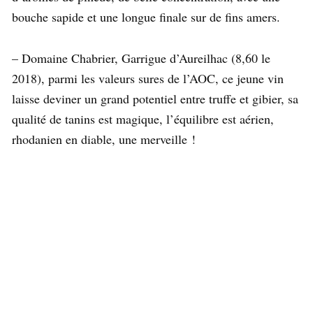
bouche sapide et une longue finale sur de fins amers.
– Domaine Chabrier, Garrigue d’Aureilhac (8,60 le
2018), parmi les valeurs sures de l’AOC, ce jeune vin
laisse deviner un grand potentiel entre truffe et gibier, sa
qualité de tanins est magique, l’équilibre est aérien,
rhodanien en diable, une merveille !