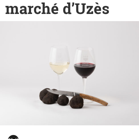
marché d’Uzès