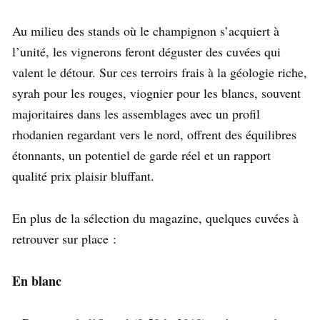
Au milieu des stands où le champignon s’acquiert à
l’unité, les vignerons feront déguster des cuvées qui
valent le détour. Sur ces terroirs frais à la géologie riche,
syrah pour les rouges, viognier pour les blancs, souvent
majoritaires dans les assemblages avec un profil
rhodanien regardant vers le nord, offrent des équilibres
étonnants, un potentiel de garde réel et un rapport
qualité prix plaisir bluffant.
En plus de la sélection du magazine, quelques cuvées à
retrouver sur place :
En blanc