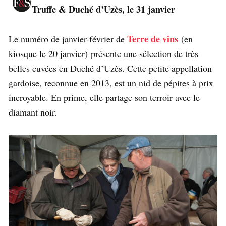
Truffe & Duché d’Uzès, le 31 janvier
Terre de vins
Le numéro de janvier-février de
(en
kiosque le 20 janvier) présente une sélection de très
belles cuvées en Duché d’Uzès. Cette petite appellation
gardoise, reconnue en 2013, est un nid de pépites à prix
incroyable. En prime, elle partage son terroir avec le
diamant noir.