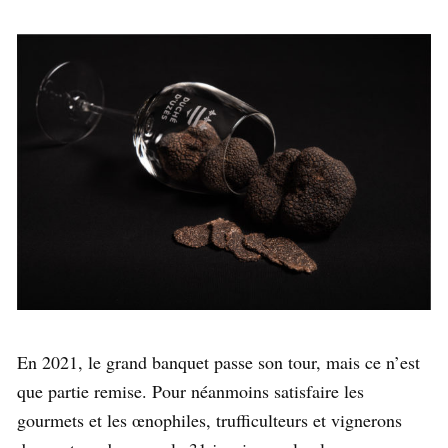
En 2021, le grand banquet passe son tour, mais ce n’est
que partie remise. Pour néanmoins satisfaire les
gourmets et les œnophiles, trufficulteurs et vignerons