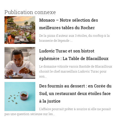
Publication connexe
Monaco – Notre sélection des
meilleures tables du Rocher
De la pizza d'auteur aux 3 étoiles, du rooftop à la
brasserie de légende :…
Ludovic Turac et son bistrot
éphémère : La Table de Blacailloux
Le domaine viticole varois Bastide de Blacailloux
choisit le chef marseillais Ludovic Turac pour
son…
Des fourmis au dessert : en Corée du
Sud, un restaurant deux étoiles face
à la justice
L’affaire pourrait prêter à sourire si elle ne posait
pas une question sérieuse sur les…