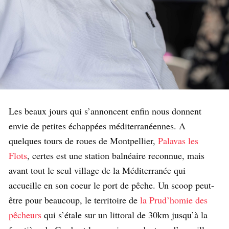
Les beaux jours qui s’annoncent enfin nous donnent
envie de petites échappées méditerranéennes. A
quelques tours de roues de Montpellier,
Palavas les
Flots
, certes est une station balnéaire reconnue, mais
avant tout le seul village de la Méditerranée qui
accueille en son coeur le port de pêche. Un scoop peut-
être pour beaucoup, le territoire de
la Prud’homie des
pêcheurs
qui s’étale sur un littoral de 30km jusqu’à la