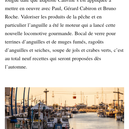
mettre en oeuvre avec Paul, Gérard Cabiron et Bruno
Roche. Valoriser les produits de la pêche et en
particulier l’anguille a été le moteur qui a lancé cette
nouvelle locomotive gourmande. Bocal de verre pour
terrines d’anguilles et de muges fumés, ragoûts
d’anguilles et seiches, soupe de jols et crabes verts, c’est
au total neuf recettes qui seront proposées dès
l’automne.