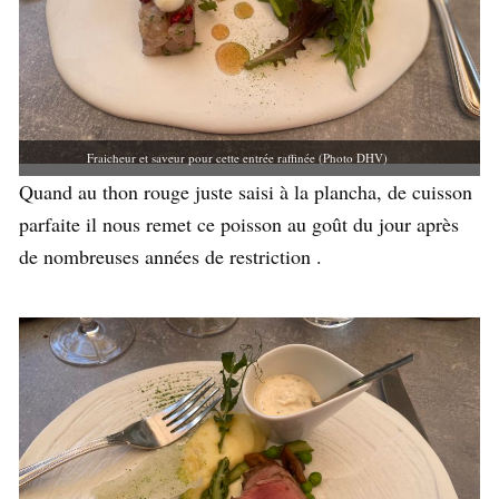
Fraicheur et saveur pour cette entrée raffinée (Photo DHV)
Quand au thon rouge juste saisi à la plancha, de cuisson
parfaite il nous remet ce poisson au goût du jour après
de nombreuses années de restriction .