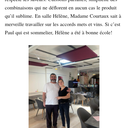
combinaisons qui ne déflorent en aucun cas le produit
qu’il sublime. En salle Hélène, Madame Courtaux sait à
merveille travailler sur les accords mets et vins. Si c’est
Paul qui est sommelier, Hélène a été à bonne école!