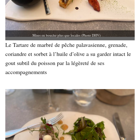
Mises en bouche plus que locales (Photo DHV)
Le Tartare de marbré de pêche palavasienne, grenade,
coriandre et sorbet à l’huile d’olive a su garder intact le
gout subtil du poisson par la légèreté de ses
accompagnements