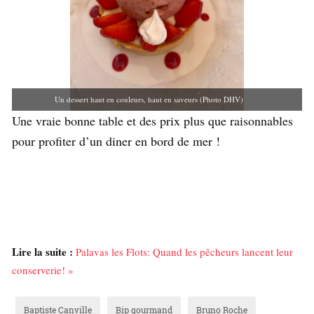
Un dessert haut en couleurs, haut en saveurs (Photo DHV)
Une vraie bonne table et des prix plus que raisonnables
pour profiter d’un diner en bord de mer !
Lire la suite :
Palavas les Flots: Quand les pêcheurs lancent leur
conserverie! »
Baptiste Canville
Bip gourmand
Bruno Roche