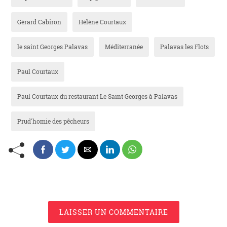
Gérard Cabiron
Hélène Courtaux
le saint Georges Palavas
Méditerranée
Palavas les Flots
Paul Courtaux
Paul Courtaux du restaurant Le Saint Georges à Palavas
Prud'homie des pêcheurs
LAISSER UN COMMENTAIRE