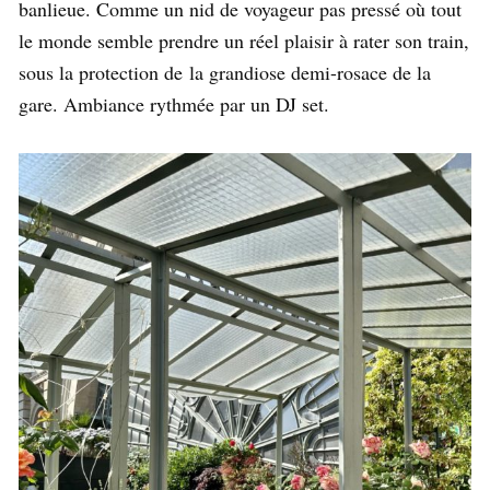
banlieue. Comme un nid de voyageur pas pressé où tout
le monde semble prendre un réel plaisir à rater son train,
sous la protection de
la grandiose demi-rosace de la
gare. Ambiance rythmée par un DJ set.