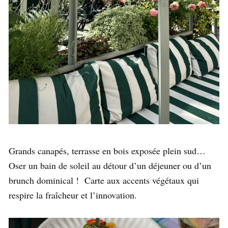
Grands canapés, terrasse en bois exposée plein sud…
Oser un bain de soleil au détour d’un déjeuner ou d’un
brunch dominical ! Carte aux accents végétaux qui
respire la fraîcheur et l’innovation.