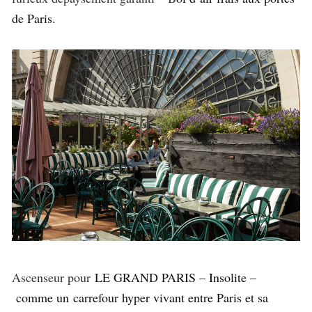
de Paris.
Ascenseur pour
LE GRAND PARIS – Insolite –
comme un carrefour hyper vivant entre Paris et sa