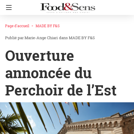
Page d'accueil
MADE BY F&S
Marie-Ange Chiari
dans
MADE BY F&S
Ouverture
annoncée du
Perchoir de l’Est