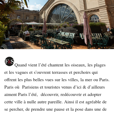
Quand vient l’été chantent les oiseaux, les plages
et les vagues et s’ouvrent terrasses et perchoirs qui
offrent les plus belles vues sur les villes, la mer ou Paris.
Paris où
Parisiens et touristes venus d’ici & d’ailleurs
aiment Paris l’été, découvrir, redécouvrir et adopter
cette ville à nulle autre pareille. Ainsi il est agréable de
se percher, de prendre une pause et la pose dans une de