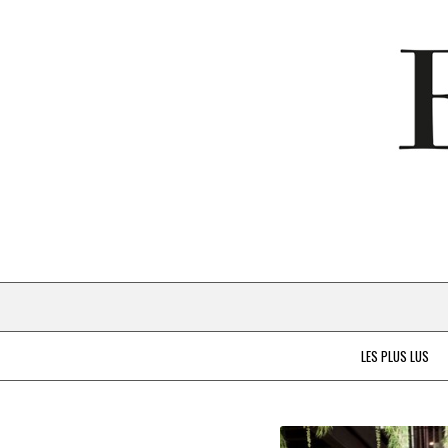
LES PLUS LUS