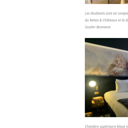
Les étudiants sont en comp
du Relais & Châteaux et la d
Soulier-Bonnevie
Chambre supérieure bleue n