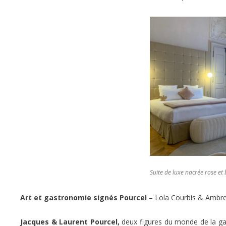
Suite de luxe nacrée rose et 
Art et gastronomie signés Pourcel
– Lola Courbis & Ambr
Jacques & Laurent Pourcel,
deux figures du monde de la gas