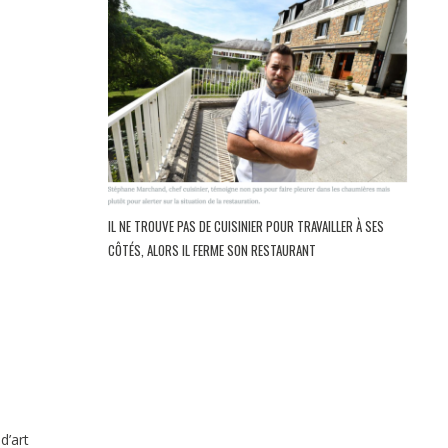
IL NE TROUVE PAS DE CUISINIER POUR TRAVAILLER À SES
CÔTÉS, ALORS IL FERME SON RESTAURANT
d’art