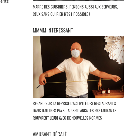
ments
MARRE DES CUISINIERS, PENSONS AUSSI AUX SERVEURS,
CEUX SANS QUI RIEN N'EST POSSIBLE !
MMMM INTERESSANT
REGARD SUR LA REPRISE D'ACTIVITÉ DES RESTAURANTS
DANS D'AUTRES PAYS - AU SRI LANKA LES RESTAURANTS
ROUVRENT JEUDI AVEC DE NOUVELLES NORMES
AMUSANT DÉCALÉ