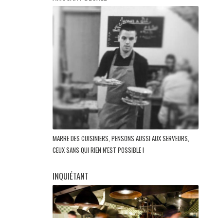
MARRE DES CUISINIERS, PENSONS AUSSI AUX SERVEURS,
CEUX SANS QUI RIEN N'EST POSSIBLE !
INQUIÉTANT