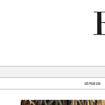
LES PLUS LUS