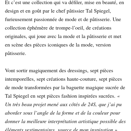
Et c’est une collection qui va défiler, mise en beauté, en
design et en goût par le chef pâtissier Tal Spiegel,
furieusement passionnée de mode et de pâtisserie. Une
collection éphémère de trompe-l’oeil, de créations
originales, qui joue avec la mode et la pâtisserie et met
en scène des pièces iconiques de la mode, version
pâtisserie.
Vont sortir magiquement des dressings, sept pièces
intemporelles, sept créations haute-couture, sept pièces
de mode transformées par la baguette magique sucrée de
Tal Spiegel en sept pièces fashion inspirées sucrées.
«
Un très beau projet mené aux côtés de 24S, que j’ai pu
aborder sous l’angle de la forme et de la couleur pour
donner la meilleure interprétation artistique possible des
éléments vestimentaires, source de mon inspiration »
,