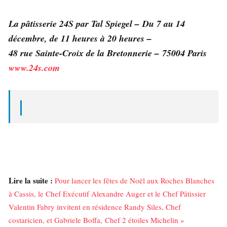
La pâtisserie 24S par Tal Spiegel – Du 7 au 14
décembre, de 11 heures à 20 heures –
48 rue Sainte-Croix de la Bretonnerie – 75004 Paris
www.24s.com
Lire la suite :
Pour lancer les fêtes de Noël aux Roches Blanches
à Cassis, le Chef Exécutif Alexandre Auger et le Chef Pâtissier
Valentin Fabry invitent en résidence Randy Siles, Chef
costaricien, et Gabriele Boffa, Chef 2 étoiles Michelin »