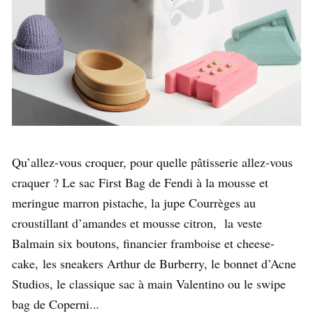
Qu’allez-vous croquer, pour quelle pâtisserie allez-vous
craquer ? Le sac First Bag de Fendi à la mousse et
meringue marron pistache, la jupe Courrèges au
croustillant d’amandes et mousse citron, la veste
Balmain six boutons, financier framboise et cheese-
cake, les sneakers Arthur de Burberry, le bonnet d’Acne
Studios, le classique sac à main Valentino ou le swipe
bag de Coperni..
.