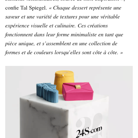
confie Tal Spiegel.
« Chaque dessert représente une
saveur et une variété de textures pour une véritable
expérience visuelle et culinaire. Ces créations
fonctionnent dans leur forme minimaliste en tant que
pièce unique, et s’assemblent en une collection de
formes et de couleurs lorsqu’elles sont côte à côte. »