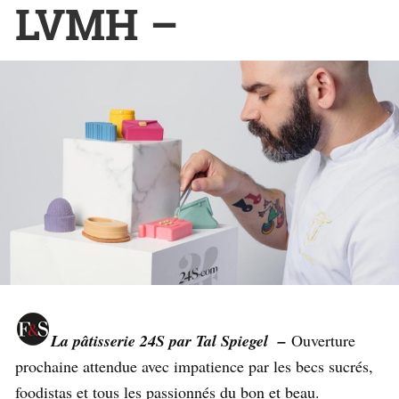
LVMH –
La pâtisserie 24S par Tal Spiegel –
Ouverture
prochaine attendue avec impatience par les becs sucrés,
foodistas et tous les passionnés du bon et beau.