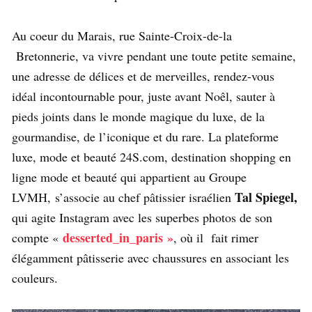
Au coeur du Marais, rue Sainte-Croix-de-la
Bretonnerie, va vivre pendant une toute petite semaine,
une adresse de délices et de merveilles, rendez-vous
idéal incontournable pour, juste avant Noêl, sauter à
pieds joints dans le monde magique du luxe, de la
gourmandise, de l’iconique et du rare. La plateforme
luxe, mode et beauté 24S.com, destination shopping en
ligne mode et beauté qui appartient au Groupe
Tal Spiegel,
LVMH, s’associe au chef pâtissier israélien
qui agite Instagram avec les superbes photos de son
desserted_in_paris »
compte «
, où il fait rimer
élégamment pâtisserie avec chaussures en associant les
couleurs.