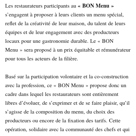
« BON Menu »
Les restaurateurs participants au
s’engagent à proposer à leurs clients un menu spécial,
reflet de la créativité de leur maison, du talent de leurs
équipes et de leur engagement avec des producteurs
locaux pour une gastronomie durable. Le « BON
Menu » sera proposé à un prix équitable et rémunérateur
pour tous les acteurs de la filière.
Basé sur la participation volontaire et la co-construction
avec la profession, ce « BON Menu » propose donc un
cadre dans lequel les restaurateurs sont entièrement
libres d’évoluer, de s’exprimer et de se faire plaisir, qu’il
s’agisse de la composition du menu, du choix des
producteurs ou encore de la fixation des tarifs. Cette
opération, solidaire avec la communauté des chefs et qui