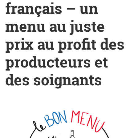
français – un
menu au juste
prix au profit des
producteurs et
des soignants