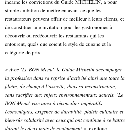
incarne les convictions du Guide MICHELIN, a pour
simple ambition de mettre en avant ce que les
restaurateurs peuvent offrir de meilleur à leurs clients, et
de constituer une invitation pour les gastronomes à
découvrir ou redécouvrir les restaurants qui les
entourent, quels que soient le style de cuisine et la
catégorie de prix.
« Avec ‘Le BON Menu’, le Guide Michelin accompagne
la profession dans sa reprise d’activité ainsi que toute la
filière, du champ à l’assiette, dans sa reconstruction,
sans sacrifier aux enjeux environnementaux actuels. ‘Le
BON Menu’ vise ainsi à réconcilier impératifs
économiques, exigence de durabilité, plaisir culinaire et
bien-sûr solidarité avec ceux qui ont continué à se battre
durant les deux mois de confinement »
, explique