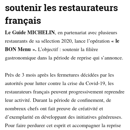
soutenir les restaurateurs
français
Le Guide MICHELIN
, en partenariat avec plusieurs
« le
restaurants de sa sélection 2020, lance l’opération
BON Menu ».
L’objectif : soutenir la filière
gastronomique dans la période de reprise qui s’annonce.
Près de 3 mois après les fermetures décidées par les
autorités pour lutter contre la crise du Covid-19, les
restaurateurs français peuvent progressivement reprendre
leur activité. Durant la période de confinement, de
nombreux chefs ont fait preuve de créativité et
d’exemplarité en développant des initiatives généreuses.
Pour faire perdurer cet esprit et accompagner la reprise