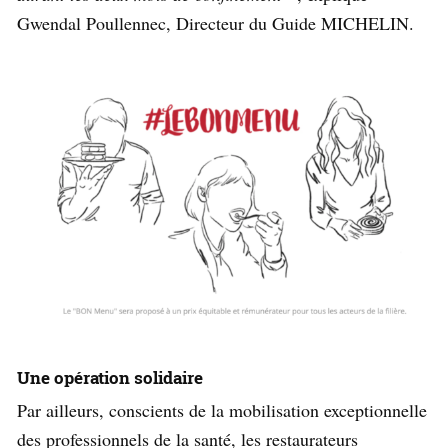
Gwendal Poullennec, Directeur du Guide MICHELIN.
Une opération solidaire
Par ailleurs, conscients de la mobilisation exceptionnelle
des professionnels de la santé, les restaurateurs