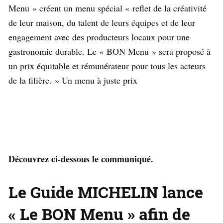
Menu » créent un menu spécial « reflet de la créativité
de leur maison, du talent de leurs équipes et de leur
engagement avec des producteurs locaux pour une
gastronomie durable. Le « BON Menu » sera proposé à
un prix équitable et rémunérateur pour tous les acteurs
de la filière. » Un menu à juste prix
Découvrez ci-dessous le communiqué.
Le Guide MICHELIN lance
« Le BON Menu » afin de