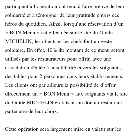
participant à l’opération ont tenu à faire preuve de leur
solidarité et à témoigner de leur gratitude envers ces
héros du quotidien. Ainsi, lorsqu’une réservation d’un
« BON Menu » est effectuée sur le site du Guide
MICHELIN, les clients et les chefs font un geste
solidaire. En effet, 10% du montant de ce menu seront
utilisés par les restaurateurs pour offrir, avec une
association dédiée à la solidarité envers les soignants,
des tables pour 2 personnes dans leurs établissements.
Les clients ont par ailleurs la possibilité de d’offrir
directement un « BON Menu » aux soignants via le site
du Guide MICHELIN en faisant un don au restaurant
partenaire de leur choix.
Cette opération sera largement mise en valeur sur les