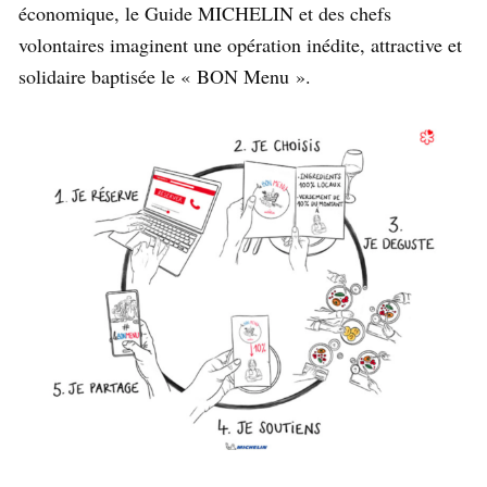
économique, le Guide MICHELIN et des chefs
volontaires imaginent une opération inédite, attractive et
solidaire baptisée le « BON Menu ».