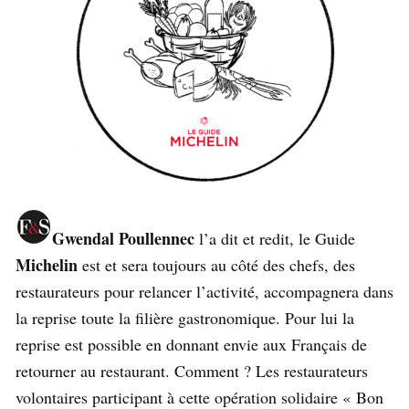
Gwendal Poullennec
l’a dit et redit, le Guide
Michelin
est et sera toujours au côté des chefs, des
restaurateurs pour relancer l’activité, accompagnera dans
la reprise toute la filière gastronomique. Pour lui la
reprise est possible en donnant envie aux Français de
retourner au restaurant. Comment ? Les restaurateurs
volontaires participant à cette opération solidaire « Bon