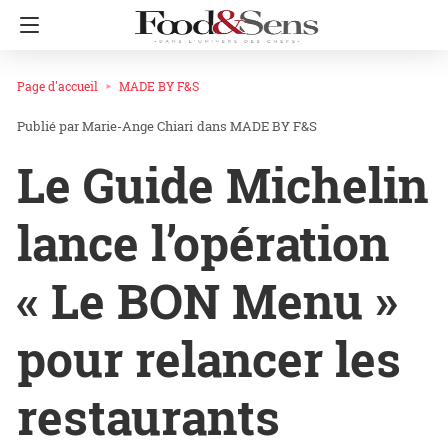
Page d'accueil
MADE BY F&S
Marie-Ange Chiari
dans
MADE BY F&S
Le Guide Michelin
lance l’opération
« Le BON Menu »
pour relancer les
restaurants