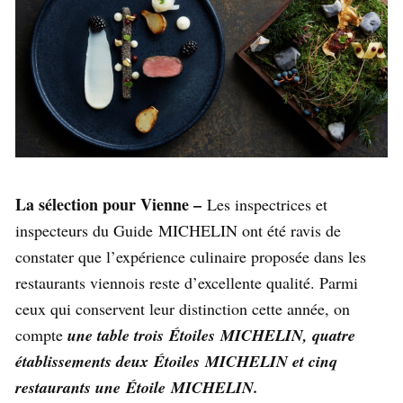
La sélection pour Vienne –
Les inspectrices et
inspecteurs du Guide MICHELIN ont été ravis de
constater que l’expérience culinaire proposée dans les
restaurants viennois reste d’excellente qualité. Parmi
ceux qui conservent leur distinction cette année, on
compte
u
ne table trois Étoiles MICHELIN, quatre
établissements deux Étoiles MICHELIN et cinq
restaurants une Étoile MICHELIN.