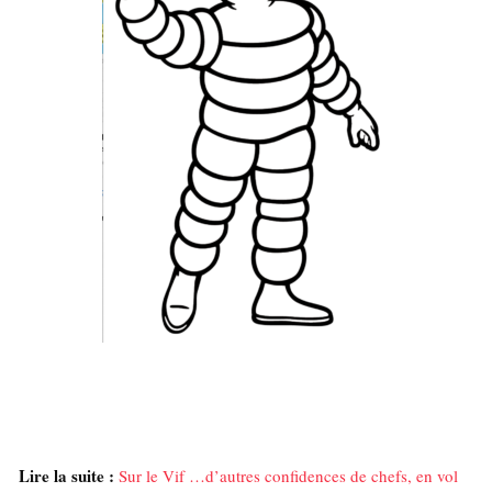
Lire la suite :
Sur le Vif …d’autres confidences de chefs, en vol