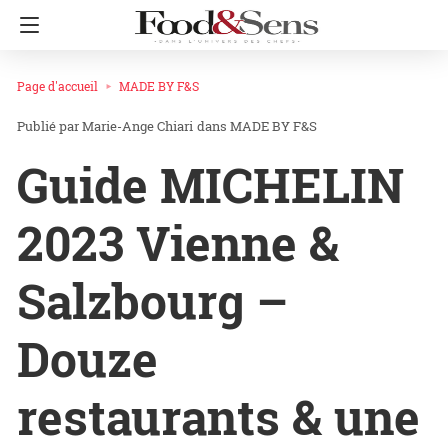
Page d'accueil
MADE BY F&S
Marie-Ange Chiari
dans
MADE BY F&S
Guide MICHELIN
2023 Vienne &
Salzbourg –
Douze
restaurants & une