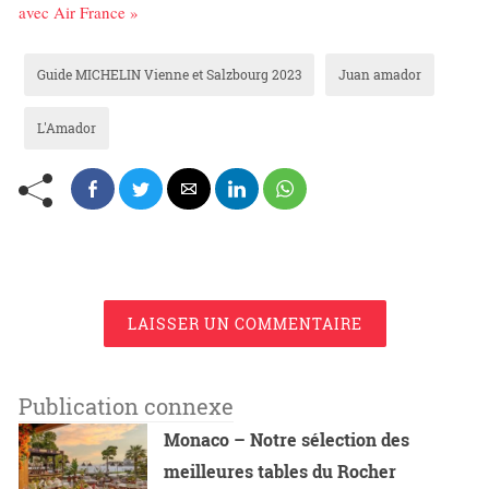
avec Air France »
Guide MICHELIN Vienne et Salzbourg 2023
Juan amador
L'Amador
LAISSER UN COMMENTAIRE
Publication connexe
Monaco – Notre sélection des
meilleures tables du Rocher