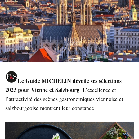
Le Guide MICHELIN dévoile ses sélections
2023 pour Vienne et Salzbourg
L’excellence et
l’attractivité des scènes gastronomiques viennoise et
salzbourgeoise montrent leur constance