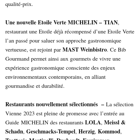
qualité-prix.
Une nouvelle Etoile Verte MICHELIN –
TIAN
,
restaurant une Etoile déjà récompensé d’une Etoile Verte
l’an passé pour saluer son approche gastronomique
MAST Weinbistro
vertueuse, est rejoint par
. Ce Bib
Gourmand permet ainsi aux gourmets de vivre une
expérience gastronomique consciente des enjeux
environnementaux contemporains, en alliant
gourmandise et durabilité.
Restaurants nouvellement sélectionnés –
La sélection
Vienne 2023 est pleine de promesse avec l’entrée au
LOLA
Meissl &
Guide MICHELIN des restaurants
,
Schadn
Geschmacks-Tempel
Herzig
Kommod
,
,
,
,