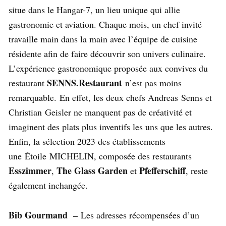
situe dans le Hangar-7, un lieu unique qui allie
gastronomie et aviation. Chaque mois, un chef invité
travaille main dans la main avec l’équipe de cuisine
résidente afin de faire découvrir son univers culinaire.
L’expérience gastronomique proposée aux convives du
SENNS.Restaurant
restaurant
n’est pas moins
remarquable. En effet, les deux chefs Andreas Senns et
Christian Geisler ne manquent pas de créativité et
imaginent des plats plus inventifs les uns que les autres.
Enfin, la sélection 2023 des établissements
une Étoile MICHELIN, composée des restaurants
Esszimmer
The Glass Garden
Pfefferschiff
,
et
, reste
également inchangée.
Bib Gourmand –
Les adresses récompensées d’un