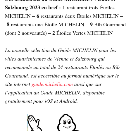
Salzbourg 2023 en bref :
1
restaurant trois Étoiles
6
MICHELIN –
restaurants deux Étoiles MICHELIN –
8
9
restaurants une Étoile MICHELIN –
Bib Gourmand
2
(dont 2 nouveautés) –
Étoiles Vertes MICHELIN
La nouvelle sélection du Guide MICHELIN pour les
villes autrichiennes de Vienne et Salzbourg qui
recommande un total de 24 restaurants Etoilés ou Bib
Gourmand, est accessible au format numérique sur le
site internet
guide.michelin.com
ainsi que sur
l’application du Guide MICHELIN, disponible
gratuitement pour iOS et Android.