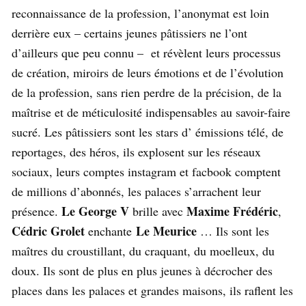
reconnaissance de la profession, l’anonymat est loin
derrière eux – certains jeunes pâtissiers ne l’ont
d’ailleurs que peu connu – et révèlent leurs processus
de création, miroirs de leurs émotions et de l’évolution
de la profession, sans rien perdre de la précision, de la
maîtrise et de méticulosité indispensables au savoir-faire
sucré. Les pâtissiers sont les stars d’ émissions télé, de
reportages, des héros, ils explosent sur les réseaux
sociaux, leurs comptes instagram et facbook comptent
de millions d’abonnés, les palaces s’arrachent leur
Le George V
Maxime Frédéric
présence.
brille avec
,
Cédric Grolet
Le Meurice
enchante
… Ils sont les
maîtres du croustillant, du craquant, du moelleux, du
doux. Ils sont de plus en plus jeunes à décrocher des
places dans les palaces et grandes maisons, ils raflent les