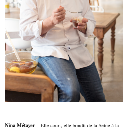
Nina Métayer
– Elle court, elle bondit de la Seine à la