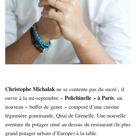
Christophe Michalak
ne se contente pas du sucré , il
Polichinelle » à Paris
ouvre à la mi-septembre «
, un
nouveau « buffet de genre » composé d’une cuisine
légumière gourmande, Quai de Grenelle. Une nouvelle
aventure du potager situé au dessus du restaurant (le plus
grand potager urbain d’Europe) à la table.