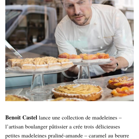
Benoit Castel
lance une collection de madeleines –
l’artisan boulanger pâtissier a crée trois délicieuses
petites madeleines praliné-amande – caramel au beurre