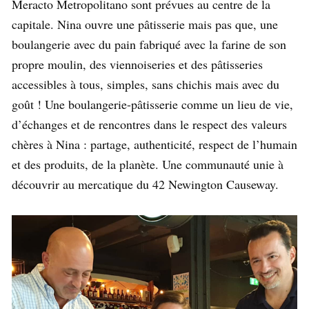
Meracto Metropolitano sont prévues au centre de la
capitale. Nina ouvre une pâtisserie mais pas que, une
boulangerie avec du pain fabriqué avec la farine de son
propre moulin, des viennoiseries et des pâtisseries
accessibles à tous, simples, sans chichis mais avec du
goût ! Une boulangerie-pâtisserie comme un lieu de vie,
d’échanges et de rencontres dans le respect des valeurs
chères à Nina : partage, authenticité, respect de l’humain
et des produits, de la planète. Une communauté unie à
découvrir au mercatique du 42 Newington Causeway.