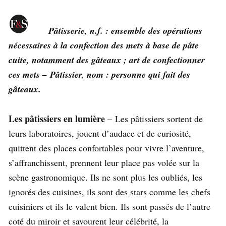
Pâtisserie, n.f. : ensemble des opérations
nécessaires à la confection des mets à base de pâte
cuite, notamment des gâteaux ; art de confectionner
ces mets –
Pâtissier, nom : personne qui fait des
gâteaux.
Les pâtissiers en lumière
– Les pâtissiers sortent de
leurs laboratoires, jouent d’audace et de curiosité,
quittent des places confortables pour vivre l’aventure,
s’affranchissent, prennent leur place pas volée sur la
scène gastronomique. Ils ne sont plus les oubliés, les
ignorés des cuisines, ils sont des stars comme les chefs
cuisiniers et ils le valent bien. Ils sont passés de l’autre
coté du miroir et savourent leur célébrité, la