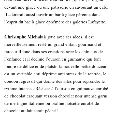
devant une glace ou une pâtisserie en savourant un café.
Il adorerait aussi ouvrir un bar à glace pérenne dans
l’esprit du bac à glace éphémère des galeries Lafayette.
Christophe Michalak
joue avec ses idées, il est
merveilleusement resté un grand enfant gourmand et
farceur il joue dans ses créations avec les animaux de
l’enfance et il décline l’ourson en guimauve qui font
fondre de délice et de plaisir, la nouvelle petite douceur
est un véritable anti déprime anti stress de la rentrée, le
doudou régressif qui donne des ailes pour reprendre le
rythme intense . Résister à l’ourson en guimauve enrobé
de chocolat craquant version chocolat noir intense garni
de meringue italienne ou praliné noisette enrobé de
chocolat au lait serait pêché !