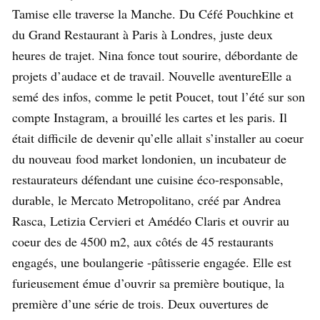
Tamise elle traverse la Manche. Du Céfé Pouchkine et
du Grand Restaurant à Paris à Londres, juste deux
heures de trajet. Nina fonce tout sourire, débordante de
projets d’audace et de travail. Nouvelle aventureElle a
semé des infos, comme le petit Poucet, tout l’été sur son
compte Instagram, a brouillé les cartes et les paris. Il
était difficile de devenir qu’elle allait s’installer au coeur
du nouveau food market londonien, un incubateur de
restaurateurs défendant une cuisine éco-responsable,
durable, le Mercato Metropolitano, créé par Andrea
Rasca, Letizia Cervieri et Amédéo Claris et ouvrir au
coeur des de 4500 m2, aux côtés de 45 restaurants
engagés, une boulangerie -pâtisserie engagée. Elle est
furieusement émue d’ouvrir sa première boutique, la
première d’une série de trois. Deux ouvertures de