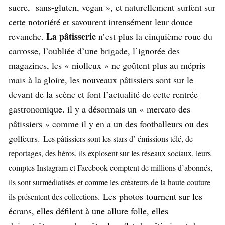
sucre, sans-gluten, vegan », et naturellement surfent sur
cette notoriété et savourent intensément leur douce
La pâtisserie
revanche.
n’est plus la cinquième roue du
carrosse, l’oubliée d’une brigade, l’ignorée des
magazines, les « niolleux » ne goûtent plus au mépris
mais à la gloire, les nouveaux pâtissiers sont sur le
devant de la scène et font l’actualité de cette rentrée
gastronomique. il y a désormais un « mercato des
pâtissiers » comme il y en a un des footballeurs ou des
golfeurs.
Les pâtissiers sont les stars d’ émissions télé, de
reportages, des héros, ils explosent sur les réseaux sociaux, leurs
comptes Instagram et Facebook comptent de millions d’abonnés,
ils sont surmédiatisés et comme les créateurs de la haute couture
Les photos tournent sur les
ils présentent des collections.
écrans, elles défilent à une allure folle, elles