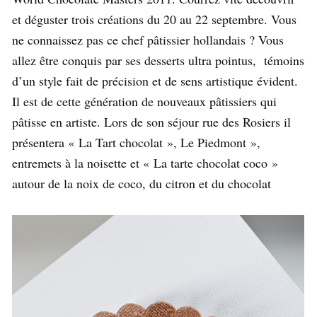
et déguster trois créations du 20 au 22 septembre. Vous
ne connaissez pas ce chef pâtissier hollandais ? Vous
allez être conquis par ses desserts ultra pointus, témoins
d’un style fait de précision et de sens artistique évident.
Il est de cette génération de nouveaux pâtissiers qui
pâtisse en artiste. Lors de son séjour rue des Rosiers il
présentera « La Tart chocolat », Le Piedmont »,
entremets à la noisette et « La tarte chocolat coco »
autour de la noix de coco, du citron et du chocolat