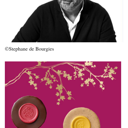
©Stephane de Bourgies