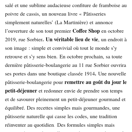
salé et une sublime audacieuse confiture de framboise au
poivre de cassis, un nouveau livre « Pâtisseries
simplement naturelles’ (La Martinière) et annonce
Coffee Shop
l’ouverture de son tout premier
en octobre
.
Un véritable lieu de vie
2019, rue Sorbier
, un endroit à
son image : simple et convivial où tout le monde s’y
retrouve et s’y sens bien. En octobre prochain, sa toute
dernière pâtisserie-boulangerie au 11 rue Sorbier ouvrira
.
ses portes dans une boutique classée 1914
Une nouvelle
remettre au goût du jour le
pâtisserie-boulangerie pour
petit-déjeuner
et redonner envie de prendre son temps
et de savourer pleinement un petit-déjeuner gourmand et
équilibré. Des recettes simples mais gourmandes, une
pâtisserie naturelle qui casse les codes, une tradition
réinventer au quotidien
.
Des formules simples mais