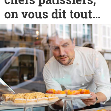
on vous dit tout…