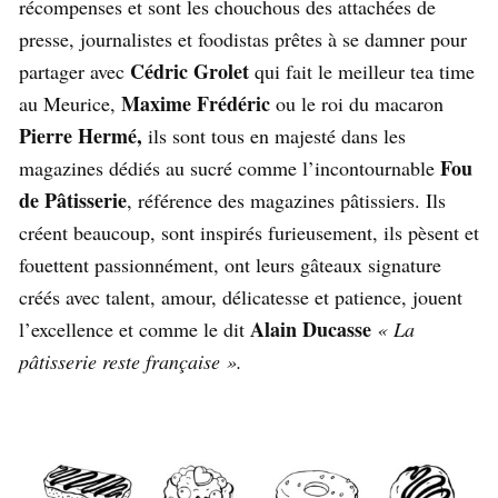
récompenses et sont les chouchous des attachées de
presse, journalistes et foodistas prêtes à se damner pour
Cédric Grolet
partager avec
qui fait le meilleur tea time
Maxime Frédéric
au Meurice,
ou le roi du macaron
Pierre Hermé,
ils sont tous en majesté dans les
Fou
magazines dédiés au sucré comme l’incontournable
de Pâtisserie
, référence des magazines pâtissiers. Ils
créent beaucoup, sont inspirés furieusement, ils pèsent et
fouettent passionnément, ont leurs gâteaux signature
créés avec talent, amour, délicatesse et patience, jouent
Alain Ducasse
l’excellence et comme le dit
« La
pâtisserie reste française ».