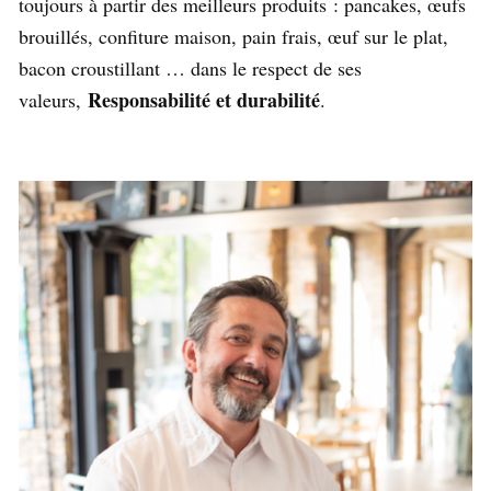
toujours à partir des meilleurs produits : pancakes, œufs
brouillés, confiture maison, pain frais, œuf sur le plat,
bacon croustillant … dans le respect de ses
Responsabilité et durabilité
valeurs,
.