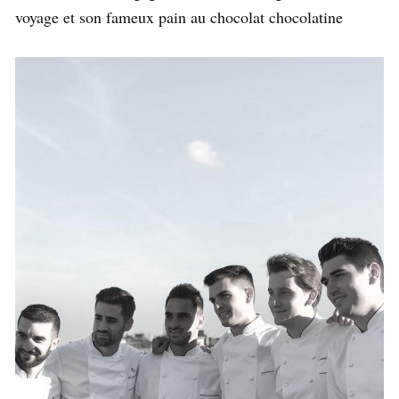
voyage et son fameux pain au chocolat chocolatine