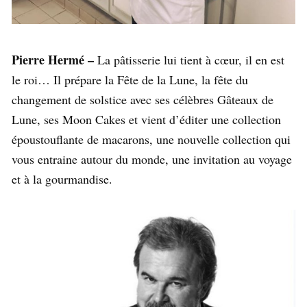
Pierre Hermé –
La pâtisserie lui tient à cœur, il en est
le roi… Il prépare la Fête de la Lune, la fête du
changement de solstice avec ses célèbres Gâteaux de
Lune, ses Moon Cakes et vient d’éditer une collection
époustouflante de macarons, une nouvelle collection qui
vous entraine autour du monde, une invitation au voyage
et à la gourmandise.