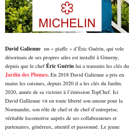
David Galienne
un « piaffe » d’Éric Guérin, qui vole
désormais de ses propres ailes est installé à Ginerny,
Éric Guérin
depuis que le chef
lui a transmis les clés du
Jardin des Plumes
.
En 2018 David Galienne a pris en
mains les cuisines, depuis 2020 il a les clés du Jardin.
2020, année de sa victoire à l’émission TopChef. Ici
David Gallienne vit en toute liberté son amour pour la
Normandie, son rôle de chef et de chef d’entreprise
,
véritable locomotive auprès de ses collaborateurs et
partenaires, généreux, attentif et passionné. Le jeune