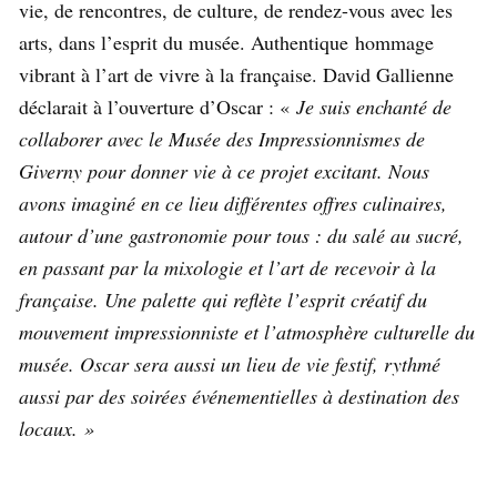
vie, de rencontres, de culture, de rendez-vous avec les
arts, dans l’esprit du musée. Authentique hommage
vibrant à l’art de vivre à la française. David Gallienne
déclarait à l’ouverture d’Oscar : «
Je suis enchanté de
collaborer avec le Musée des Impressionnismes de
Giverny pour donner vie à ce projet excitant. Nous
avons imaginé en ce lieu différentes offres culinaires,
autour d’une gastronomie pour tous : du salé au sucré,
en passant par la mixologie et l’art de recevoir à la
française. Une palette qui reflète l’esprit créatif du
mouvement impressionniste et l’atmosphère culturelle du
musée. Oscar sera aussi un lieu de vie festif, rythmé
aussi par des soirées événementielles à destination des
locaux. »