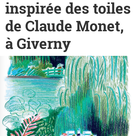
inspirée des toiles
de Claude Monet,
à Giverny