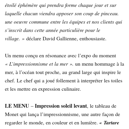
étoilé éphémère qui prendra forme chaque jour et sur
laquelle chacun viendra apposer son coup de pinceau.
une oeuvre commune entre les équipes et nos clients qui
s’inscrit dans cette année particulière pour le
village. »
déclare David Gallienne, enthousiaste.
Un menu conçu en résonance avec l’expo du moment
« L’impressionnisme et la mer ».
un menu hommage à la
mer, à l’océan tout proche, au grand large qui inspire le
chef. Le chef qui a joué follement à interpréter les toiles
et les mettre en expression culinaire.
LE MENU
Impression soleil levant
–
, le tableau de
Monet qui lança l’impressionnisme, une autre façon de
regarder le monde, en couleur et en lumière.
« Tartare