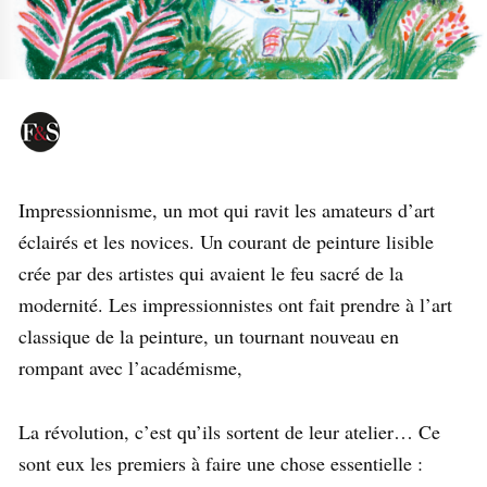
Impressionnisme, un mot qui ravit les amateurs d’art
éclairés et les novices. Un courant de peinture lisible
crée par des artistes qui avaient le feu sacré de la
modernité. Les impressionnistes ont fait prendre à l’art
classique de la peinture, un tournant nouveau en
rompant avec l’académisme,
La révolution, c’est qu’ils sortent de leur atelier…
Ce
sont eux les premiers à faire une chose essentielle :