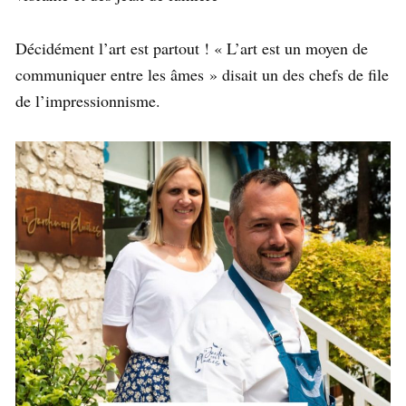
Décidément l’art est partout ! « L’art est un moyen de
communiquer entre les âmes » disait un des chefs de file
de l’impressionnisme.