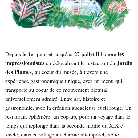
les
Depuis le 1er juin, et jusqu’au 27 juillet Il honore
impressionnistes
Jardin
en délocalisant le restaurant du
des Plumes
, au coeur du musée, à travers une
expérience gastronomique unique, avec un menu qui
transporte au coeur de ce mouvement pictural
universellement admiré. Entre art, histoire et
gastronomie, avec la création audacieuse et fil rouge. Un
restaurant éphémère, un pop-up, pour un voyage dans le
temps qui replonge dans la seconde moitié du XIX
e
siècle, d
ans ce village au charme intemporel,
où la