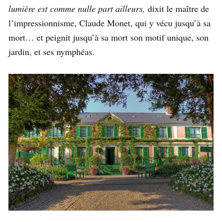
lumière est comme nulle part ailleurs,
dixit le maître de
l’impressionnisme, Claude Monet, qui y vécu jusqu’à sa
mort… et peignit jusqu’à sa mort son motif unique, son
jardin, et ses nymphéas.