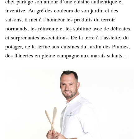
chef partage son amour d’une cuisine authentique et
inventive. Au gré des couleurs de son jardin et des
saisons, il met à l’honneur les produits du terroir
normands, les réinvente et les sublime avec de délicates
et surprenantes associations. De la terre à l’assiette, du
potager, de la ferme aux cuisines du Jardin des Plumes,
des flâneries en pleine campagne aux marais salants…