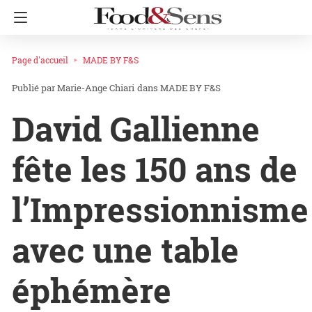
Page d'accueil
MADE BY F&S
Marie-Ange Chiari
dans
MADE BY F&S
David Gallienne
fête les 150 ans de
l’Impressionnisme
avec une table
éphémère