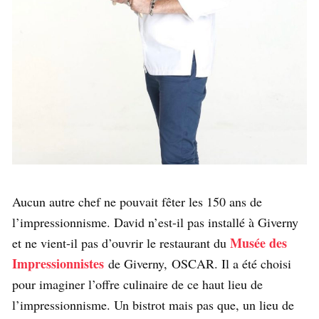
Aucun autre chef ne pouvait fêter les 150 ans de
l’impressionnisme. David n’est-il pas installé à Giverny
Musée des
et ne vient-il pas d’ouvrir le restaurant du
Impressionnistes
de Giverny,
OSCAR. Il a été choisi
pour imaginer l’offre culinaire de ce haut lieu de
l’impressionnisme. Un bistrot mais pas que, un lieu de