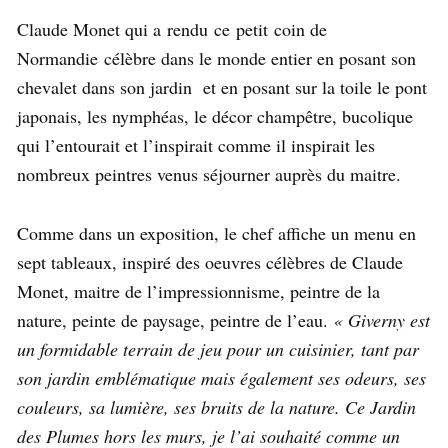
Claude Monet qui a
rendu
ce
petit
coin de
Normandie
célèbre dans le monde entier en posant son
chevalet dans son jardin et en posant sur la toile le pont
japonais, les nymphéas, le décor champêtre, bucolique
qui l’entourait et l’inspirait comme il inspirait les
nombreux peintres venus séjourner auprès du maitre.
Comme dans un exposition, le chef affiche un menu en
sept tableaux, inspiré des oeuvres célèbres de Claude
Monet, maitre de l’impressionnisme, peintre de la
nature, peinte de paysage, peintre de l’eau.
« Giverny est
un formidable terrain de jeu pour un cuisinier, tant par
son jardin emblématique mais également ses odeurs, ses
couleurs, sa lumière, ses bruits de la nature. Ce Jardin
des Plumes hors les murs, je l’ai souhaité comme un