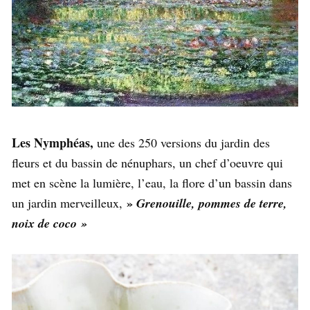
Les Nymphéas,
une des 250 versions du jardin des
fleurs et du bassin de nénuphars, un chef d’oeuvre qui
met en scène la lumière, l’eau, la flore d’un bassin dans
»
un jardin merveilleux,
Grenouille, pommes de terre,
noix de coco »