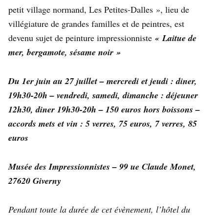
petit village normand, Les Petites-Dalles », lieu de
villégiature de grandes familles et de peintres, est
devenu sujet de peinture impressionniste
« Laitue de
mer, bergamote, sésame noir »
Du 1er juin au 27 juillet – mercredi et jeudi : diner,
19h30-20h – vendredi, samedi, dimanche : déjeuner
12h30, diner 19h30-20h – 150 euros hors boissons –
accords mets et vin : 5 verres, 75 euros, 7 verres, 85
euros
Musée des Impressionnistes – 99 ue Claude Monet,
27620 Giverny
Pendant toute la durée de cet évènement, l’hôtel du