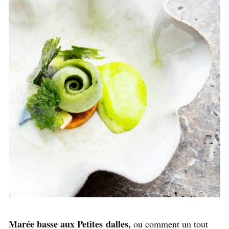
Marée basse aux Petites dalles,
ou comment un tout