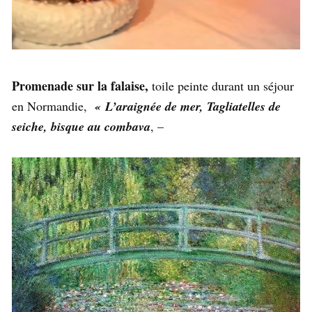
Promenade sur la falaise,
toile peinte durant un séjour
en Normandie,
« L’araignée de mer, Tagliatelles de
seiche, bisque au combava
, –