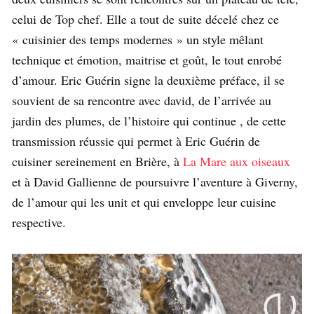
celui de Top chef. Elle a tout de suite décelé chez ce
« cuisinier des temps modernes » un style mêlant
technique et émotion, maitrise et goût, le tout enrobé
d’amour. Eric Guérin signe la deuxième préface, il se
souvient de sa rencontre avec david, de l’arrivée au
jardin des plumes, de l’histoire qui continue , de cette
transmission réussie qui permet à Eric Guérin de
cuisiner sereinement en Brière, à
La Mare aux oiseaux
et à David Gallienne de poursuivre l’aventure à Giverny,
de l’amour qui les unit et qui enveloppe leur cuisine
respective.