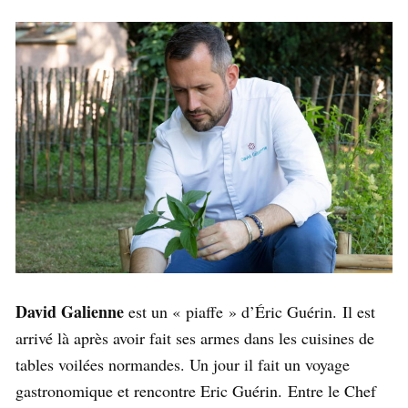
David Galienne
est un « piaffe » d’Éric Guérin. Il est
arrivé là après avoir fait ses armes dans les cuisines de
tables voilées normandes. Un jour il fait un voyage
gastronomique et rencontre Eric Guérin. Entre le Chef