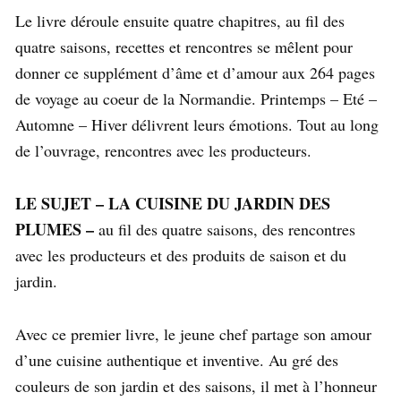
Le livre déroule ensuite quatre chapitres, au fil des
quatre saisons, recettes et rencontres se mêlent pour
donner ce supplément d’âme et d’amour aux 264 pages
de voyage au coeur de la Normandie. Printemps – Eté –
Automne – Hiver délivrent leurs émotions. Tout au long
de l’ouvrage, rencontres avec les producteurs.
LE SUJET – LA CUISINE DU JARDIN DES
PLUMES –
au fil des quatre saisons, des rencontres
avec les producteurs et des produits de saison et du
jardin.
Avec ce premier livre, le jeune chef partage son amour
d’une cuisine authentique et inventive. Au gré des
couleurs de son jardin et des saisons, il met à l’honneur