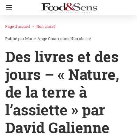
Page d'accueil
Non classé
Marie-Ange Chiari
dans
Non classé
Des livres et des
jours – « Nature,
de la terre à
l’assiette » par
David Galienne