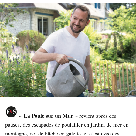
« La Poule sur un Mur »
revient après des
pauses, des escapades de poulailler en jardin, de mer en
montagne, de de bûche en galette. et c’est avec des