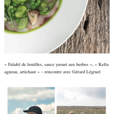
« Falafel de lentilles, sauce yaourt aux herbes », « Kefta
agneau, artichaut » – rencontre avec Gérard Légruel