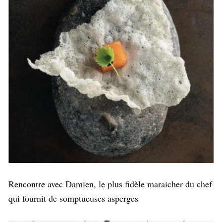
Rencontre avec Damien, le plus fidèle maraicher du chef
qui fournit de somptueuses asperges