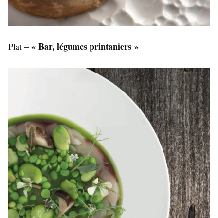
« Bar, légumes printaniers »
Plat –