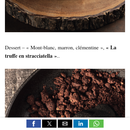
« La
Dessert – « Mont-blanc, marron, clémentine »,
truffe en stracciatella »
..