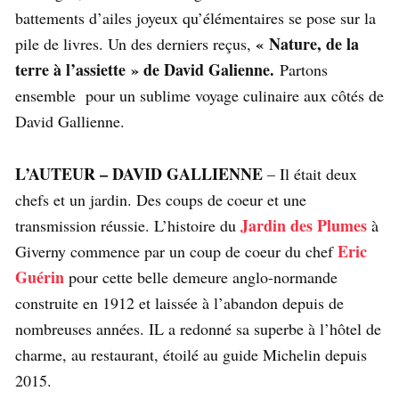
battements d’ailes joyeux qu’élémentaires se pose sur la
« Nature, de la
pile de livres. Un des derniers reçus,
terre à l’assiette » de David Galienne.
Partons
ensemble pour un sublime voyage culinaire aux côtés de
David Gallienne.
L’AUTEUR – DAVID GALLIENNE
– Il était deux
chefs et un jardin. Des coups de coeur et une
Jardin des Plumes
transmission réussie. L’histoire du
à
Eric
Giverny commence par un coup de coeur du chef
Guérin
pour cette belle demeure anglo-normande
construite en 1912 et laissée à l’abandon depuis de
nombreuses années. IL a redonné sa superbe à l’hôtel de
charme, au restaurant, étoilé au guide Michelin depuis
2015.