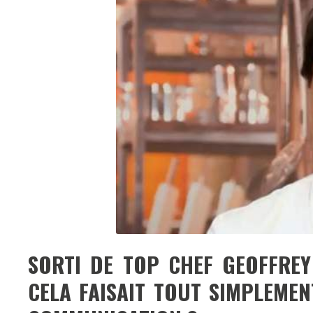
SORTI DE TOP CHEF GEOFFREY 
CELA FAISAIT TOUT SIMPLEMEN