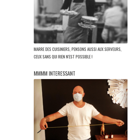
MARRE DES CUISINIERS, PENSONS AUSSI AUX SERVEURS,
CEUX SANS QUI RIEN N'EST POSSIBLE !
MMMM INTERESSANT