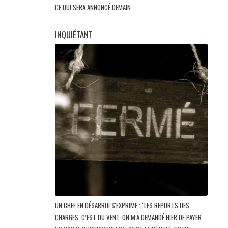
CE QUI SERA ANNONCÉ DEMAIN
INQUIÉTANT
UN CHEF EN DÉSARROI S'EXPRIME : "LES REPORTS DES
CHARGES, C’EST DU VENT. ON M’A DEMANDÉ HIER DE PAYER