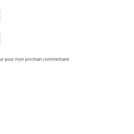
eur pour mon prochain commentaire.