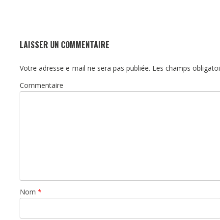
LAISSER UN COMMENTAIRE
Votre adresse e-mail ne sera pas publiée.
Les champs obligatoi
Commentaire
Nom
*