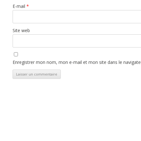
E-mail
*
Site web
Enregistrer mon nom, mon e-mail et mon site dans le navigat