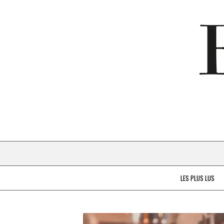
LES PLUS LUS