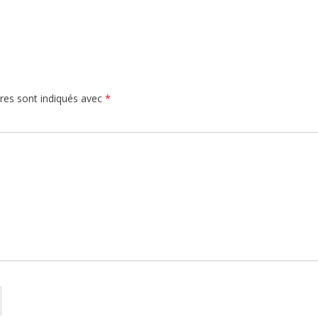
res sont indiqués avec
*