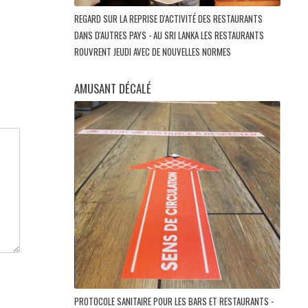
REGARD SUR LA REPRISE D'ACTIVITÉ DES RESTAURANTS
DANS D'AUTRES PAYS - AU SRI LANKA LES RESTAURANTS
ROUVRENT JEUDI AVEC DE NOUVELLES NORMES
AMUSANT DÉCALÉ
PROTOCOLE SANITAIRE POUR LES BARS ET RESTAURANTS -