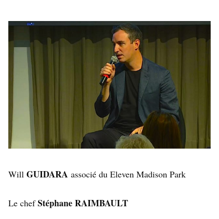
GUIDARA
Will
associé du Eleven Madison Park
Stéphane RAIMBAULT
Le chef