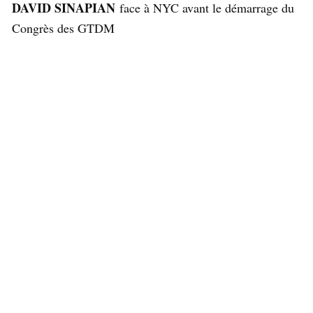
DAVID SINAPIAN
face à NYC avant le démarrage du
Congrès des GTDM