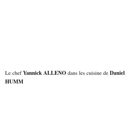
Yannick ALLENO
Daniel
Le chef
dans les cuisine de
HUMM