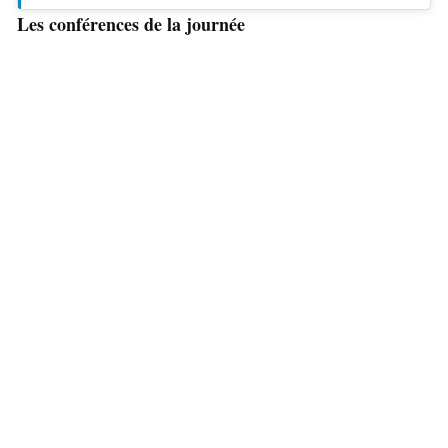
Les conférences de la journée