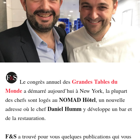
Grandes Tables du
Le congrès annuel des
Monde
a démarré aujourd’hui à New York, la plupart
NOMAD Hôtel
des chefs sont logés au
, un nouvelle
Daniel Humm
adresse où le chef
y développe un bar et
de la restauration.
F&S
a trouvé pour vous quelques publications qui vous