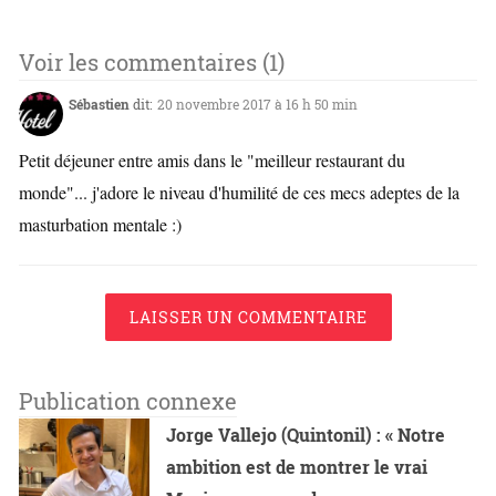
Voir les commentaires (1)
Sébastien
dit:
20 novembre 2017 à 16 h 50 min
Petit déjeuner entre amis dans le "meilleur restaurant du
monde"... j'adore le niveau d'humilité de ces mecs adeptes de la
masturbation mentale :)
LAISSER UN COMMENTAIRE
Publication connexe
Jorge Vallejo (Quintonil) : « Notre
ambition est de montrer le vrai