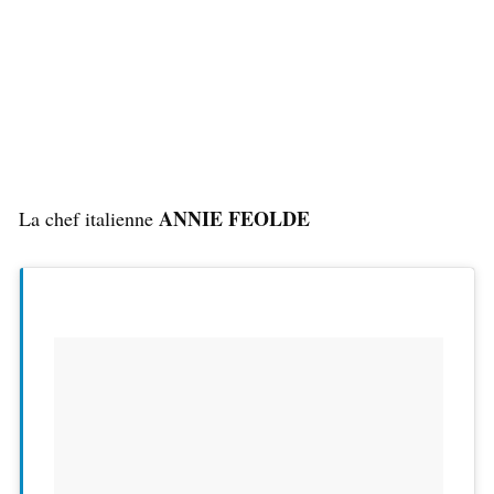
ANNIE FEOLDE
La chef italienne