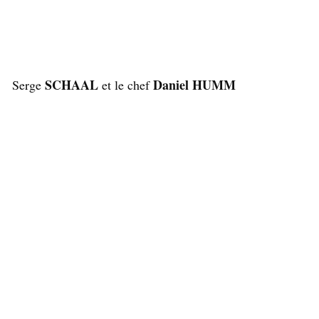
SCHAAL
Daniel HUMM
Serge
et le chef