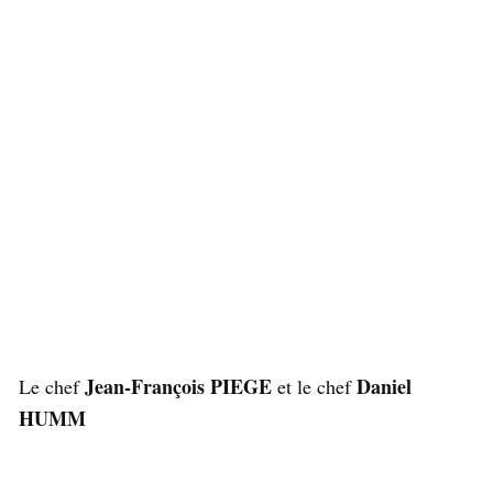
Jean-François PIEGE
Daniel
Le chef
et le chef
HUMM