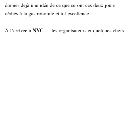
donner déjà une idée de ce que seront ces deux jours
dédiés à la gastronomie et à l’excellence.
NYC
À l’arrivée à
… les organisateurs et quelques chefs