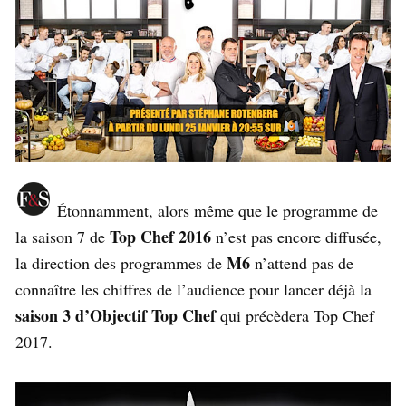
Étonnamment, alors même que le programme de
Top Chef 2016
la saison 7 de
n’est pas encore diffusée,
M6
la direction des programmes de
n’attend pas de
connaître les chiffres de l’audience pour lancer déjà la
saison 3 d’Objectif Top Chef
qui précèdera Top Chef
2017.