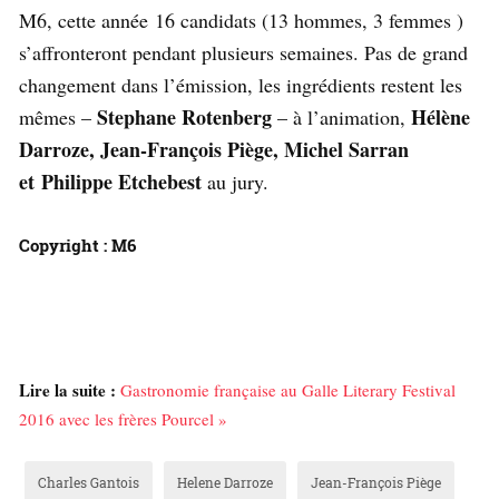
M6, cette année 16 candidats (13 hommes, 3 femmes )
s’affronteront pendant plusieurs semaines. Pas de grand
changement dans l’émission, les ingrédients restent les
Stephane Rotenberg
Hélène
mêmes –
– à l’animation,
Darroze, Jean-François Piège, Michel Sarran
et Philippe Etchebest
au jury.
Copyright : M6
Lire la suite :
Gastronomie française au Galle Literary Festival
2016 avec les frères Pourcel »
Charles Gantois
Helene Darroze
Jean-François Piège