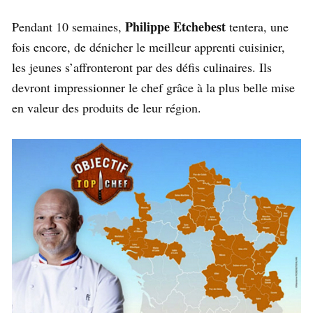
Philippe Etchebest
Pendant 10 semaines,
tentera, une
fois encore, de dénicher le meilleur apprenti cuisinier,
les jeunes s’affronteront par des défis culinaires. Ils
devront impressionner le chef grâce à la plus belle mise
en valeur des produits de leur région.