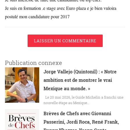
Je suis en formation .e stage avec Euro plaza e je bien vuloira
postulé mon candidature pour 2017
LAISSER UN COMMENTAIRE
Publication connexe
Jorge Vallejo (Quintonil) : « Notre
ambition est de montrer le vrai
Mexique au monde. »
Le 20 mai 2026, le Guide Michelin a franchi une
nouvelle étape au Mexique…
Brèves de Chefs avec Giovanni
Passerini, Jordi Roca, René Frank,