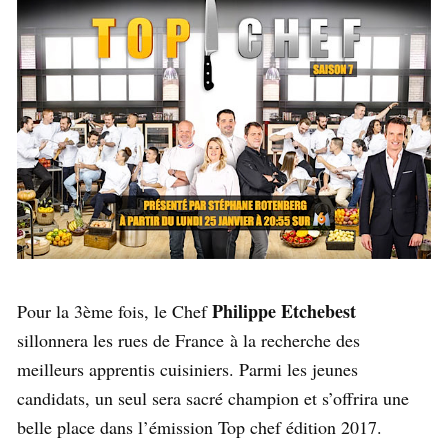
Philippe Etchebest
Pour la 3ème fois, le Chef
sillonnera les rues de France
à la recherche des
meilleurs apprentis cuisiniers. Parmi les jeunes
candidats, un seul sera sacré champion et s’offrira une
belle place dans l’émission Top chef édition 2017.