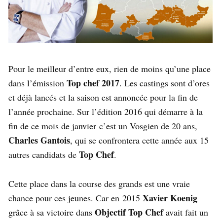
Pour le meilleur d’entre eux, rien de moins qu’une place
Top chef 2017
dans l’émission
. Les castings sont d’ores
et déjà lancés et la saison est annoncée pour la fin de
l’année prochaine. Sur l’édition 2016 qui démarre à la
fin de ce mois de janvier c’est un Vosgien de 20 ans,
Charles Gantois
, qui se confrontera cette année aux 15
Top Chef
autres candidats de
.
Cette place dans la course des grands est une vraie
Xavier Koenig
chance pour ces jeunes. Car en 2015
Objectif Top Chef
grâce à sa victoire dans
avait fait un