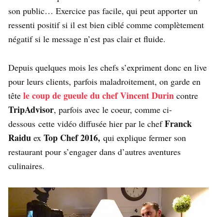
son public… Exercice pas facile, qui peut apporter un
ressenti positif si il est bien ciblé comme complètement
négatif si le message n’est pas clair et fluide.
Depuis quelques mois les chefs s’expriment donc en live
pour leurs clients, parfois maladroitement, on garde en
le coup de gueule du chef Vincent Durin
tête
contre
TripAdvisor
, parfois avec le coeur, comme ci-
Franck
dessous cette vidéo diffusée hier par le chef
Raidu
Top Chef 2016,
ex
qui explique fermer son
restaurant pour s’engager dans d’autres aventures
culinaires.