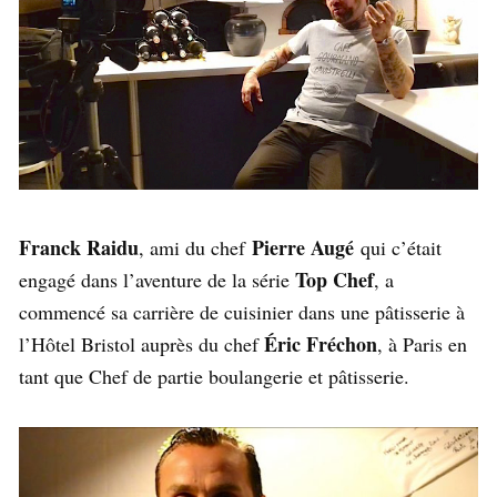
Franck Raidu
Pierre Augé
, ami du chef
qui c’était
Top Chef
engagé dans l’aventure de la série
, a
commencé sa carrière de cuisinier dans une pâtisserie à
Éric Fréchon
l’Hôtel Bristol auprès du chef
, à Paris en
tant que Chef de partie boulangerie et pâtisserie.