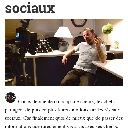
sociaux
Coups de gueule ou coups de coeurs, les chefs
partagent de plus en plus leurs émotions sur les réseaux
sociaux. Car finalement quoi de mieux que de passer des
informations que directement vis à vis avec ses clients,