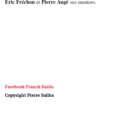
Éric Fréchon
Pierre Augé
et
ses mentors.
Facebook Franck Raidu
Copyright Pierre Saliba