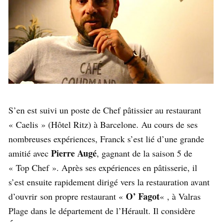
S’en est suivi un poste de Chef pâtissier au restaurant
« Caelis » (Hôtel Ritz) à Barcelone. Au cours de ses
nombreuses expériences, Franck s’est lié d’une grande
Pierre Augé
amitié avec
, gagnant de la saison 5 de
« Top Chef ». Après ses expériences en pâtisserie, il
s’est ensuite rapidement dirigé vers la restauration avant
O’ Fagot
d’ouvrir son propre restaurant «
« , à Valras
Plage dans le département de l’Hérault. Il considère