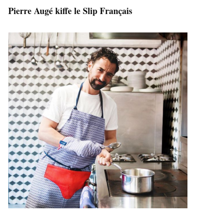
Pierre Augé kiffe le Slip Français