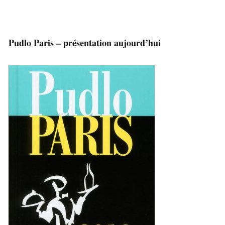
Pudlo Paris – présentation aujourd’hui