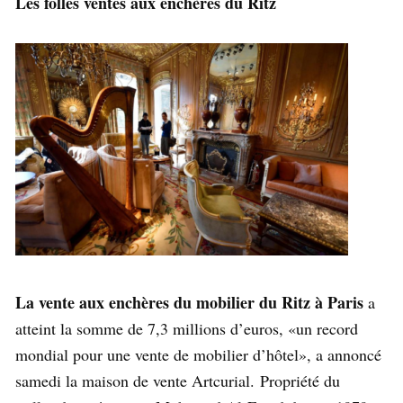
Les folles ventes aux enchères du Ritz
La vente aux enchères du mobilier du Ritz à Paris
a
atteint la somme de 7,3 millions d’euros, «un record
mondial pour une vente de mobilier d’hôtel», a annoncé
samedi la maison de vente Artcurial. Propriété du