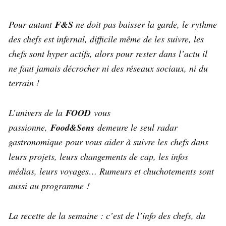
Pour autant
F&S
ne doit pas baisser la garde, le rythme
des chefs est infernal, difficile même de les suivre, les
chefs sont hyper actifs, alors pour rester dans l’actu il
ne faut jamais décrocher ni des réseaux sociaux, ni du
terrain !
L’univers de la
FOOD
vous
passionne,
Food&Sens
demeure le seul radar
gastronomique pour vous aider à suivre les chefs dans
leurs projets, leurs changements de cap, les infos
médias, leurs voyages… Rumeurs et chuchotements sont
aussi au programme !
La recette de la semaine : c’est de l’info des chefs, du