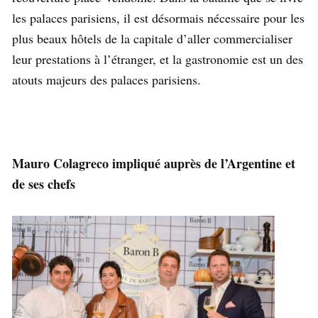
les palaces parisiens, il est désormais nécessaire pour les
plus beaux hôtels de la capitale d’aller commercialiser
leur prestations à l’étranger, et la gastronomie est un des
atouts majeurs des palaces parisiens.
Mauro Colagreco impliqué auprès de l’Argentine et
de ses chefs