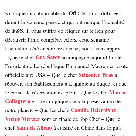
Off :
Rubrique incontournable du
les infos diffusées
durant la semaine passée et qui ont marqué l’actualité
F&S.
de
Il vous suffira de cliquer sur le lien pour
découvrir l’info complète. Alors, cette semaine
l’actualité a été encore très dense, nous avons appris
Guy Savoy
: Que le chef
accompagne aujourd’hui le
Président de La république Emmanuel Macron en visite
Sébastien Bras
officielle aux USA – Que le chef
a
réouvert son établissement à Laguiole au Suquet et que
Mauro
le carnet de réservation est plein – Que le chef
Collagreco
est très impliqué dans la préservation de
Camille Delcroix et
notre planète – Que les chefs
Victor Mercier
sont en finale de Top Chef – Que le
Yannick Alléno
chef
à cuisiné en Chine dans le plus