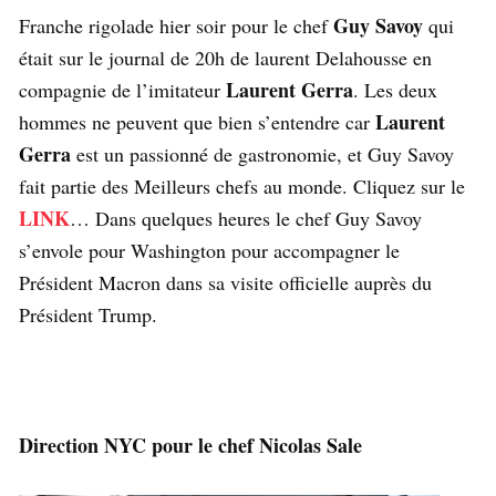
Guy Savoy
Franche rigolade hier soir pour le chef
qui
était sur le journal de 20h de laurent Delahousse en
Laurent Gerra
compagnie de l’imitateur
. Les deux
Laurent
hommes ne peuvent que bien s’entendre car
Gerra
est un passionné de gastronomie, et Guy Savoy
fait partie des Meilleurs chefs au monde. Cliquez sur le
LINK
… Dans quelques heures le chef Guy Savoy
s’envole pour Washington pour accompagner le
Président Macron dans sa visite officielle auprès du
Président Trump.
Direction NYC pour le chef Nicolas Sale