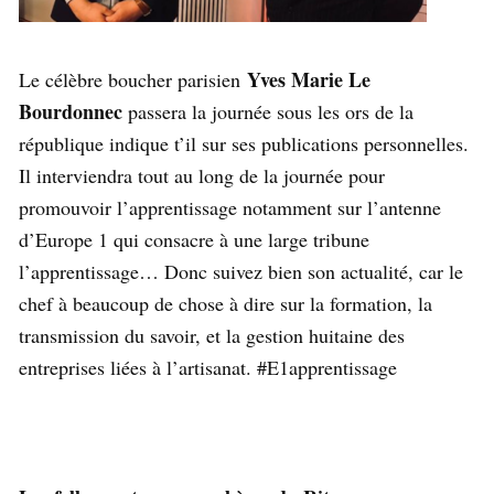
Yves Marie Le
Le célèbre boucher parisien
Bourdonnec
passera la journée sous les ors de la
république indique t’il sur ses publications personnelles.
Il interviendra tout au long de la journée pour
promouvoir l’apprentissage notamment sur l’antenne
d’Europe 1 qui consacre à une large tribune
l’apprentissage… Donc suivez bien son actualité, car le
chef à beaucoup de chose à dire sur la formation, la
transmission du savoir, et la gestion huitaine des
entreprises liées à l’artisanat. #E1apprentissage