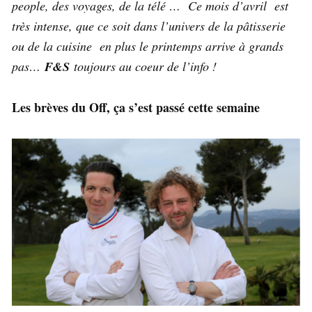
people, des voyages, de la télé …
Ce mois d’avril est
très intense, que ce soit dans l’univers de la pâtisserie
ou de la cuisine en plus le printemps arrive à grands
pas…
F&S
toujours au coeur de l’info !
Les brèves du Off, ça s’est passé cette semaine