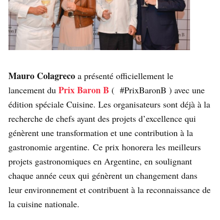
Mauro Colagreco
a présenté officiellement le
Prix Baron B
lancement du
( #PrixBaronB ) avec une
édition spéciale Cuisine. Les organisateurs sont déjà à la
recherche de chefs ayant des projets d’excellence qui
génèrent une transformation et une contribution à la
gastronomie argentine. Ce prix honorera les meilleurs
projets gastronomiques en Argentine, en soulignant
chaque année ceux qui génèrent un changement dans
leur environnement et contribuent à la reconnaissance de
la cuisine nationale.