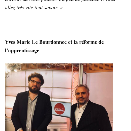
allez très vite tout savoir.
«
Yves Marie Le Bourdonnec et la réforme de
l’apprentissage