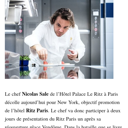
Nicolas Sale
Le chef
de l’Hôtel Palace Le Ritz à Paris
décolle aujourd’hui pour New York, objectif promotion
Ritz Paris
de l’hôtel
. Le chef va donc participer à deux
jours de présentation du Ritz Paris un après sa
réouverture place Vendôme. Dans la bataille que se livre