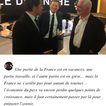
Une partie de la France est en vacances, une
partie travaille, et l’autre partie est en grève… mais la
France ne s’arrête pas pour autant de tourner…
l’économie du pays va encore perdre quelques points de
croissance, mais il faut certainement passer par là pour
préparer l’avenir.