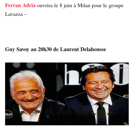
Ferran Adria
ouvrira le 8 juin à Milan pour le groupe
Lavazza –
Guy Savoy au 20h30 de Laurent Delahousse