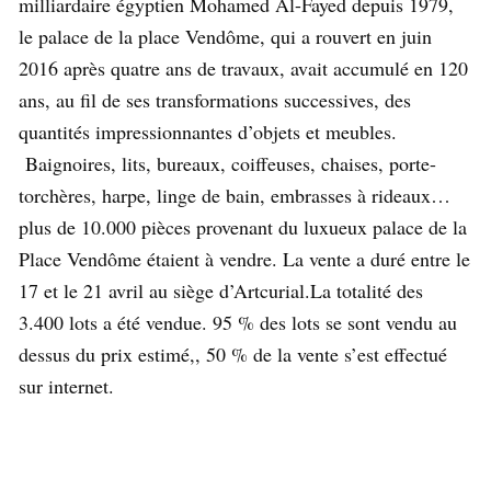
milliardaire égyptien Mohamed Al-Fayed depuis 1979,
le palace de la place Vendôme, qui a rouvert en juin
2016 après quatre ans de travaux, avait accumulé en 120
ans, au fil de ses transformations successives, des
quantités impressionnantes d’objets et meubles.
Baignoires, lits, bureaux, coiffeuses, chaises, porte-
torchères, harpe, linge de bain, embrasses à rideaux…
plus de 10.000 pièces provenant du luxueux palace de la
Place Vendôme étaient à vendre. La vente a duré entre le
17 et le 21 avril au siège d’Artcurial.La totalité des
3.400 lots a été vendue. 95 % des lots se sont vendu au
dessus du prix estimé,, 50 % de la vente s’est effectué
sur internet.