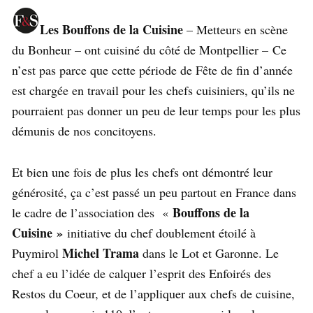
Les Bouffons de la Cuisine
– Metteurs en scène
du Bonheur – ont cuisiné du côté de Montpellier – Ce
n’est pas parce que cette période de Fête de fin d’année
est chargée en travail pour les chefs cuisiniers, qu’ils ne
pourraient pas donner un peu de leur temps pour les plus
démunis de nos concitoyens.
Et bien une fois de plus les chefs ont démontré leur
générosité, ça c’est passé un peu partout en France dans
Bouffons de la
le cadre de l’association des «
Cuisine »
initiative du chef doublement étoilé à
Michel Trama
Puymirol
dans le Lot et Garonne. Le
chef a eu l’idée de calquer l’esprit des Enfoirés des
Restos du Coeur, et de l’appliquer aux chefs de cuisine,