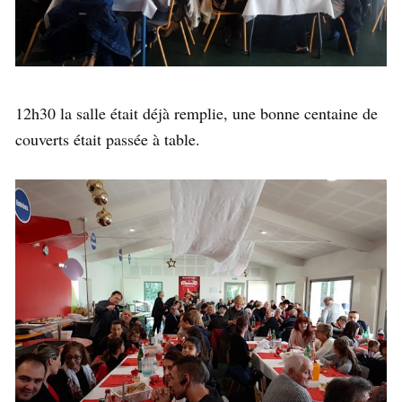
12h30 la salle était déjà remplie, une bonne centaine de
couverts était passée à table.