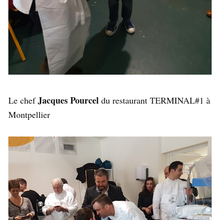
Jacques Pourcel
Le chef
du restaurant TERMINAL#1 à
Montpellier