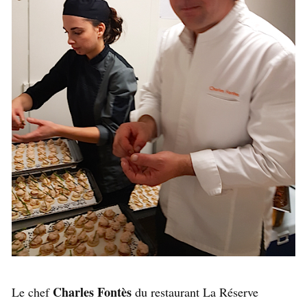
Charles Fontès
Le chef
du restaurant La Réserve