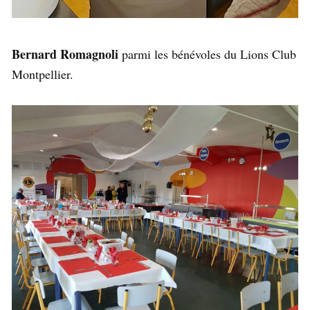
Bernard Romagnoli
parmi les bénévoles du Lions Club
Montpellier.