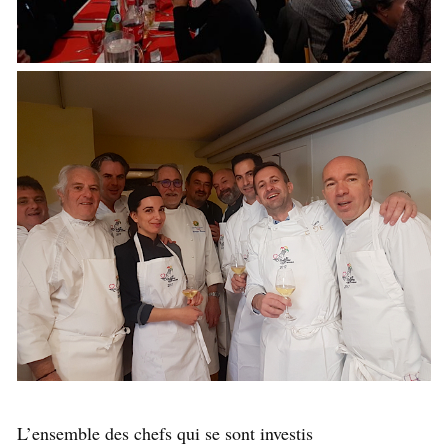
L’ensemble des chefs qui se sont investis