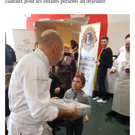
cadeaux pour les enfants présents au déjeuner.