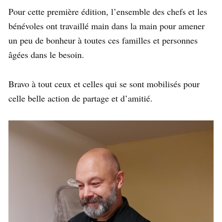
Pour cette première édition, l’ensemble des chefs et les
bénévoles ont travaillé main dans la main pour amener
un peu de bonheur à toutes ces familles et personnes
âgées dans le besoin.
Bravo à tout ceux et celles qui se sont mobilisés pour
celle belle action de partage et d’amitié.