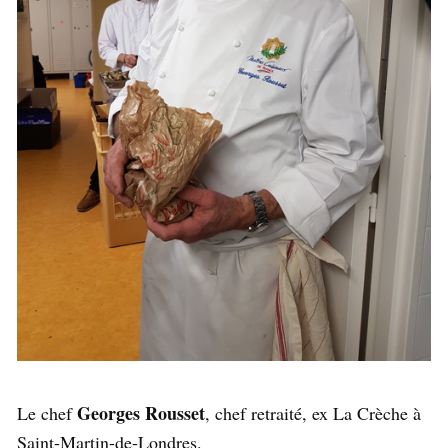
Georges Rousset
Le chef
, chef retraité, ex La Crèche à
Saint-Martin-de-Londres.