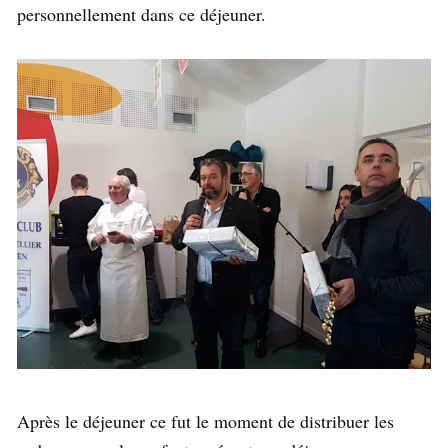
personnellement dans ce déjeuner.
Après le déjeuner ce fut le moment de distribuer les