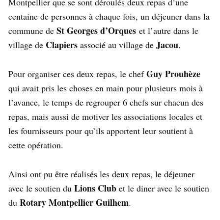
Montpellier que se sont déroulés deux repas d’une
centaine de personnes à chaque fois, un déjeuner dans la
St Georges d’Orques
commune de
et l’autre dans le
Clapiers
Jacou
village de
associé au village de
.
Guy Prouhèze
Pour organiser ces deux repas, le chef
qui avait pris les choses en main pour plusieurs mois à
l’avance, le temps de regrouper 6 chefs sur chacun des
repas, mais aussi de motiver les associations locales et
les fournisseurs pour qu’ils apportent leur soutient à
cette opération.
Ainsi ont pu être réalisés les deux repas, le déjeuner
Lions Club
avec le soutien du
et le diner avec le soutien
Rotary Montpellier Guilhem
du
.