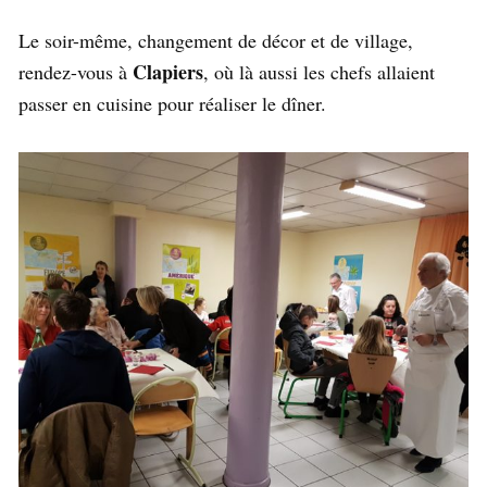
Le soir-même, changement de décor et de village,
Clapiers
rendez-vous à
, où là aussi les chefs allaient
passer en cuisine pour réaliser le dîner.