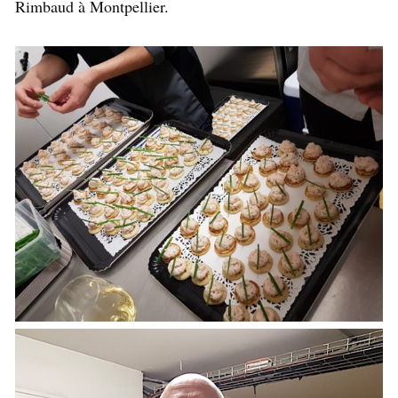
Rimbaud à Montpellier.