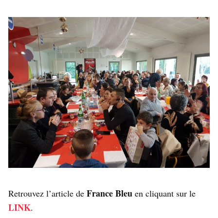
France Bleu
Retrouvez l’article de
en cliquant sur le
LINK
.