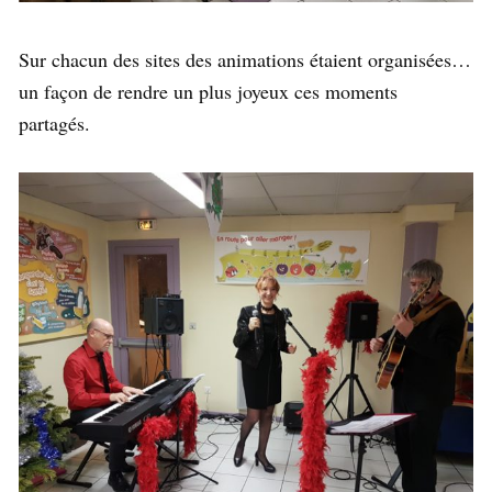
Sur chacun des sites des animations étaient organisées…
un façon de rendre un plus joyeux ces moments
partagés.