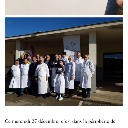
Ce mercredi 27 décembre, c’est dans la périphérie de