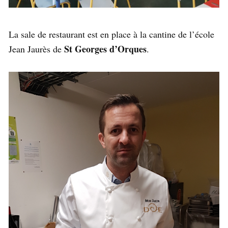
La sale de restaurant est en place à la cantine de l’école
St Georges d’Orques
Jean Jaurès de
.