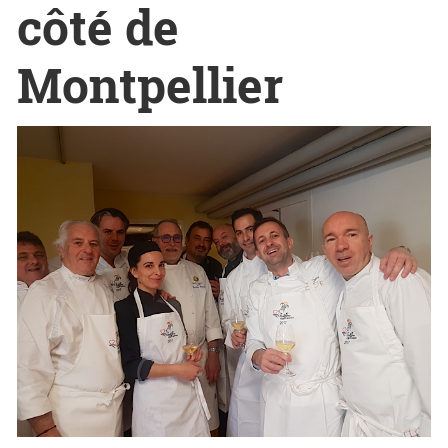
côté de
Montpellier