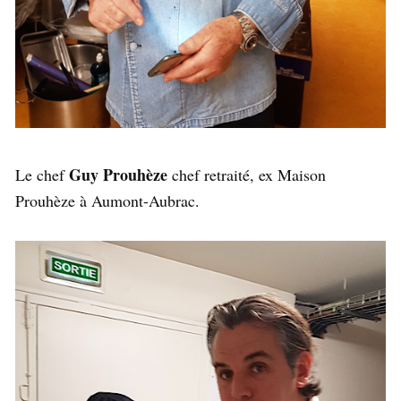
Guy Prouhèze
Le chef
chef retraité, ex Maison
Prouhèze à Aumont-Aubrac.