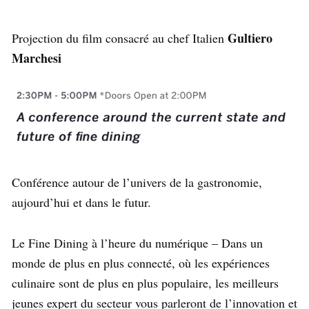
Gultiero
Projection du film consacré au chef Italien
Marchesi
Conférence autour de l’univers de la gastronomie,
aujourd’hui et dans le futur.
Le Fine Dining à l’heure du numérique – Dans un
monde de plus en plus connecté, où les expériences
culinaire sont de plus en plus populaire, les meilleurs
jeunes expert du secteur vous parleront de l’innovation et