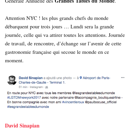
Grandes Tables du Monde
Générale Annuelle des
.
Attention NYC ! les plus grands chefs du monde
débarquent pour trois jours … Lundi sera la grande
journée, celle qui va attirer toutes les attentions. Journée
de travail, de rencontre, d’échange sur l’avenir de cette
gastronomie française qui secoue le monde en ce
moment.
David Sinapian