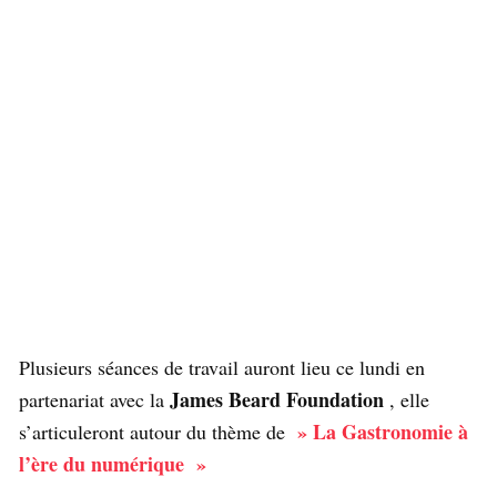
Plusieurs séances de travail auront lieu ce lundi en
James Beard Foundation
partenariat avec la
, elle
» La Gastronomie à
s’articuleront autour du thème de
l’ère du numérique »