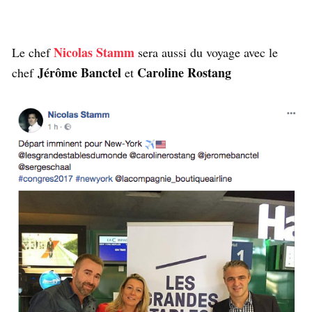
Nicolas Stamm
Le chef
sera aussi du voyage avec le
Jérôme Banctel
Caroline Rostang
chef
et