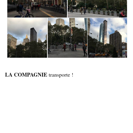
LA COMPAGNIE
transporte !