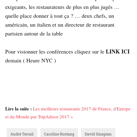
exigeants, les restaurateurs de plus en plus jugés …
quelle place donner à tout ça ? … deux chefs, un
américain, un italien et un directeur de restaurant
parisien autour de la table
LINK ICI
Pour visionner les conférences cliquez sur le
demain ( Heure NYC )
Lire la suite :
Les meilleurs restaurants 2017 de France, d'Europe
et du Monde par TripAdisor 2017 »
André Terrail
Caroline Rostang
David Sinapian