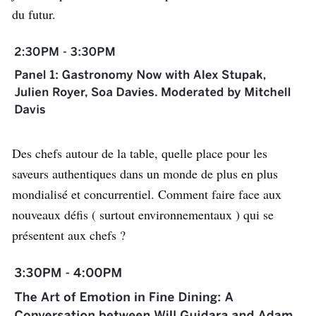
du futur.
Des chefs autour de la table, quelle place pour les
saveurs authentiques dans un monde de plus en plus
mondialisé et concurrentiel. Comment faire face aux
nouveaux défis ( surtout environnementaux ) qui se
présentent aux chefs ?