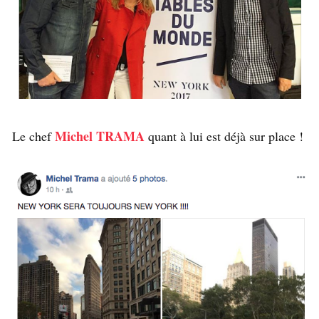
Michel TRAMA
Le chef
quant à lui est déjà sur place !