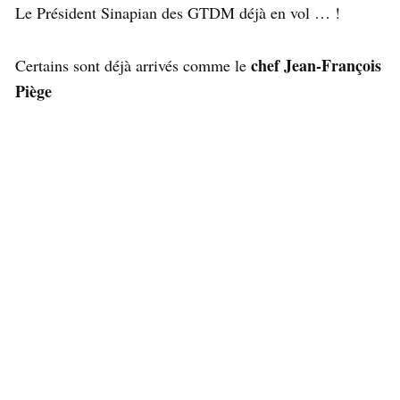
Le Président Sinapian des GTDM déjà en vol … !
chef Jean-François
Certains sont déjà arrivés comme le
Piège