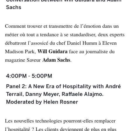
Comment trouver et transmettre de l’émotion dans un
métier où tout a tendance à se standardiser, deux experts
débattront l’assosicé du chef Daniel Humm à Eleven
Will Guidara
Madison Park,
face au journaliste du
Adam Sachs
magazine Saveur
.
Les nouvelles technologies pourront-elles remplacer
l’hospitalité ? Les clients deviennent de plus en plus