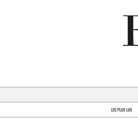
LES PLUS LUS