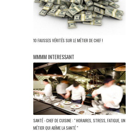
10 FAUSSES VÉRITÉS SUR LE MÉTIER DE CHEF !
MMMM INTERESSANT
SANTÉ - CHEF DE CUISINE : " HORAIRES, STRESS, FATIGUE, UN
MÉTIER QUI ABÎME LA SANTÉ "