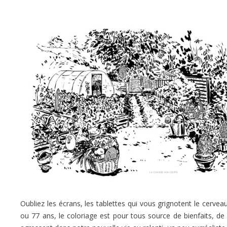
Oubliez les écrans, les tablettes qui vous grignotent le cerv
ou 77 ans, le coloriage est pour tous source de bienfaits, de 