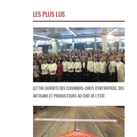
LES PLUS LUS
LETTRE OUVERTE DES CUISINIERS-CHEFS D’ENTREPRISE, DES
ARTISANS ET PRODUCTEURS AU CHEF DE L’ETAT.