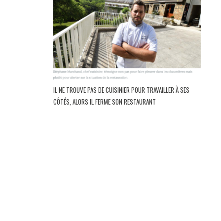
IL NE TROUVE PAS DE CUISINIER POUR TRAVAILLER À SES
CÔTÉS, ALORS IL FERME SON RESTAURANT