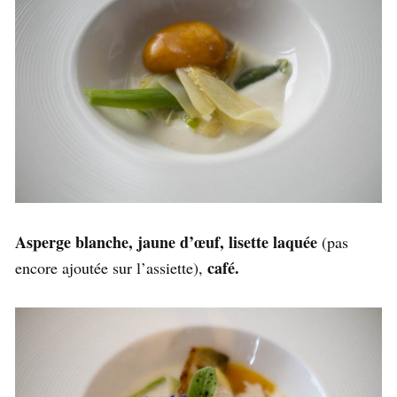
Asperge blanche, jaune d’œuf, lisette laquée
(pas
café.
encore ajoutée sur l’assiette),