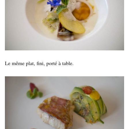
Le même plat, fini, porté à table.