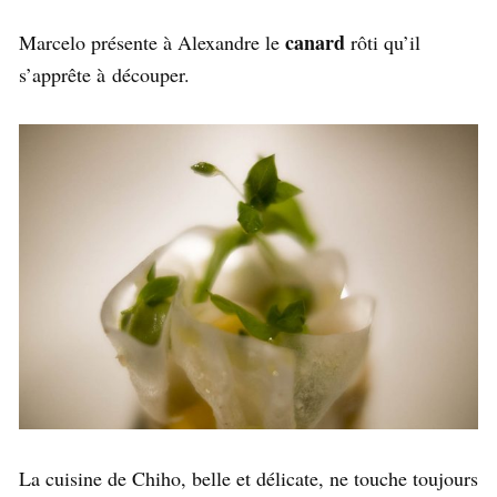
canard
Marcelo présente à Alexandre le
rôti qu’il
s’apprête à découper.
La cuisine de Chiho, belle et délicate, ne touche toujours