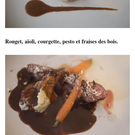
Rouget, aïoli, courgette, pesto et fraises des bois.