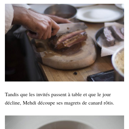
Tandis que les invités passent à table et que le jour
décline, Mehdi découpe ses magrets de canard rôtis.