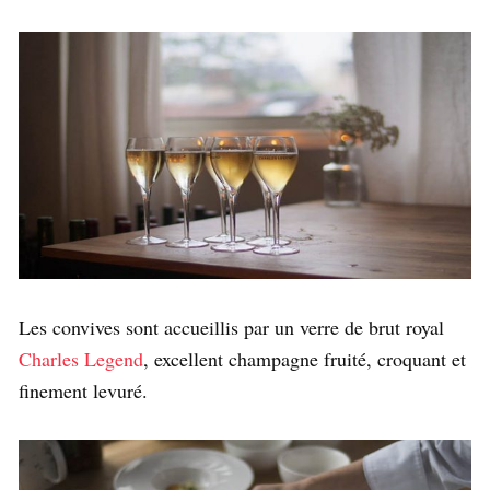
Les convives sont accueillis par un verre de brut royal
Charles Legend
, excellent champagne fruité, croquant et
finement levuré.