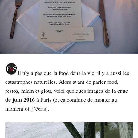
Il n’y a pas que la food dans la vie, il y a aussi les
catastrophes naturelles. Alors avant de parler food,
crue
restos, miam et glou, voici quelques images de la
de juin 2016
à Paris (et ça continue de monter au
moment où j’écris).