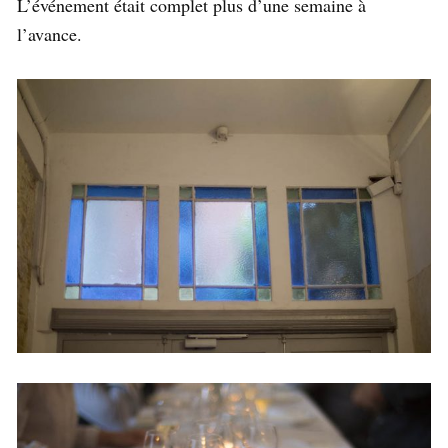
L’événement était complet plus d’une semaine à
l’avance.