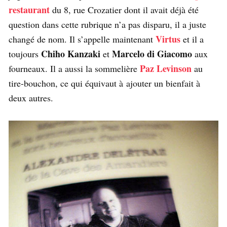
restaurant
du 8, rue Crozatier dont il avait déjà été
question dans cette rubrique n’a pas disparu, il a juste
Virtus
changé de nom. Il s’appelle maintenant
et il a
Chiho Kanzaki
Marcelo di Giacomo
toujours
et
aux
Paz Levinson
fourneaux. Il a aussi la sommelière
au
tire-bouchon, ce qui équivaut à ajouter un bienfait à
deux autres.