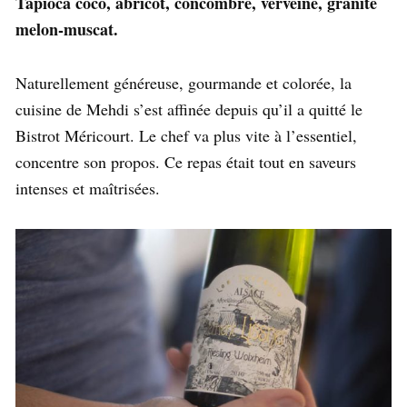
Tapioca coco, abricot, concombre, verveine, granité
melon-muscat.
Naturellement généreuse, gourmande et colorée, la
cuisine de Mehdi s’est affinée depuis qu’il a quitté le
Bistrot Méricourt. Le chef va plus vite à l’essentiel,
concentre son propos. Ce repas était tout en saveurs
intenses et maîtrisées.