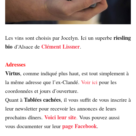
riesling
Les vins sont choisis par Jocelyn. Ici un superbe
bio
Clément Lissner
d’Alsace de
.
Adresses
Virtus
, comme indiqué plus haut, est tout simplement à
la même adresse que l’ex-Clandé.
Voir ici
pour les
coordonnées et jours d’ouverture.
Tablées cachées
Quant à
, il vous suffit de vous inscrire à
leur newsletter pour recevoir les annonces de leurs
Voici leur site
prochains dîners.
.
Vous pouvez aussi
page Facebook
vous documenter sur leur
.