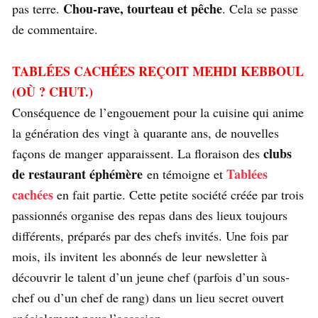
Chou-rave, tourteau et pêche
pas terre.
. Cela se passe
de commentaire.
TABLÉES CACHÉES REÇOIT MEHDI KEBBOUL
(OÙ ? CHUT.)
Conséquence de l’engouement pour la cuisine qui anime
la génération des vingt à quarante ans, de nouvelles
clubs
façons de manger apparaissent. La floraison des
de restaurant éphémère
Tablées
en témoigne et
cachées
en fait partie. Cette petite société créée par trois
passionnés organise des repas dans des lieux toujours
différents, préparés par des chefs invités. Une fois par
mois, ils invitent les abonnés de leur newsletter à
découvrir le talent d’un jeune chef (parfois d’un sous-
chef ou d’un chef de rang) dans un lieu secret ouvert