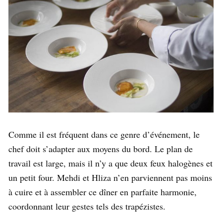
Comme il est fréquent dans ce genre d’événement, le
chef doit s’adapter aux moyens du bord. Le plan de
travail est large, mais il n’y a que deux feux halogènes et
un petit four. Mehdi et Hliza n’en parviennent pas moins
à cuire et à assembler ce dîner en parfaite harmonie,
coordonnant leur gestes tels des trapézistes.