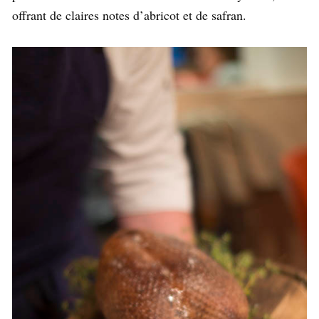
offrant de claires notes d’abricot et de safran.