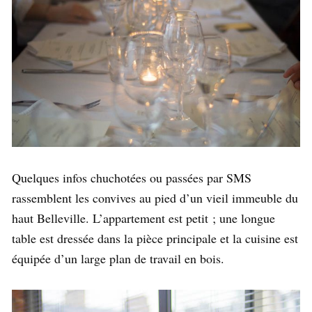
Quelques infos chuchotées ou passées par SMS
rassemblent les convives au pied d’un vieil immeuble du
haut Belleville. L’appartement est petit ; une longue
table est dressée dans la pièce principale et la cuisine est
équipée d’un large plan de travail en bois.