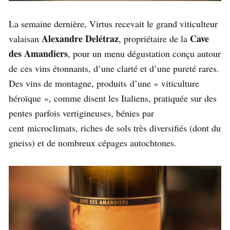
La semaine dernière, Virtus recevait le grand viticulteur
Alexandre Delétraz
Cave
valaisan
, propriétaire de la
des Amandiers
, pour un menu dégustation conçu autour
de ces vins étonnants, d’une clarté et d’une pureté rares.
Des vins de montagne, produits d’une « viticulture
héroïque », comme disent les Italiens, pratiquée sur des
pentes parfois vertigineuses, bénies par
cent microclimats, riches de sols très diversifiés (dont du
gneiss) et de nombreux cépages autochtones.