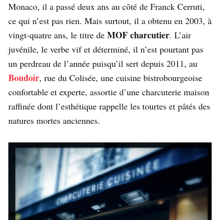
Monaco, il a passé deux ans au côté de Franck Cerruti,
ce qui n’est pas rien. Mais surtout, il a obtenu en 2003, à
MOF charcutier
vingt-quatre ans, le titre de
. L’air
juvénile, le verbe vif et déterminé, il n’est pourtant pas
un perdreau de l’année puisqu’il sert depuis 2011, au
Boudoir
, rue du Colisée, une cuisine bistrobourgeoise
confortable et experte, assortie d’une charcuterie maison
raffinée dont l’esthétique rappelle les tourtes et pâtés des
natures mortes anciennes.