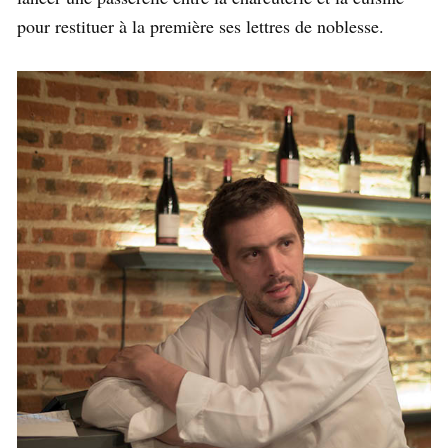
pour restituer à la première ses lettres de noblesse.