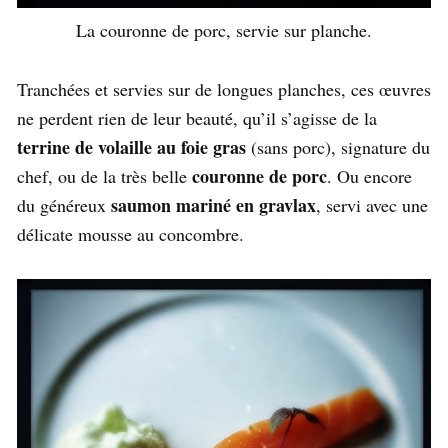
La couronne de porc, servie sur planche.
Tranchées et servies sur de longues planches, ces œuvres
ne perdent rien de leur beauté, qu’il s’agisse de la
terrine de volaille au foie gras
(sans porc), signature du
couronne de porc
chef, ou de la très belle
. Ou encore
saumon mariné en gravlax
du généreux
, servi avec une
délicate mousse au concombre.