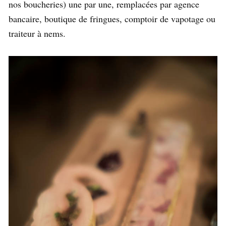
nos boucheries) une par une, remplacées par agence
bancaire, boutique de fringues, comptoir de vapotage ou
traiteur à nems.