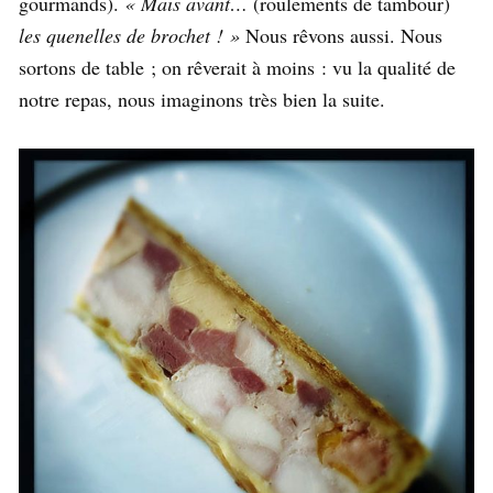
gourmands).
« Mais avant…
(roulements de tambour)
les quenelles de brochet ! »
Nous rêvons aussi. Nous
sortons de table ; on rêverait à moins : vu la qualité de
notre repas, nous imaginons très bien la suite.