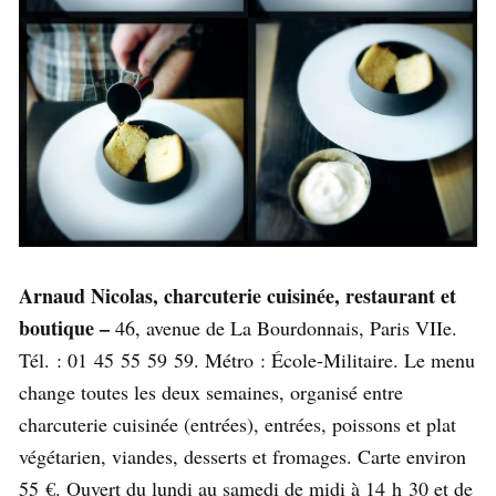
Arnaud Nicolas, charcuterie cuisinée, restaurant et
boutique –
46, avenue de La Bourdonnais, Paris VIIe.
Tél. : 01 45 55 59 59. Métro : École-Militaire. Le menu
change toutes les deux semaines, organisé entre
charcuterie cuisinée (entrées), entrées, poissons et plat
végétarien, viandes, desserts et fromages. Carte environ
55 €. Ouvert du lundi au samedi de midi à 14 h 30 et de