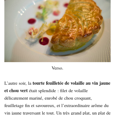
Verso.
tourte feuilletée de volaille au vin jaune
L’autre soir, la
et chou vert
était splendide : filet de volaille
délicatement mariné, enrobé de chou croquant,
feuilletage fin et savoureux, et l’extraordinaire arôme du
vin jaune traversant le tout. Un très grand plat, un plat de