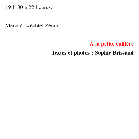
19 h 30 à 22 heures.
Merci à Ézéchiel Zérah.
À la petite cuillère
Textes et photos : Sophie Brissaud