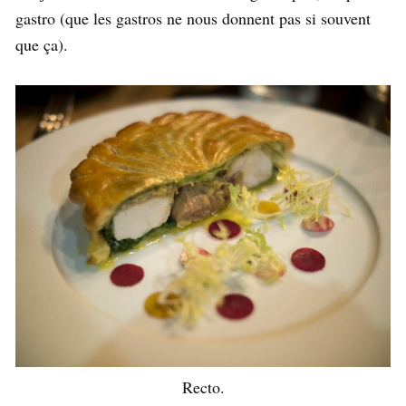
gastro (que les gastros ne nous donnent pas si souvent
que ça).
Recto.