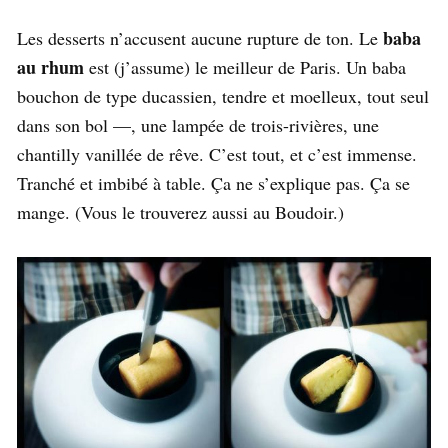
baba
Les desserts n’accusent aucune rupture de ton. Le
au rhum
est (j’assume) le meilleur de Paris. Un baba
bouchon de type ducassien, tendre et moelleux, tout seul
dans son bol —, une lampée de trois-rivières, une
chantilly vanillée de rêve. C’est tout, et c’est immense.
Tranché et imbibé à table. Ça ne s’explique pas. Ça se
mange. (Vous le trouverez aussi au Boudoir.)