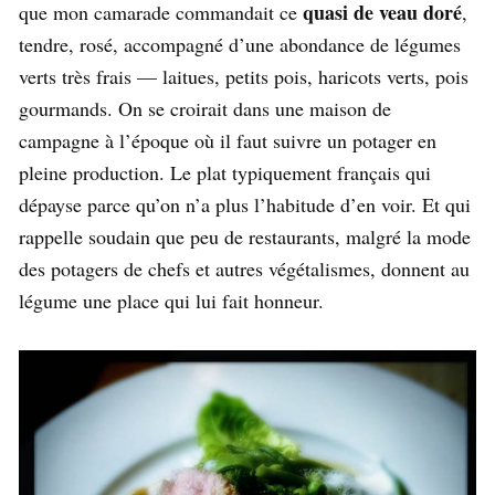
quasi de veau doré
que mon camarade commandait ce
,
tendre, rosé, accompagné d’une abondance de légumes
verts très frais — laitues, petits pois, haricots verts, pois
gourmands. On se croirait dans une maison de
campagne à l’époque où il faut suivre un potager en
pleine production. Le plat typiquement français qui
dépayse parce qu’on n’a plus l’habitude d’en voir. Et qui
rappelle soudain que peu de restaurants, malgré la mode
des potagers de chefs et autres végétalismes, donnent au
légume une place qui lui fait honneur.