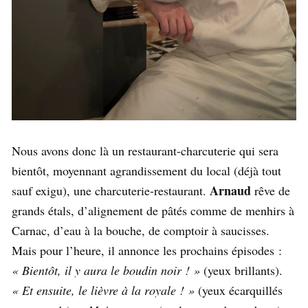
Nous avons donc là un restaurant-charcuterie qui sera
bientôt, moyennant agrandissement du local (déjà tout
Arnaud
sauf exigu), une charcuterie-restaurant.
rêve de
grands étals, d’alignement de pâtés comme de menhirs à
Carnac, d’eau à la bouche, de comptoir à saucisses.
Mais pour l’heure, il annonce les prochains épisodes :
« Bientôt, il y aura le boudin noir ! »
(yeux brillants).
« Et ensuite, le lièvre à la royale ! »
(yeux écarquillés