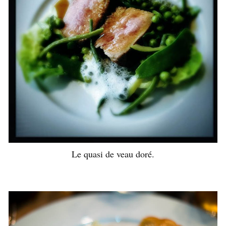
Le quasi de veau doré.