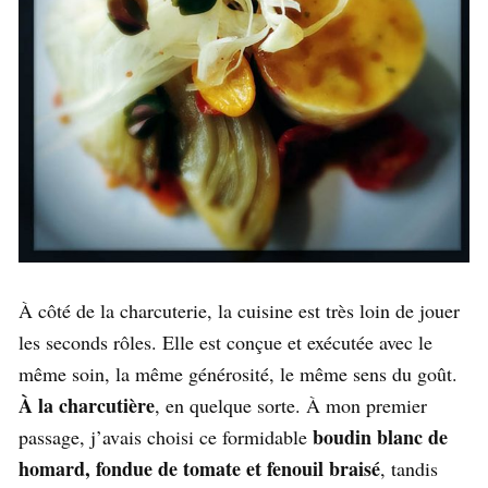
À côté de la charcuterie, la cuisine est très loin de jouer
les seconds rôles. Elle est conçue et exécutée avec le
même soin, la même générosité, le même sens du goût.
À la charcutière
, en quelque sorte. À mon premier
boudin blanc de
passage, j’avais choisi ce formidable
homard, fondue de tomate et fenouil braisé
, tandis