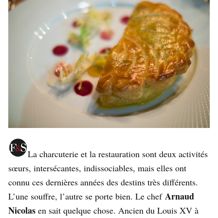
La charcuterie et la restauration sont deux activités
sœurs, intersécantes, indissociables, mais elles ont
connu ces dernières années des destins très différents.
Arnaud
L’une souffre, l’autre se porte bien. Le chef
Nicolas
en sait quelque chose. Ancien du Louis XV à