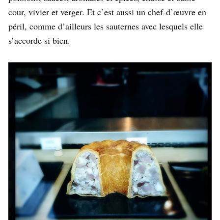
cour, vivier et verger. Et c’est aussi un chef-d’œuvre en
péril, comme d’ailleurs les sauternes avec lesquels elle
s’accorde si bien.