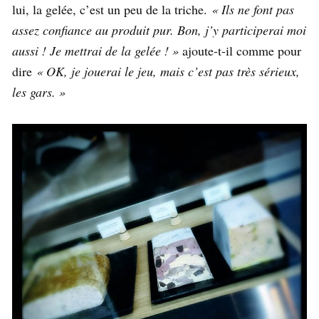
lui, la gelée, c’est un peu de la triche.
« Ils ne font pas
assez confiance au produit pur. Bon, j’y participerai moi
aussi ! Je mettrai de la gelée ! »
ajoute-t-il comme pour
dire
« OK, je jouerai le jeu, mais c’est pas très sérieux,
les gars. »