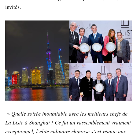
invités.
»
Quelle soirée inoubliable avec les meilleurs chefs de
La Liste à Shanghai ! Ce fut un rassemblement vraiment
exceptionnel, l’élite culinaire chinoise s’est réunie aux