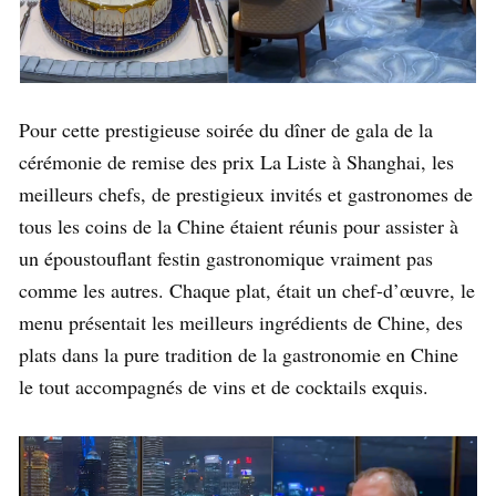
Pour cette prestigieuse soirée du dîner de gala de la
cérémonie de remise des prix La Liste à Shanghai, les
meilleurs chefs, de prestigieux invités et gastronomes de
tous les coins de la Chine étaient réunis pour assister à
un époustouflant festin gastronomique vraiment pas
comme les autres. Chaque plat, était un chef-d’œuvre, le
menu présentait les meilleurs ingrédients de Chine, des
plats dans la pure tradition de la gastronomie en Chine
le tout accompagnés de vins et de cocktails exquis.