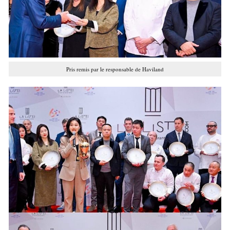
Pris remis par le responsable de Haviland