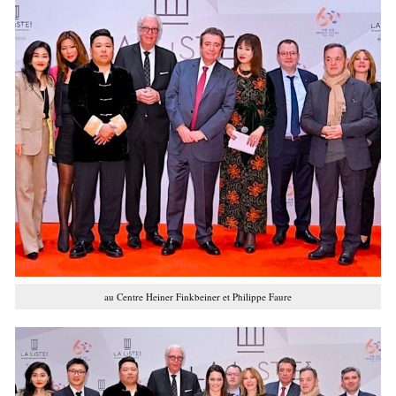
au Centre Heiner Finkbeiner et Philippe Faure