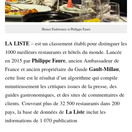
Heiner Finkbeiner et Philippe Faure
LA LISTE
– est un classement établi pour distinguer les
1000 meilleurs restaurants et hôtels du monde. Lancée
Philippe Faure
en 2015 par
, ancien Ambassadeur de
Gault-Millau
France et ancien propriétaire du Guide
,
cette liste est le résultat d’un algorithme qui compile
minutieusement les critiques issues de la presse, des
guides gastronomiques, et des sites de commentaires de
clients. Couvrant plus de 32 500 restaurants dans 200
La Liste
pays, la base de données de
inclut les
informations de 1 070 publication