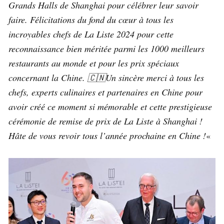
Grands Halls de Shanghai pour célébrer leur savoir
faire.
Félicitations du fond du cœur à tous les
incroyables chefs de La Liste 2024 pour cette
reconnaissance bien méritée parmi les 1000 meilleurs
restaurants au monde et pour les prix spéciaux
concernant la Chine. 🇨🇳Un sincère merci à tous les
chefs, experts culinaires et partenaires en Chine pour
avoir créé ce moment si mémorable et cette prestigieuse
cérémonie de remise de prix de La Liste à Shanghai !
Hâte de vous revoir tous l’année prochaine en Chine !
«