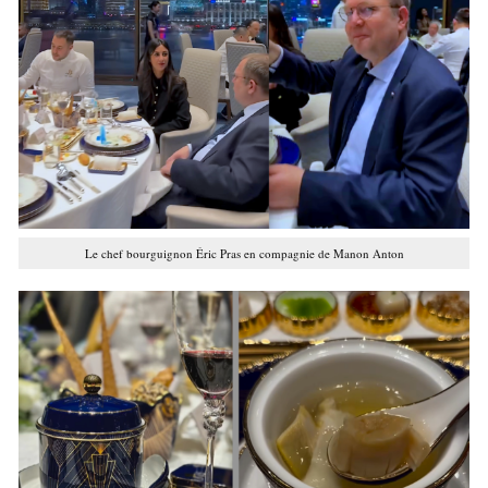
Le chef bourguignon Éric Pras en compagnie de Manon Anton