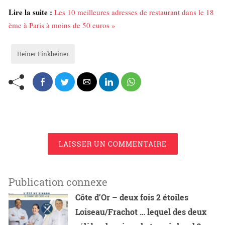
Lire la suite :
Les 10 meilleures adresses de restaurant dans le 18
ème à Paris à moins de 50 euros »
Heiner Finkbeiner
LAISSER UN COMMENTAIRE
Publication connexe
Côte d’Or – deux fois 2 étoiles
Loiseau/Frachot … lequel des deux