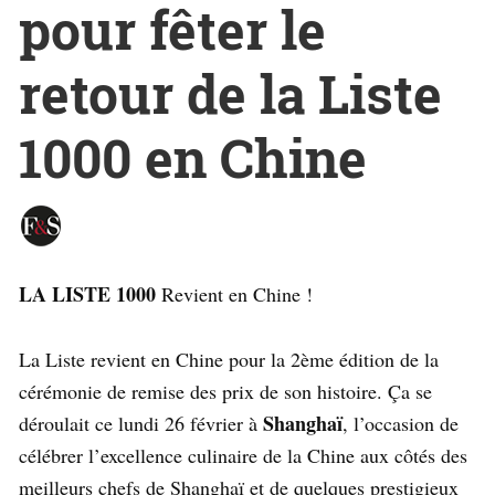
pour fêter le
retour de la Liste
1000 en Chine
LA LISTE 1000
Revient en Chine !
La Liste revient en Chine pour la 2ème édition de la
cérémonie de remise des prix de son histoire. Ça se
Shanghaï
déroulait ce lundi 26 février à
, l’occasion de
célébrer l’excellence culinaire de la Chine aux côtés des
meilleurs chefs de Shanghaï et de quelques prestigieux