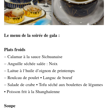
Le menu de la soirée de gala :
Plats froids
– Calamar à la sauce Sichuanaise
– Anguille séchée salée : Noix
– Laitue à l‘huile d’oignon de printemps
– Roulcau de poulet • Languc de boeuf
– Salade de crabe • Tofu séché aux boulettes de légumes
• Poisson frit à la Shanghaïenne
Soupe