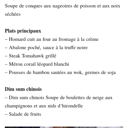
Soupe de conques aux nageoires de poisson et aux noix
séchées
Plats principaux
– Homard cuit au four au fromage à la crème
– Abalone poché, sauce à la truffe noire
– Steak Tomahawk grillé
– Mérou corail léopard blanchi
– Pousses de bambou sautées au wok, germes de soja
Dim sum chinois
– Dim sum chinois Soupe de boulettes de neige aux
champignons et aux nids d‘hirondelle
– Salade de fruits