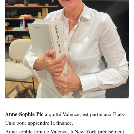
Anne-Sophie Pic
a quitté Valence, est partie aux États-
Unis pour apprendre la finance.
Anne-sophie loin de Valence, à New York précisément,