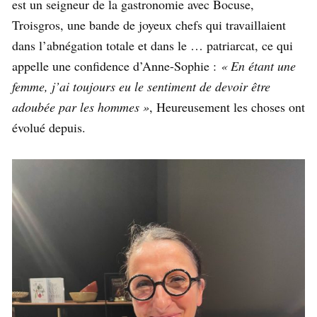
est un seigneur de la gastronomie avec Bocuse,
Troisgros, une bande de joyeux chefs qui travaillaient
dans l’abnégation totale et dans le … patriarcat, ce qui
appelle une confidence d’Anne-Sophie :
« En étant une
femme, j’ai toujours eu le sentiment de devoir être
adoubée par les hommes »
, Heureusement les choses ont
évolué depuis.