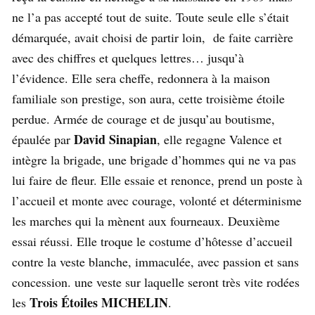
ne l’a pas accepté tout de suite. Toute seule elle s’était
démarquée, avait choisi de partir loin, de faite carrière
avec des chiffres et quelques lettres… jusqu’à
l’évidence. Elle sera cheffe, redonnera à la maison
familiale son prestige, son aura, cette troisième étoile
perdue. Armée de courage et de jusqu’au boutisme,
David Sinapian
épaulée par
, elle regagne Valence et
intègre la brigade, une brigade d’hommes qui ne va pas
lui faire de fleur. Elle essaie et renonce, prend un poste à
l’accueil et monte avec courage, volonté et déterminisme
les marches qui la mènent aux fourneaux. Deuxième
essai réussi. Elle troque le costume d’hôtesse d’accueil
contre la veste blanche, immaculée, avec passion et sans
concession. une veste sur laquelle seront très vite rodées
Trois Étoiles MICHELIN
les
.