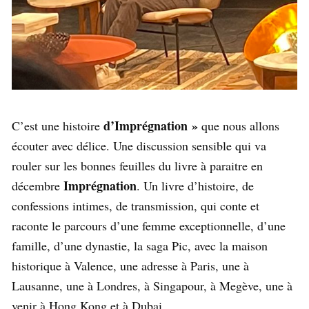
d’Imprégnation »
C’est une histoire
que nous allons
écouter avec délice. Une discussion sensible qui va
rouler sur les bonnes feuilles du livre à paraitre en
Imprégnation
décembre
. Un livre d’histoire, de
confessions intimes, de transmission, qui conte et
raconte le parcours d’une femme exceptionnelle, d’une
famille, d’une dynastie, la saga Pic, avec la maison
historique à Valence, une adresse à Paris, une à
Lausanne, une à Londres, à Singapour, à Megève, une à
venir à Hong Kong et à Dubai…