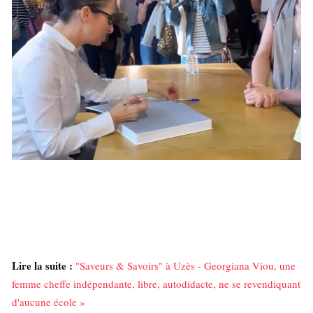
Lire la suite :
"Saveurs & Savoirs" à Uzès - Georgiana Viou, une
femme cheffe indépendante, libre, autodidacte, ne se revendiquant
d'aucune école »