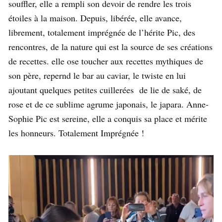
souffler, elle a rempli son devoir de rendre les trois
étoiles à la maison. Depuis, libérée, elle avance,
librement, totalement imprégnée de l’hérite Pic, des
rencontres, de la nature qui est la source de ses créations
de recettes. elle ose toucher aux recettes mythiques de
son père, repernd le bar au caviar, le twiste en lui
ajoutant quelques petites cuillerées de lie de saké, de
rose et de ce sublime agrume japonais, le japara. Anne-
Sophie Pic est sereine, elle a conquis sa place et mérite
les honneurs. Totalement Imprégnée !