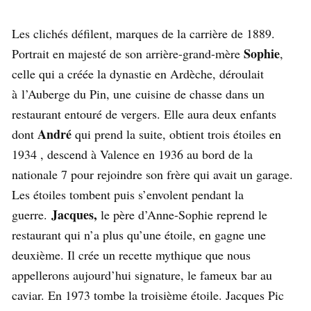
Les clichés défilent, marques de la carrière de 1889.
Sophie
Portrait en majesté de son arrière-grand-mère
,
celle qui a créée la dynastie en Ardèche, déroulait
à l’Auberge du Pin, une cuisine de chasse dans un
restaurant entouré de vergers. Elle aura deux enfants
André
dont
qui prend la suite, obtient trois étoiles en
1934 , descend à Valence en 1936 au bord de la
nationale 7 pour rejoindre son frère qui avait un garage.
Les étoiles tombent puis s’envolent pendant la
Jacques,
guerre.
le père d’Anne-Sophie reprend le
restaurant qui n’a plus qu’une étoile, en gagne une
deuxième. Il crée un recette mythique que nous
appellerons aujourd’hui signature, le fameux bar au
caviar. En 1973 tombe la troisième étoile. Jacques Pic