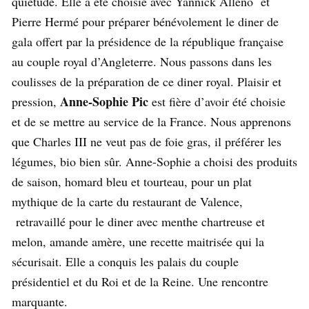
quiétude. Elle a été choisie avec Yannick Alleno et
Pierre Hermé pour préparer bénévolement le diner de
gala offert par la présidence de la république française
au couple royal d’Angleterre. Nous passons dans les
coulisses de la préparation de ce diner royal. Plaisir et
Anne-Sophie Pic
pression,
est fière d’avoir été choisie
et de se mettre au service de la France. Nous apprenons
que Charles III ne veut pas de foie gras, il préférer les
légumes, bio bien sûr. Anne-Sophie a choisi des produits
de saison, homard bleu et tourteau, pour un plat
mythique de la carte du restaurant de Valence,
retravaillé pour le diner avec menthe chartreuse et
melon, amande amère, une recette maitrisée qui la
sécurisait. Elle a conquis les palais du couple
présidentiel et du Roi et de la Reine. Une rencontre
marquante.