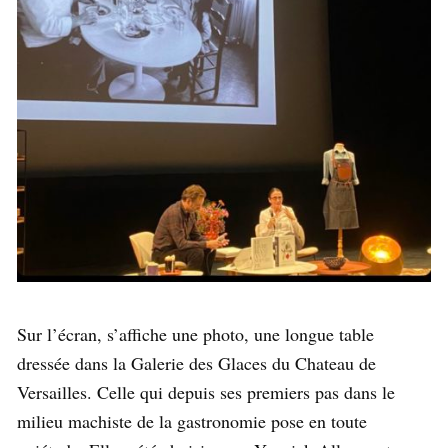
Sur l’écran, s’affiche une photo, une longue table
dressée dans la Galerie des Glaces du Chateau de
Versailles. Celle qui depuis ses premiers pas dans le
milieu machiste de la gastronomie pose en toute