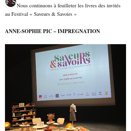
Nous continuons à feuilleter les livres des invités
au Festival « Saveurs & Savoirs »
ANNE-SOPHIE PIC – IMPREGNATION