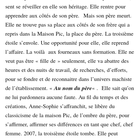
sent se réveiller en elle son héritage. Elle rentre pour
apprendre aux côtés de son père
.
Mais son père meurt.
Elle ne trouve pas sa place aux côtés de son frère qui a
repris dans la Maison Pic, la place du père. La troisième
étoile s’envole. Une opportunité pour elle, elle reprend
l’affaire. La voilà aux fourneaux sans formation. Elle ne
veut pas être « fille de » seulement, elle va abattre des
heures et des nuits de travail, de recherches, d’efforts,
pour se fondre et de reconnaitre dans l’univers machiste
de l’établissement. «
Au nom du père
« . Elle sait qu’on
ne lui pardonnera aucune faute. Au fil du temps et des
créations, Anne-Sophie s’affranchit, se libère du
classicisme de la maison Pic, de l’ombre du père, pour
s’affirmer, affirmer ses différences en tant que chef, chef
femme. 2007, la troisième étoile tombe. Elle peut