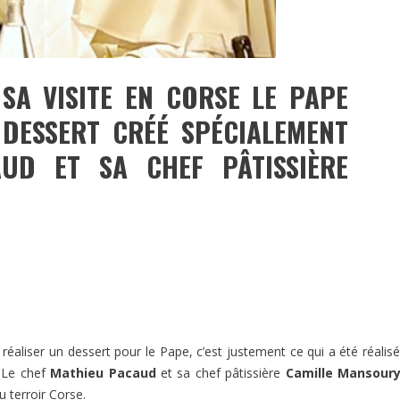
SA VISITE EN CORSE LE PAPE
DESSERT CRÉÉ SPÉCIALEMENT
UD ET SA CHEF PÂTISSIÈRE
aliser un dessert pour le Pape, c’est justement ce qui a été réalisé
. Le chef
Mathieu Pacaud
et sa chef pâtissière
Camille Mansour
u terroir Corse.