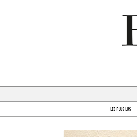
LES PLUS LUS