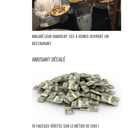
MALGRÉ LEUR HANDICAP, CES 4 JEUNES OUVRENT UN
RESTAURANT
AMUSANT DÉCALÉ
10 FAUSSES VÉRITÉS SUR LE MÉTIER DE CHEF !