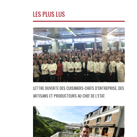
LES PLUS LUS
LETTRE OUVERTE DES CUISINIERS-CHEFS D’ENTREPRISE, DES
ARTISANS ET PRODUCTEURS AU CHEF DE L’ETAT.