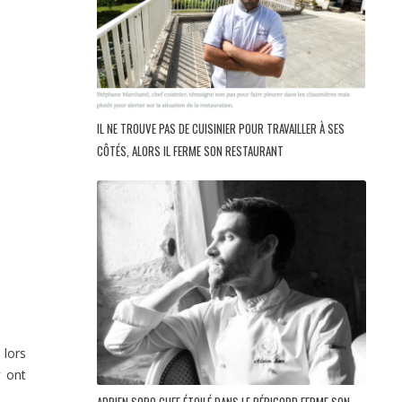
IL NE TROUVE PAS DE CUISINIER POUR TRAVAILLER À SES
CÔTÉS, ALORS IL FERME SON RESTAURANT
 lors
y
ont