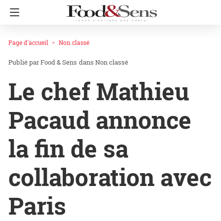
Page d'accueil
Non classé
Food & Sens
dans
Non classé
Le chef Mathieu
Pacaud annonce
la fin de sa
collaboration avec
Paris