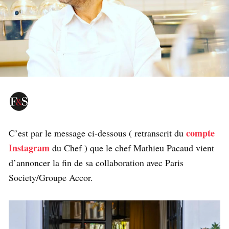
compte
C’est par le message ci-dessous ( retranscrit du
Instagram
du Chef ) que le chef Mathieu Pacaud vient
d’annoncer la fin de sa collaboration avec Paris
Society/Groupe Accor.