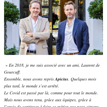
»
En 2018, je me suis associé avec un ami, Laurent de
Gourcuff.
Ensemble, nous avons repris
Apicius
. Quelques mois
plus tard, le monde s’est arrêté.
Le Covid est passé par là, comme pour tout le monde.
Mais nous avons tenu, grâce aux équipes, grâce à
l’envie de continuer à faire ce métier que nous aimons