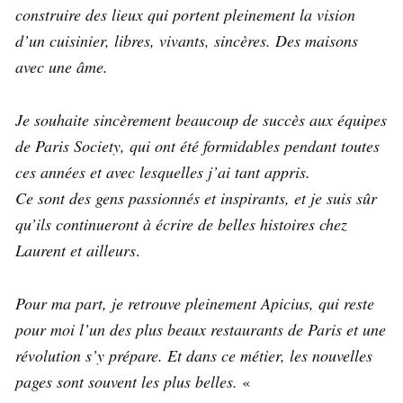
construire des lieux qui portent pleinement la vision
d’un cuisinier, libres, vivants, sincères. Des maisons
avec une âme.
Je souhaite sincèrement beaucoup de succès aux équipes
de Paris Society, qui ont été formidables pendant toutes
ces années et avec lesquelles j’ai tant appris.
Ce sont des gens passionnés et inspirants, et je suis sûr
qu’ils continueront à écrire de belles histoires chez
Laurent et ailleurs
.
Pour ma part, je retrouve pleinement Apicius, qui reste
pour moi l’un des plus beaux restaurants de Paris et une
révolution s’y prépare. Et dans ce métier, les nouvelles
pages sont souvent les plus belles.
«