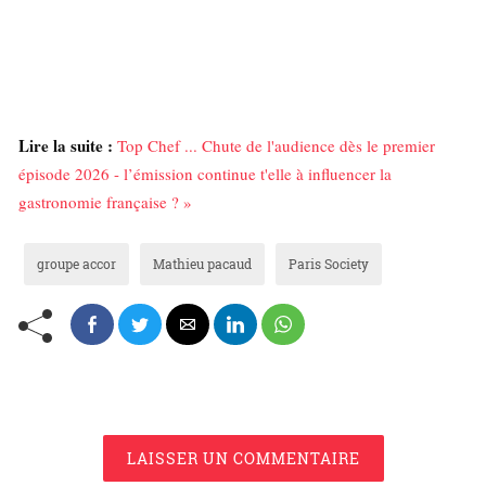
Lire la suite :
Top Chef ... Chute de l'audience dès le premier
épisode 2026 - l’émission continue t'elle à influencer la
gastronomie française ? »
groupe accor
Mathieu pacaud
Paris Society
LAISSER UN COMMENTAIRE