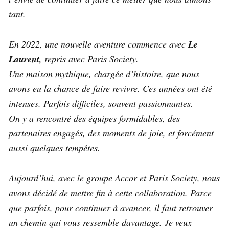
tant.
En 2022, une nouvelle aventure commence avec
Le
Laurent,
repris avec Paris Society.
Une maison mythique, chargée d’histoire, que nous
avons eu la chance de faire revivre. Ces années ont été
intenses. Parfois difficiles, souvent passionnantes.
On y a rencontré des équipes formidables, des
partenaires engagés, des moments de joie, et forcément
aussi quelques tempêtes.
Aujourd’hui, avec le groupe Accor et Paris Society, nous
avons décidé de mettre fin à cette collaboration. Parce
que parfois, pour continuer à avancer, il faut retrouver
un chemin qui vous ressemble davantage. Je veux