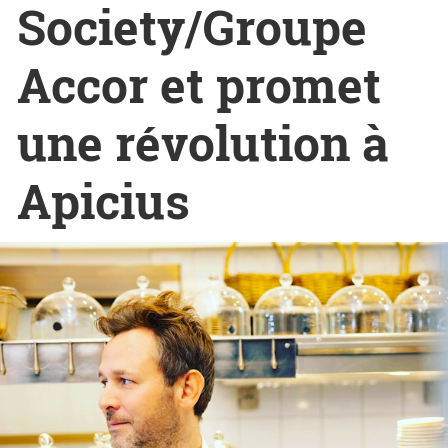
Society/Groupe
Accor et promet
une révolution à
Apicius