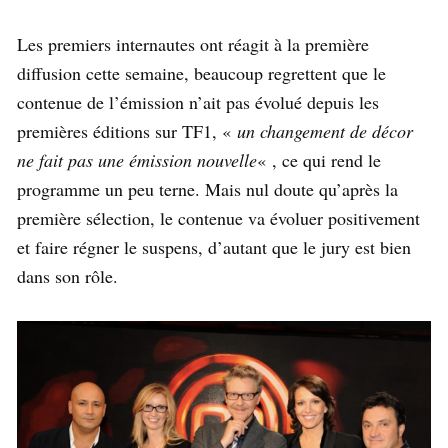
Les premiers internautes ont réagit à la première
diffusion cette semaine, beaucoup regrettent que le
contenue de l’émission n’ait pas évolué depuis les
premières éditions sur TF1, «
un changement de décor
ne fait pas une émission nouvelle
« , ce qui rend le
programme un peu terne. Mais nul doute qu’après la
première sélection, le contenue va évoluer positivement
et faire régner le suspens, d’autant que le jury est bien
dans son rôle.