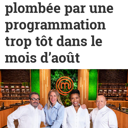
plombée par une
programmation
trop tôt dans le
mois d’août