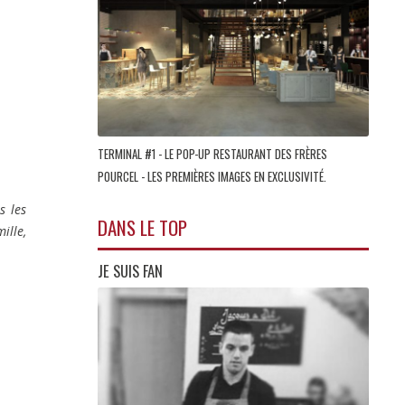
TERMINAL #1 - LE POP-UP RESTAURANT DES FRÈRES
POURCEL - LES PREMIÈRES IMAGES EN EXCLUSIVITÉ.
s les
DANS LE TOP
ille,
JE SUIS FAN