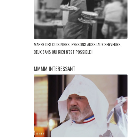
MARRE DES CUISINIERS, PENSONS AUSSI AUX SERVEURS,
CEUX SANS QUI RIEN N'EST POSSIBLE !
MMMM INTERESSANT