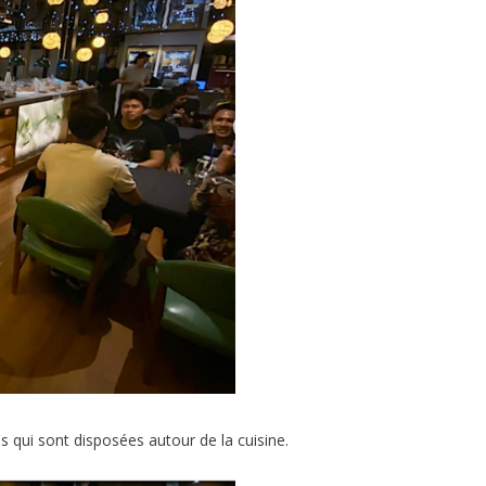
es qui sont disposées autour de la cuisine.