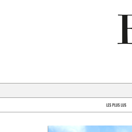
LES PLUS LUS