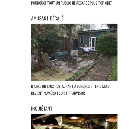
POURQUOI TOUT UN PUBLIC NE REGARDE PLUS TOP CHEF
AMUSANT DÉCALÉ
IL CRÉE UN FAUX RESTAURANT À LONDRES ET EN 6 MOIS,
DEVIENT NUMÉRO 1 SUR TRIPADVISOR
INQUIÉTANT