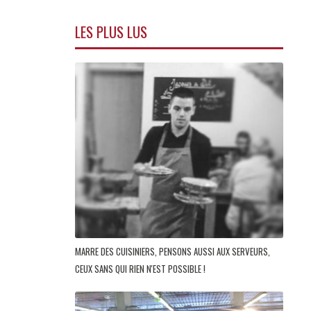
LES PLUS LUS
MARRE DES CUISINIERS, PENSONS AUSSI AUX SERVEURS,
CEUX SANS QUI RIEN N'EST POSSIBLE !