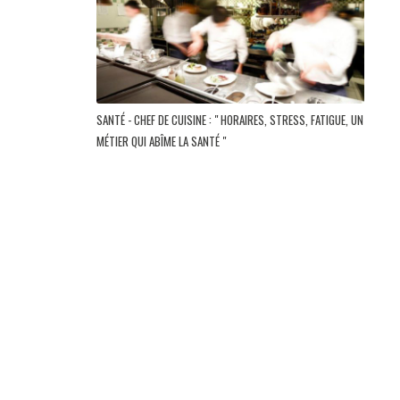
SANTÉ - CHEF DE CUISINE : " HORAIRES, STRESS, FATIGUE, UN
MÉTIER QUI ABÎME LA SANTÉ "