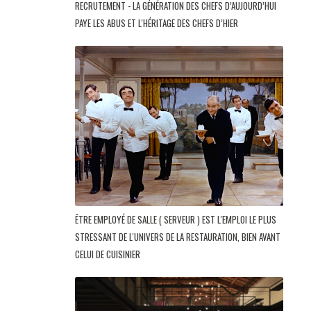
RECRUTEMENT - LA GÉNÉRATION DES CHEFS D’AUJOURD’HUI
PAYE LES ABUS ET L'HÉRITAGE DES CHEFS D’HIER
ÊTRE EMPLOYÉ DE SALLE ( SERVEUR ) EST L'EMPLOI LE PLUS
STRESSANT DE L'UNIVERS DE LA RESTAURATION, BIEN AVANT
CELUI DE CUISINIER