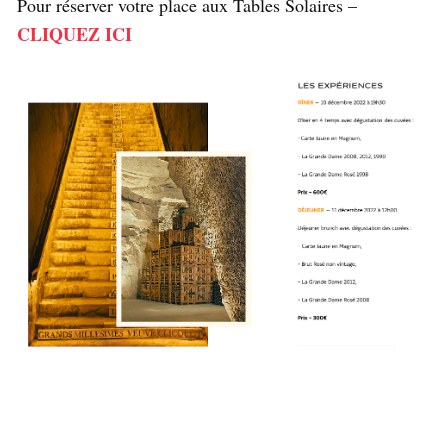
Pour réserver votre place aux Tables Solaires –
CLIQUEZ ICI