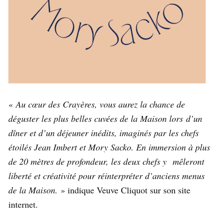
«
Au cœur des Crayères, vous aurez la chance de
déguster les plus belles cuvées de la Maison lors d’un
dîner et d’un déjeuner inédits, imaginés par les chefs
étoilés Jean Imbert et Mory Sacko. En immersion à plus
de 20 mètres de profondeur, les deux chefs y mêleront
liberté et créativité pour réinterpréter d’anciens menus
de la Maison.
» indique Veuve Cliquot sur son site
internet.