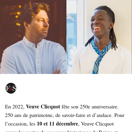
Veuve Clicquot
En 2022,
fête son 250e anniversaire.
250 ans de patrimoine, de savoir-faire et d’audace. Pour
10 et 11 décembre
l’occasion, les
, Veuve Clicquot