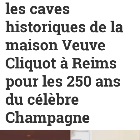
les caves
historiques de la
maison Veuve
Cliquot à Reims
pour les 250 ans
du célèbre
Champagne