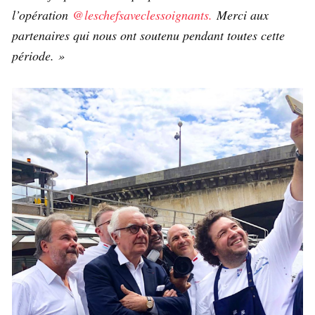
l’opération
@leschefsaveclessoignants.
Merci aux
partenaires qui nous ont soutenu pendant toutes cette
période. »