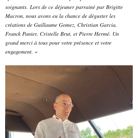
soignants. Lors de ce déjeuner parrainé par Brigitte
Macron, nous avons eu la chance de déguster les
créations de Guillaume Gomez, Christian Garcia,
Franck Panier, Cristelle Brut, et Pierre Hermé. Un
grand merci à tous pour votre présence et votre
engagement. «