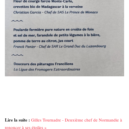
Lire la suite :
Gilles Tournadre - Deuxième chef de Normandie à
renoncer à ses étoiles »