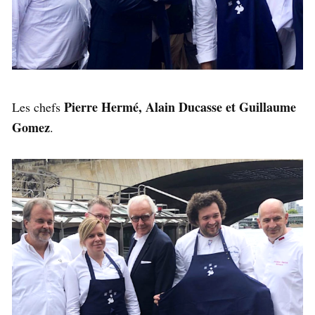
Pierre Hermé, Alain Ducasse et Guillaume
Les chefs
Gomez
.