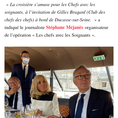
» La croisière s’amuse pour les Chefs avec les
soignants, à l’invitation de Gilles Bragard (Club des
chefs des chefs) à bord de Ducasse-sur-Seine.
» a
Stéphane Méjanès
indiqué le journaliste
organisateur
de l’opération « Les chefs avec les Soignants ».