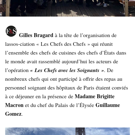
Gilles Bragard
à la tête de l’organisation de
lassos-ciation « Les Chefs des Chefs » qui réunit
l’ensemble des chefs de cuisines des chefs d’États dans
le monde avait rassemblé aujourd’hui les acteurs de
l’opération
« Les Chefs avec les Soignants »
. De
nombreux chefs qui ont participé à offrir des repas au
personnel soignant des hôpitaux de Paris étaient conviés
Madame Brigitte
à ce déjeuner en la présence de
Macron
Guillaume
et du chef du Palais de l’Élysée
Gomez
.