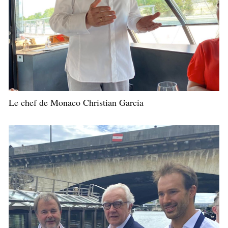
Le chef de Monaco Christian Garcia