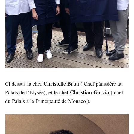
Christelle Brua
Ci dessus la chef
( Chef pâtissière au
Christian Garcia
Palais de l’Élysée), et le chef
( chef
du Palais à la Principauté de Monaco ).