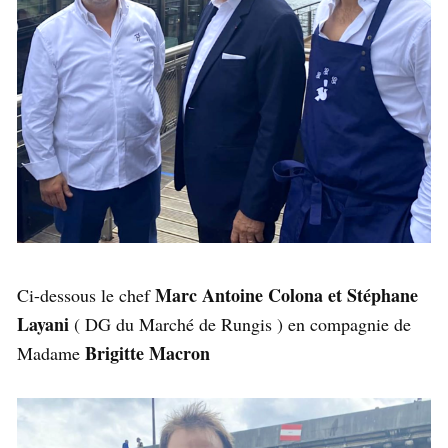
Marc Antoine Colona et Stéphane
Ci-dessous le chef
Layani
( DG du Marché de Rungis ) en compagnie de
Brigitte Macron
Madame