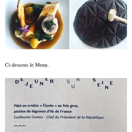
Ci-dessous le Menu.