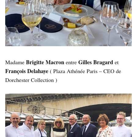
Brigitte Macron
Gilles Bragard
Madame
entre
et
François Delahaye
( Plaza Athénée Paris – CEO de
Dorchester Collection )