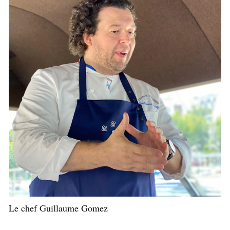
Le chef Guillaume Gomez