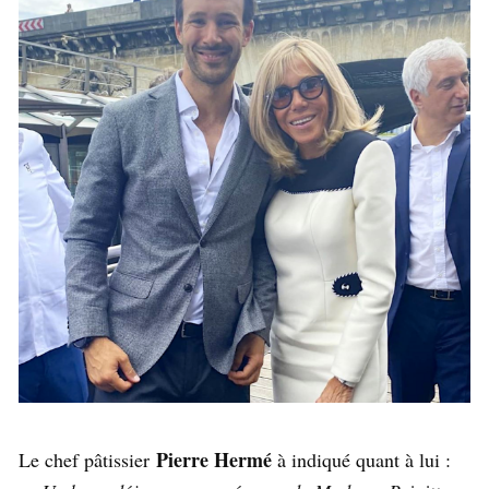
Pierre Hermé
Le chef pâtissier
à indiqué quant à lui :