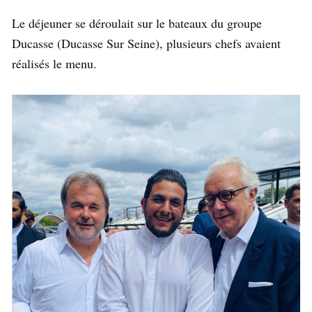
Le déjeuner se déroulait sur le bateaux du groupe
Ducasse (Ducasse Sur Seine), plusieurs chefs avaient
réalisés le menu.