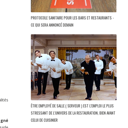
PROTOCOLE SANITAIRE POUR LES BARS ET RESTAURANTS -
CE QUI SERA ANNONCÉ DEMAIN
lités
ÊTRE EMPLOYÉ DE SALLE ( SERVEUR ) EST L'EMPLOI LE PLUS
STRESSANT DE L'UNIVERS DE LA RESTAURATION, BIEN AVANT
CELUI DE CUISINIER
agné
guide