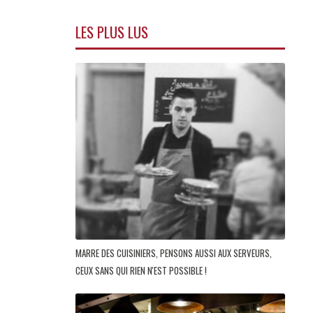
LES PLUS LUS
MARRE DES CUISINIERS, PENSONS AUSSI AUX SERVEURS,
CEUX SANS QUI RIEN N'EST POSSIBLE !