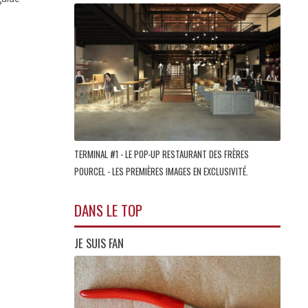
TERMINAL #1 - LE POP-UP RESTAURANT DES FRÈRES
POURCEL - LES PREMIÈRES IMAGES EN EXCLUSIVITÉ.
DANS LE TOP
JE SUIS FAN