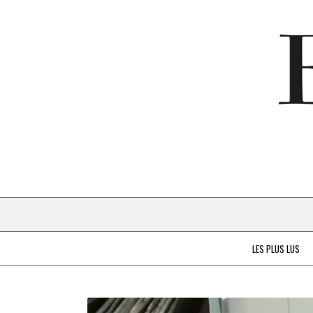
LES PLUS LUS