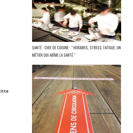
SANTÉ - CHEF DE CUISINE : " HORAIRES, STRESS, FATIGUE, UN
MÉTIER QUI ABÎME LA SANTÉ "
itte