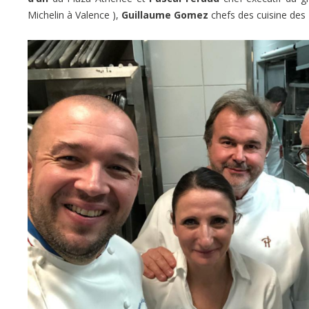
Michelin à Valence ),
Guillaume Gomez
chefs des cuisine des P