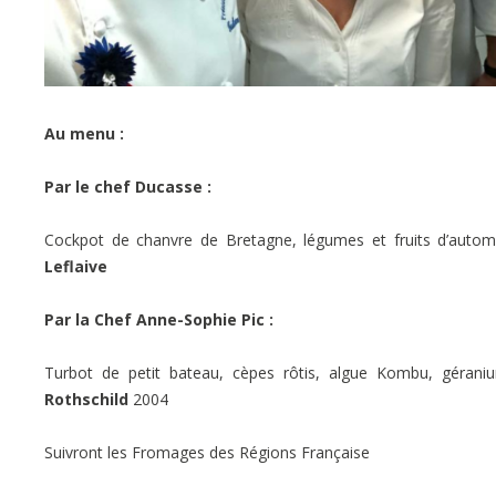
Au menu :
Par le chef Ducasse :
Cockpot de chanvre de Bretagne, légumes et fruits d’aut
Leflaive
Par la Chef Anne-Sophie Pic :
Turbot de petit bateau, cèpes rôtis, algue Kombu, géran
Rothschild
2004
Suivront les Fromages des Régions Française