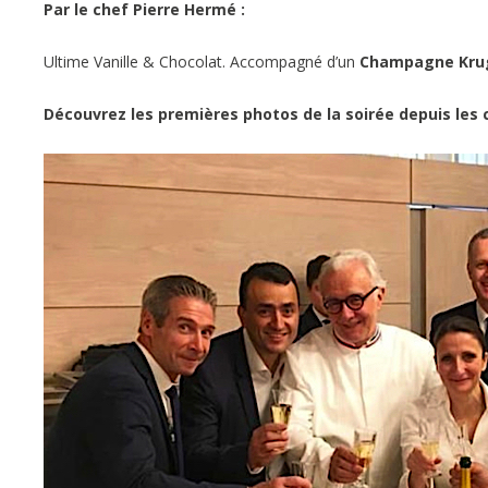
Par le chef Pierre Hermé :
Ultime Vanille & Chocolat. Accompagné d’un
Champagne Kru
Découvrez les premières photos de la soirée depuis les c