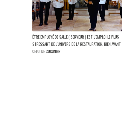
ÊTRE EMPLOYÉ DE SALLE ( SERVEUR ) EST L'EMPLOI LE PLUS
STRESSANT DE L'UNIVERS DE LA RESTAURATION, BIEN AVANT
CELUI DE CUISINIER