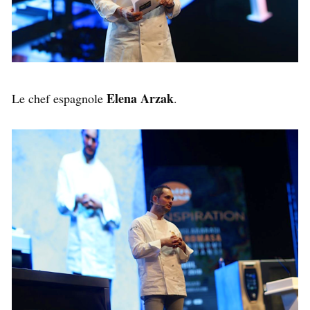
Elena Arzak
Le chef espagnole
.