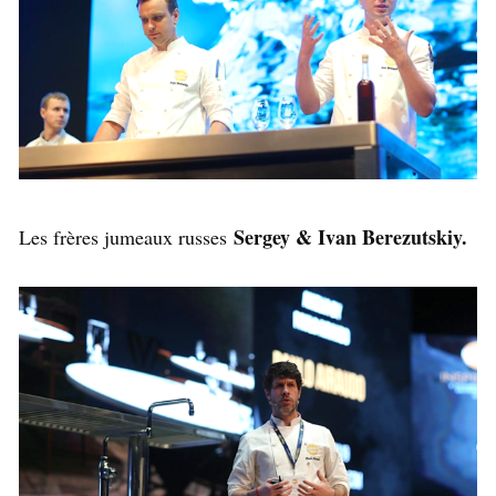
Sergey & Ivan Berezutskiy.
Les frères jumeaux russes