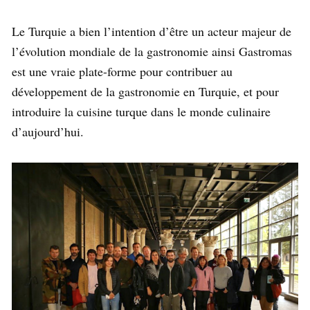
Le Turquie a bien l’intention d’être un acteur majeur de
l’évolution mondiale de la gastronomie ainsi Gastromas
est une vraie plate-forme pour contribuer au
développement de la gastronomie en Turquie, et pour
introduire la cuisine turque dans le monde culinaire
d’aujourd’hui.