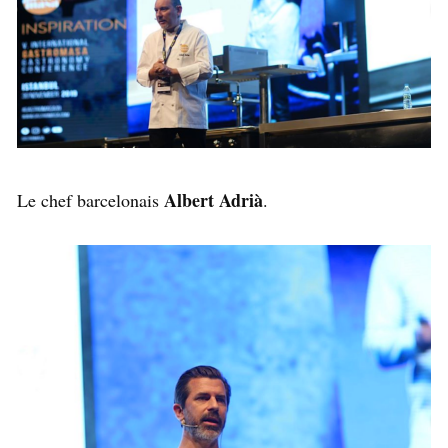
Albert Adrià
Le chef barcelonais
.