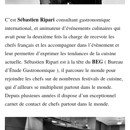
Sébastien Ripari
C’est
consultant gastronomique
international, et animateur d’événements culinaires qui
avait pour la deuxième fois la charge de recevoir les
chefs français et les accompagner dans l’évènement et
leur permettre d’exprimer les tendances de la cuisine
BEG
actuelle. Sébastien Ripari est à la tête du
( Bureau
d’Étude Gastronomique ), il parcoure le monde pour
rejoindre les chefs sur de nombreux festivals de cuisine,
qui d’ailleurs se multiplient partout dans le monde.
Depuis plusieurs années il dispose d’un exceptionnel
carnet de contact de chefs partout dans le monde.