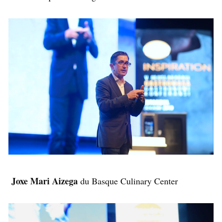
Joxe Mari Aizega
du Basque Culinary Center