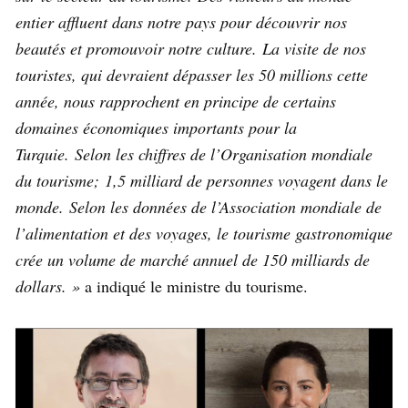
entier affluent dans notre pays pour découvrir nos
beautés et promouvoir notre culture. La visite de nos
touristes, qui devraient dépasser les 50 millions cette
année, nous rapprochent en principe de certains
domaines économiques importants pour la
Turquie. Selon les chiffres de l’Organisation mondiale
du tourisme; 1,5 milliard de personnes voyagent dans le
monde. Selon les données de l’Association mondiale de
l’alimentation et des voyages, le tourisme gastronomique
crée un volume de marché annuel de 150 milliards de
dollars. »
a indiqué le ministre du tourisme.