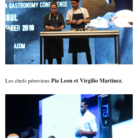
Pia Leon et Virgilio Martinez.
Les chefs péruviens