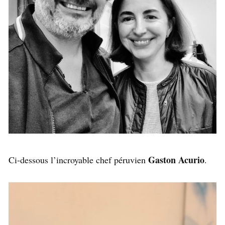
Gaston Acurio
Ci-dessous l’incroyable chef péruvien
.