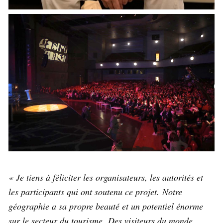
« Je tiens à féliciter les organisateurs, les autorités et
les participants qui ont soutenu ce projet. Notre
géographie a sa propre beauté et un potentiel énorme
sur le secteur du tourisme. Des visiteurs du monde