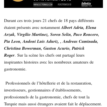
Durant ces trois jours 21 chefs de 18 pays différents
étaient présents avec notamment
Albert Adria, Elena
Arzak, Virgilio Martinez, Soren Selin, Paco Roncero,
Pia Leon, Andoni Luis Aduriz, , Andreas Caminada,
Christina Bowerman, Gaston Acurio, Patrick
Roger
. Sur la scène les chefs ont partagé leurs
inspirantes histoires avec les nombreux amateurs de
gastronomie.
Professionnels de l’hôtellerie et de la restauration,
investisseurs, gestionnaires d’établissements,
professionnels de la gastronomie, chefs de tout la
Turquie mais aussi étrangers avaient fait le déplacement.