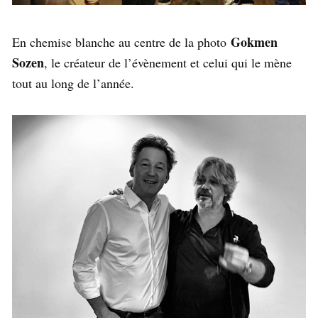
Gokmen
En chemise blanche au centre de la photo
Sozen
, le créateur de l’évènement et celui qui le mène
tout au long de l’année.