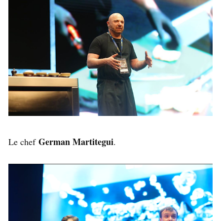
German Martitegui
Le chef
.