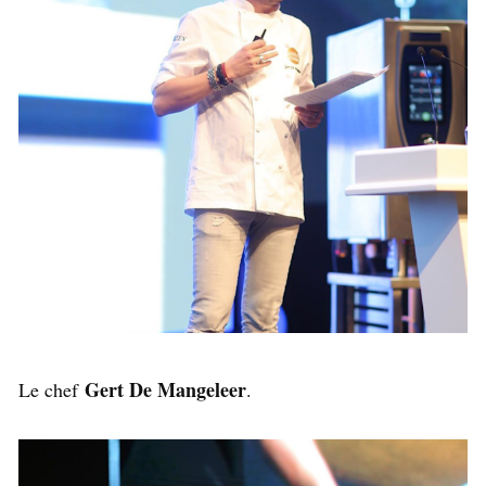
Gert De Mangeleer
Le chef
.