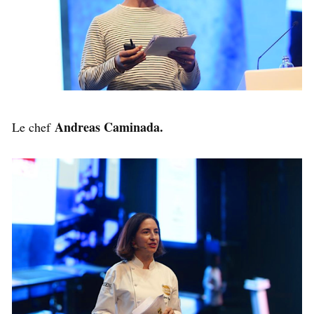
Andreas Caminada.
Le chef