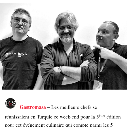
Gastromasa
– Les meilleurs chefs se
ème
réunissaient en Turquie ce week-end pour la 5
édition
pour cet événement culinaire qui compte parmi les 5