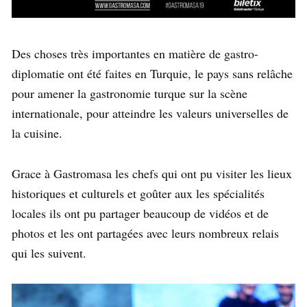
Des choses très importantes en matière de gastro-
diplomatie ont été faites en Turquie, le pays sans relâche
pour amener la gastronomie turque sur la scène
internationale, pour atteindre les valeurs universelles de
la cuisine.
Grace à Gastromasa les chefs qui ont pu visiter les lieux
historiques et culturels et goûter aux les spécialités
locales ils ont pu partager beaucoup de vidéos et de
photos et les ont partagées avec leurs nombreux relais
qui les suivent.