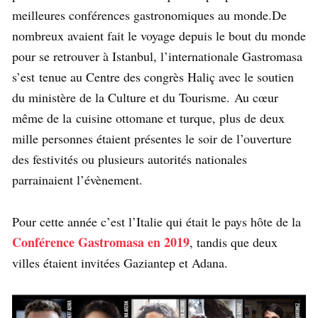
meilleures conférences gastronomiques au monde.De
nombreux avaient fait le voyage depuis le bout du monde
pour se retrouver à Istanbul, l’internationale Gastromasa
s’est tenue au Centre des congrès Haliç avec le soutien
du ministère de la Culture et du Tourisme. Au cœur
même de la cuisine ottomane et turque, plus de deux
mille personnes étaient présentes le soir de l’ouverture
des festivités ou plusieurs autorités nationales
parrainaient l’évènement.
Pour cette année c’est l’Italie qui était le pays hôte de la
Conférence Gastromasa en 2019
, tandis que deux
villes étaient invitées Gaziantep et Adana.