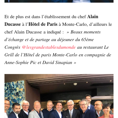
Alain
Et de plus est dans l’établissement du chef
Ducasse
Hôtel de Paris
à l’
à Monte-Carlo, d’ailleurs le
chef Alain Ducasse a indiqué :
» Beaux moments
d’échange et de partage au déjeuner du 65ème
Congrès
@lesgrandestablesdumonde
au restaurant Le
Grill de l’Hôtel de paris Monte-Carlo en compagnie de
Anne-Sophie Pic et David Sinapian »