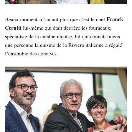
Franck
Beaux moments d’autant plus que c’est le chef
Cerutti
lui-même qui était derrière les fourneaux,
spécialiste de la cuisine niçoise, lui qui connait mieux
que personne la cuisine de la Riviera italienne a régalé
l’ensemble des convives.