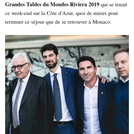
Grandes Tables du Mondes Riviera 2019
qui se tenait
ce week-end sur la Côte d’Azur, quoi de mieux pour
terminer ce séjour que de se retrouver à Monaco.