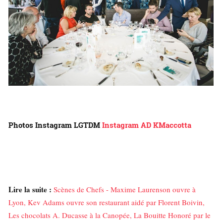
Photos Instagram LGTDM
Instagram AD
KMaccotta
Lire la suite :
Scènes de Chefs - Maxime Laurenson ouvre à
Lyon, Kev Adams ouvre son restaurant aidé par Florent Boivin,
Les chocolats A. Ducasse à la Canopée, La Bouitte Honoré par le