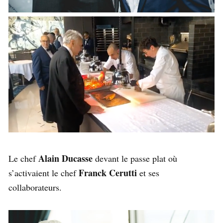
Alain Ducasse
Le chef
devant le passe plat où
Franck Cerutti
s’activaient le chef
et ses
collaborateurs.