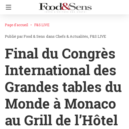
Page d'accueil
F&S LIVE
Food & Sens
dans
Chefs & Actualités
F&S LIVE
Final du Congrès
International des
Grandes tables du
Monde à Monaco
au Grill de l’Hôtel