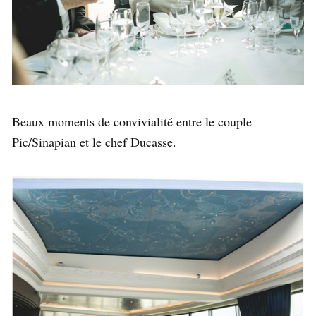
Beaux moments de convivialité entre le couple
Pic/Sinapian et le chef Ducasse.