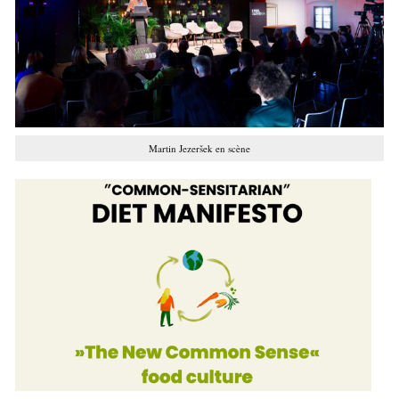
Martin Jezeršek en scène