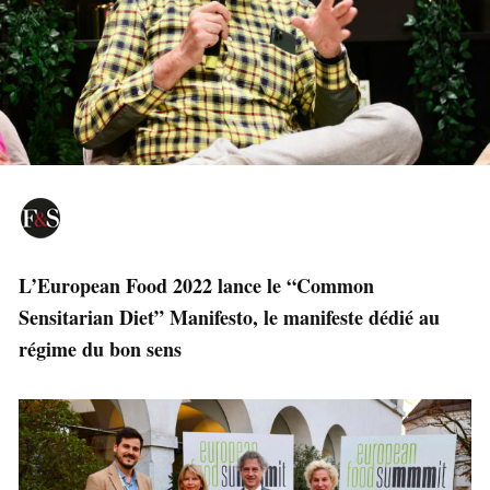
L’European Food 2022 lance le “Common
Sensitarian Diet” Manifesto, le manifeste dédié au
régime du bon sens