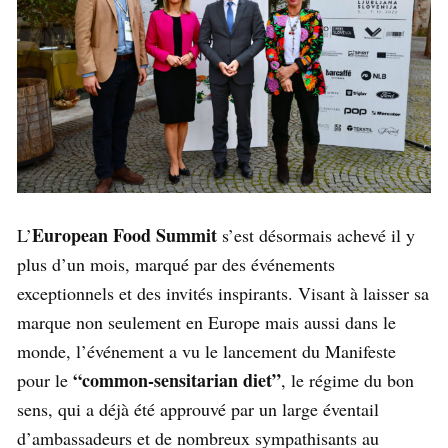
European Food Summit
L’
s’est désormais achevé il y
plus d’un mois, marqué par des événements
exceptionnels et des invités inspirants. Visant à laisser sa
marque non seulement en Europe mais aussi dans le
monde, l’événement a vu le lancement du Manifeste
“common-sensitarian diet”
pour le
, le régime du bon
sens, qui a déjà été approuvé par un large éventail
d’ambassadeurs et de nombreux sympathisants au