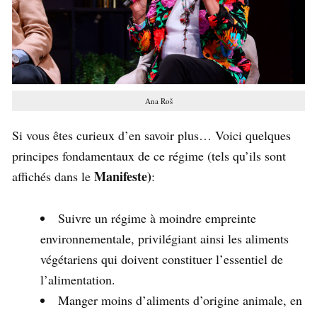
Ana Roš
Si vous êtes curieux d’en savoir plus… Voici quelques
principes fondamentaux de ce régime (tels qu’ils sont
Manifeste)
affichés dans le
:
Suivre un régime à moindre empreinte
environnementale, privilégiant ainsi les aliments
végétariens qui doivent constituer l’essentiel de
l’alimentation.
Manger moins d’aliments d’origine animale, en