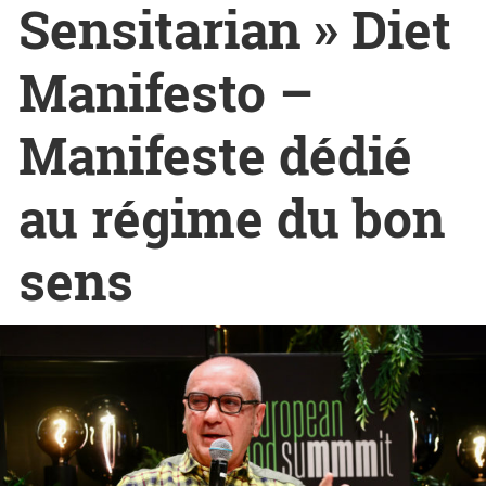
Sensitarian » Diet
Manifesto –
Manifeste dédié
au régime du bon
sens