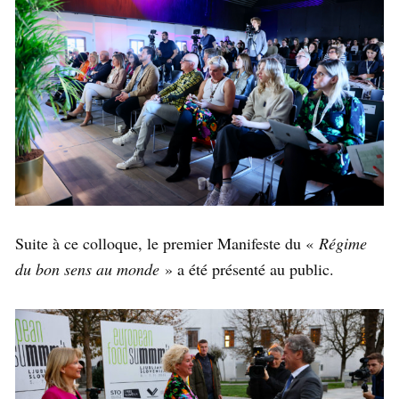
Suite à ce colloque, le premier Manifeste du «
Régime
du bon sens au monde
» a été présenté au public.