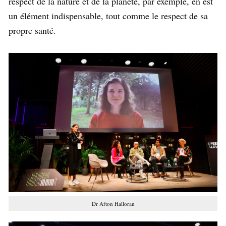
respect de la nature et de la planète, par exemple, en est
un élément indispensable, tout comme le respect de sa
propre santé.
Dr Afton Halloran