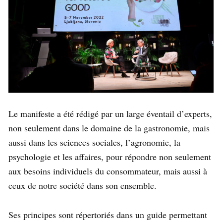
Le manifeste a été rédigé par un large éventail d’experts,
non seulement dans le domaine de la gastronomie, mais
aussi dans les sciences sociales, l’agronomie, la
psychologie et les affaires, pour répondre non seulement
aux besoins individuels du consommateur, mais aussi à
ceux de notre société dans son ensemble.
Ses principes sont répertoriés dans un guide permettant