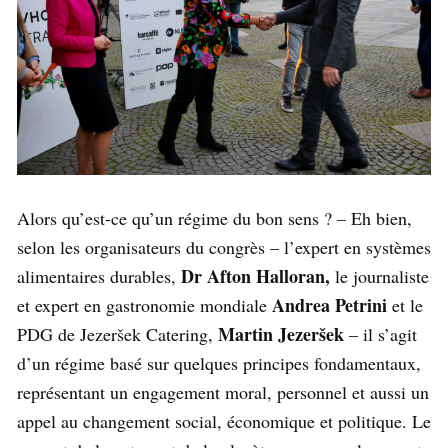
Alors qu’est-ce qu’un régime du bon sens ? – Eh bien,
selon les organisateurs du congrès – l’expert en systèmes
Dr Afton Halloran,
alimentaires durables,
le journaliste
Andrea Petrini
et expert en gastronomie mondiale
et le
Martin Jezeršek
PDG de Jezeršek Catering,
– il s’agit
d’un régime basé sur quelques principes fondamentaux,
représentant un engagement moral, personnel et aussi un
appel au changement social, économique et politique. Le