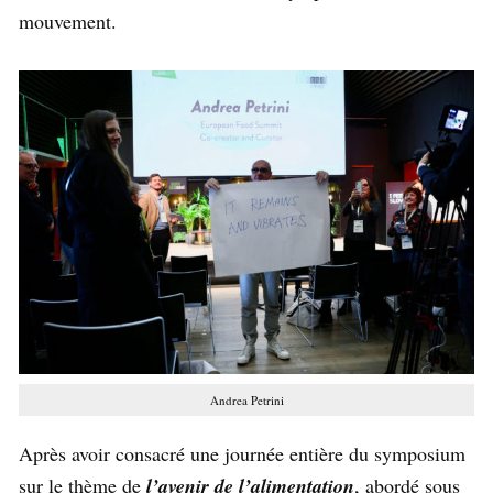
mouvement.
Andrea Petrini
Après avoir consacré une journée entière du symposium
sur le thème de
l’avenir de l’alimentation
, abordé sous