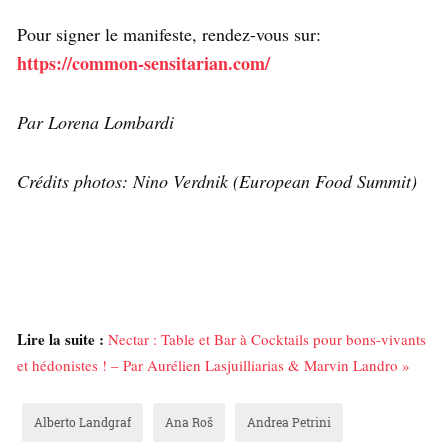
Pour signer le manifeste, rendez-vous sur:
https://common-sensitarian.com/
Par Lorena Lombardi
Crédits photos: Nino Verdnik (European Food Summit)
Lire la suite :
Nectar : Table et Bar à Cocktails pour bons-vivants
et hédonistes ! – Par Aurélien Lasjuilliarias & Marvin Landro »
Alberto Landgraf
Ana Roš
Andrea Petrini