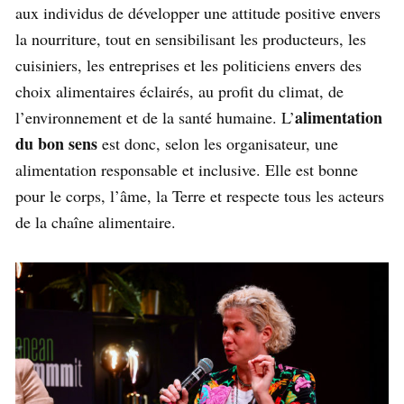
aux individus de développer une attitude positive envers
la nourriture, tout en sensibilisant les producteurs, les
cuisiniers, les entreprises et les politiciens envers des
choix alimentaires éclairés, au profit du climat, de
alimentation
l’environnement et de la santé humaine. L’
du bon sens
est donc, selon les organisateur, une
alimentation responsable et inclusive. Elle est bonne
pour le corps, l’âme, la Terre et respecte tous les acteurs
de la chaîne alimentaire.