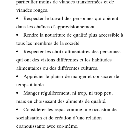
particulier moins de viandes transformées et de
viandes rouges.
Respecter le travail des personnes qui opèrent
dans les chaînes d’approvisionnement.
Rendre la nourriture de qualité plus accessible à
tous les membres de la société.
Respecter les choix alimentaires des personnes
qui ont des visions différentes et les habitudes
alimentaires ou des différentes cultures.
Apprécier le plaisir de manger et consacrer de
temps à table.
Manger régulièrement, ni trop, ni trop peu,
mais en choisissant des aliments de qualité.
Considérer les repas comme une occasion de
socialisation et de création d’une relation
épanouissante avec soi-même.