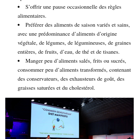
S’offrir une pause occasionnelle des règles
alimentaires.
Préférer des aliments de saison variés et sains,
avec une prédominance d’aliments d’origine
végétale, de légumes, de légumineuses, de graines
entières, de fruits, d’eau, de thé et de tisanes.
Manger peu d’aliments salés, frits ou sucrés,
consommer peu d’aliments transformés, contenant
des conservateurs, des exhausteurs de goût, des
graisses saturées et du cholestérol.