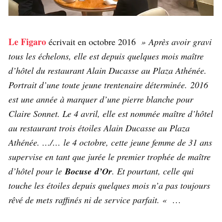
Le Figaro
écrivait en octobre 2016
» Après avoir gravi
tous les échelons, elle est depuis quelques mois maître
d’hôtel du restaurant Alain Ducasse au Plaza Athénée.
Portrait d’une toute jeune trentenaire déterminée. 2016
est une année à marquer d’une pierre blanche pour
Claire Sonnet. Le 4 avril, elle est nommée maître d’hôtel
au restaurant trois étoiles Alain Ducasse au Plaza
Athénée. …/… le 4 octobre, cette jeune femme de 31 ans
supervise en tant que jurée le premier trophée de maître
d’hôtel pour le
Bocuse d’Or
. Et pourtant, celle qui
touche les étoiles depuis quelques mois n’a pas toujours
rêvé de mets raffinés ni de service parfait. «
…