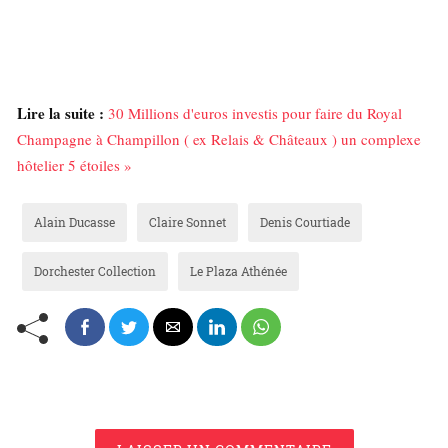
Lire la suite :
30 Millions d'euros investis pour faire du Royal
Champagne à Champillon ( ex Relais & Châteaux ) un complexe
hôtelier 5 étoiles »
Alain Ducasse
Claire Sonnet
Denis Courtiade
Dorchester Collection
Le Plaza Athénée