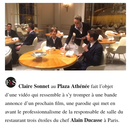
Claire Sonnet
Plaza Athénée
au
fait l’objet
d’une vidéo qui ressemble à s’y tromper à une bande
annonce d’un prochain film, une parodie qui met en
avant le professionnalisme de la responsable de salle du
Alain Ducasse
restaurant trois étoiles du chef
à Paris.