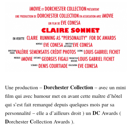
Dorchester Collection
Une production –
– avec un mini
film qui avec humour met en avant cette maître d’hôtel
qui s’est fait remarqué depuis quelques mois par sa
DC
personnalité – elle a d’ailleurs droit ) un
Awards (
D
C
orchester
ollection Awards ).