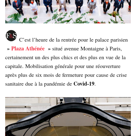
C’est l’heure de la rentrée pour le palace parisien
»
Plaza Athénée
»
situé avenue Montaigne à Paris,
certainement un des plus chics et des plus en vue de la
capitale. Mobilisation générale pour une réouverture
après plus de six mois de fermeture pour cause de crise
Covid-19
sanitaire due à la pandémie de
.