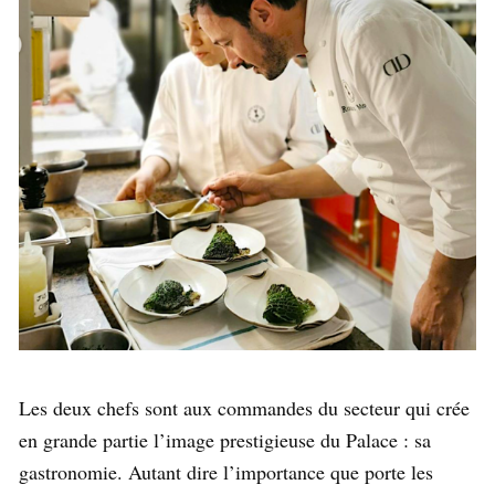
Les deux chefs sont aux commandes du secteur qui crée
en grande partie l’image prestigieuse du Palace : sa
gastronomie. Autant dire l’importance que porte les