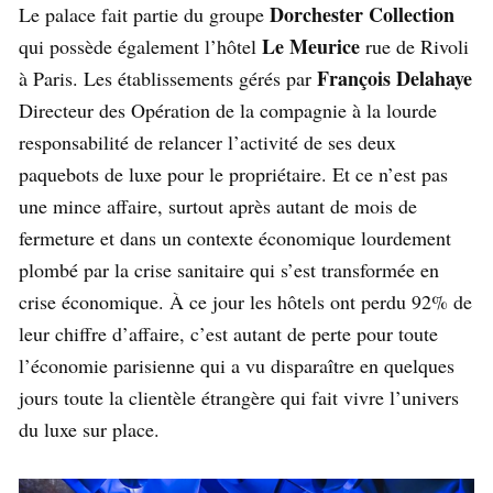
Dorchester Collection
Le palace fait partie du groupe
Le Meurice
qui possède également l’hôtel
rue de Rivoli
François Delahaye
à Paris. Les établissements gérés par
Directeur des Opération de la compagnie à la lourde
responsabilité de relancer l’activité de ses deux
paquebots de luxe pour le propriétaire. Et ce n’est pas
une mince affaire, surtout après autant de mois de
fermeture et dans un contexte économique lourdement
plombé par la crise sanitaire qui s’est transformée en
crise économique. À ce jour les hôtels ont perdu 92% de
leur chiffre d’affaire, c’est autant de perte pour toute
l’économie parisienne qui a vu disparaître en quelques
jours toute la clientèle étrangère qui fait vivre l’univers
du luxe sur place.