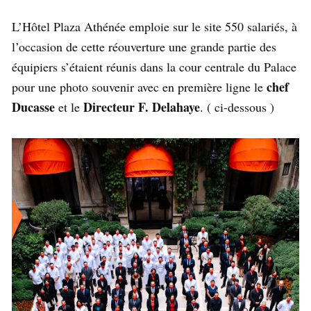
L’Hôtel Plaza Athénée emploie sur le site 550 salariés, à
l’occasion de cette réouverture une grande partie des
équipiers s’étaient réunis dans la cour centrale du Palace
chef
pour une photo souvenir avec en première ligne le
Ducasse
Directeur F. Delahaye
et le
. ( ci-dessous )