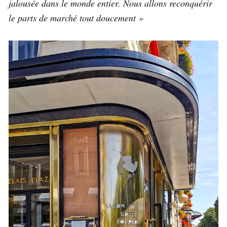
jalousée dans le monde entier. Nous allons reconquérir
le parts de marché tout doucement »