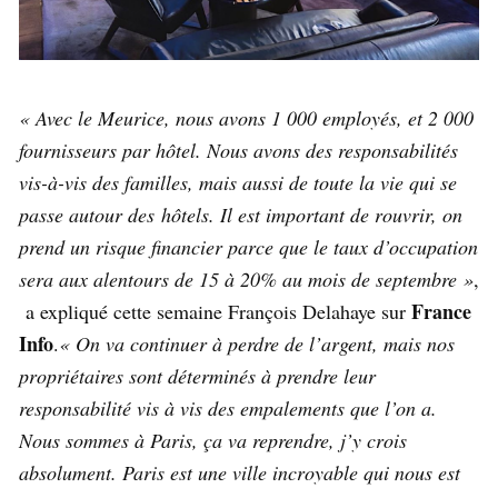
« Avec le Meurice, nous avons 1 000 employés, et 2 000
fournisseurs par hôtel. Nous avons des responsabilités
vis-à-vis des familles, mais aussi de toute la vie qui se
passe autour des hôtels. Il est important de rouvrir, on
prend un risque financier parce que le taux d’occupation
sera aux alentours de 15 à 20% au mois de septembre »
,
France
a expliqué cette semaine François Delahaye sur
Info
.
« On va continuer à perdre de l’argent, mais nos
propriétaires sont déterminés à prendre leur
responsabilité vis à vis des empalements que l’on a.
Nous sommes à Paris, ça va reprendre, j’y crois
absolument. Paris est une ville incroyable qui nous est