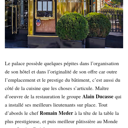
Le palace possède quelques pépites dans l’organisation
de son hôtel et dans l’originalité de son offre car outre
l’emplacement et le prestige du bâtiment, c’est aussi du
côté de la cuisine que les choses s’articule. Maître
Alain Ducasse
d’oeuvre de la restauration le groupe
qui
a installé ses meilleurs lieutenants sur place. Tout
Romain Meder
d’abords le chef
à la tête de la table la
plus prestigieuse, et puis meilleur pâtissière au Monde