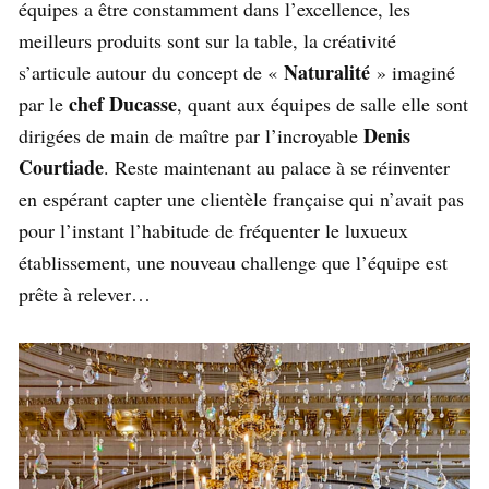
équipes a être constamment dans l’excellence, les
meilleurs produits sont sur la table, la créativité
Naturalité
s’articule autour du concept de «
» imaginé
chef Ducasse
par le
, quant aux équipes de salle elle sont
Denis
dirigées de main de maître par l’incroyable
Courtiade
. Reste maintenant au palace à se réinventer
en espérant capter une clientèle française qui n’avait pas
pour l’instant l’habitude de fréquenter le luxueux
établissement, une nouveau challenge que l’équipe est
prête à relever…