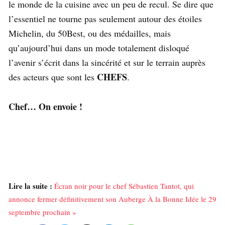
le monde de la cuisine avec un peu de recul. Se dire que
l’essentiel ne tourne pas seulement autour des étoiles
Michelin, du 50Best, ou des médailles, mais
qu’aujourd’hui dans un mode totalement disloqué
l’avenir s’écrit dans la sincérité et sur le terrain auprès
CHEFS
des acteurs que sont les
.
Chef… On envoie !
Lire la suite :
Écran noir pour le chef Sébastien Tantot, qui
annonce fermer définitivement son Auberge À la Bonne Idée le 29
septembre prochain »