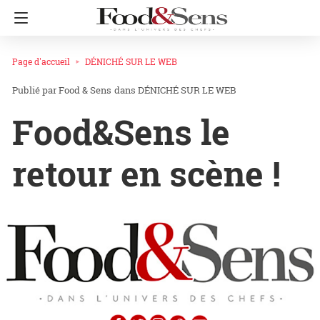
Page d'accueil
DÉNICHÉ SUR LE WEB
Food & Sens
dans
DÉNICHÉ SUR LE WEB
Food&Sens le
retour en scène !