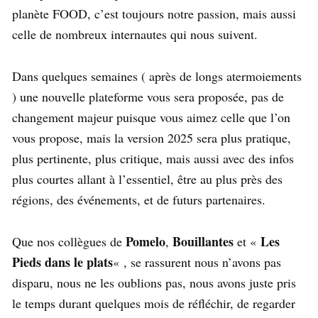
planète FOOD, c’est toujours notre passion, mais aussi
celle de nombreux internautes qui nous suivent.
Dans quelques semaines ( après de longs atermoiements
) une nouvelle plateforme vous sera proposée, pas de
changement majeur puisque vous aimez celle que l’on
vous propose, mais la version 2025 sera plus pratique,
plus pertinente, plus critique, mais aussi avec des infos
plus courtes allant à l’essentiel, être au plus près des
régions, des événements, et de futurs partenaires.
Pomelo
Bouillantes
Les
Que nos collègues de
,
et «
Pieds dans le plats
« , se rassurent nous n’avons pas
disparu, nous ne les oublions pas, nous avons juste pris
le temps durant quelques mois de réfléchir, de regarder