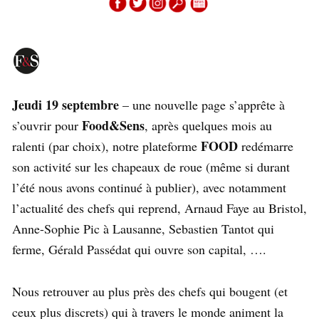
Jeudi 19 septembre
– une nouvelle page s’apprête à
Food&Sens
s’ouvrir pour
, après quelques mois au
FOOD
ralenti (par choix), notre plateforme
redémarre
son activité sur les chapeaux de roue (même si durant
l’été nous avons continué à publier), avec notamment
l’actualité des chefs qui reprend, Arnaud Faye au Bristol,
Anne-Sophie Pic à Lausanne, Sebastien Tantot qui
ferme, Gérald Passédat qui ouvre son capital, ….
Nous retrouver au plus près des chefs qui bougent (et
ceux plus discrets) qui à travers le monde animent la