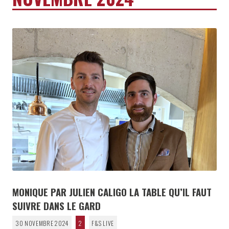
MONIQUE PAR JULIEN CALIGO LA TABLE QU’IL FAUT
SUIVRE DANS LE GARD
30 NOVEMBRE 2024
2
F&S LIVE