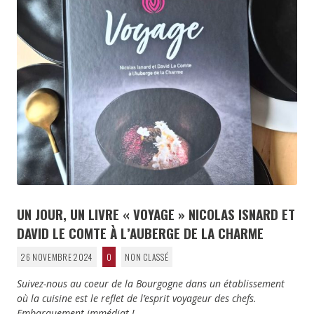
UN JOUR, UN LIVRE « VOYAGE » NICOLAS ISNARD ET
DAVID LE COMTE À L’AUBERGE DE LA CHARME
26 NOVEMBRE 2024
0
NON CLASSÉ
Suivez-nous au coeur de la Bourgogne dans un établissement
où la cuisine est le reflet de l’esprit voyageur des chefs.
Embarquement immédiat !