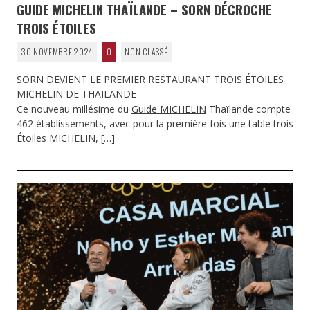
GUIDE MICHELIN THAÏLANDE – SORN DÉCROCHE
TROIS ÉTOILES
30 NOVEMBRE 2024
0
NON CLASSÉ
SORN DEVIENT LE PREMIER RESTAURANT TROIS ÉTOILES
MICHELIN DE THAÏLANDE
Ce nouveau millésime du
Guide MICHELIN
Thaïlande compte
462 établissements, avec pour la première fois une table trois
Étoiles MICHELIN,
[…]