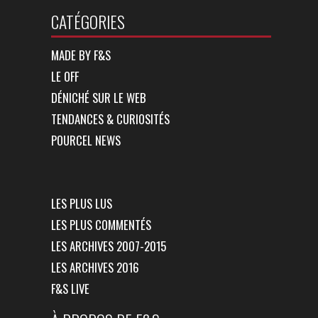
CATÉGORIES
MADE BY F&S
LE OFF
DÉNICHÉ SUR LE WEB
TENDANCES & CURIOSITÉS
POURCEL NEWS
LES PLUS LUS
LES PLUS COMMENTÉS
LES ARCHIVES 2007-2015
LES ARCHIVES 2016
F&S LIVE