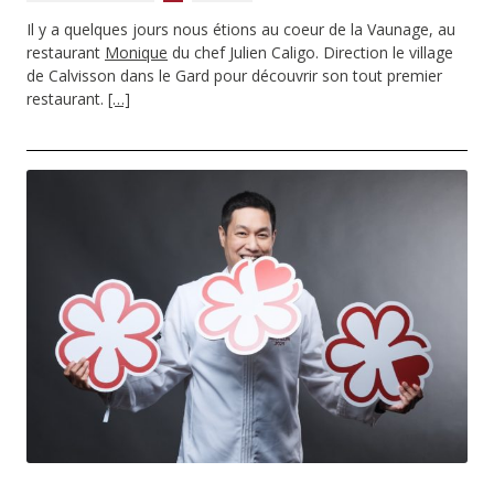
Il y a quelques jours nous étions au coeur de la Vaunage, au
restaurant
Monique
du chef Julien Caligo. Direction le village
de Calvisson dans le Gard pour découvrir son tout premier
restaurant.
[…]