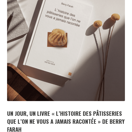
UN JOUR, UN LIVRE « L’HISTOIRE DES PÂTISSERIES
QUE L’ON NE VOUS A JAMAIS RACONTÉE » DE BERRY
FARAH