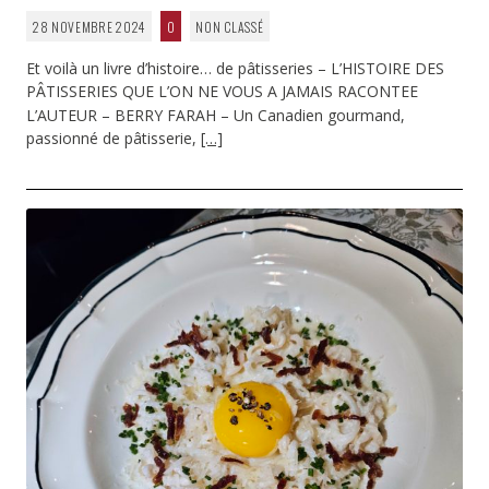
28 NOVEMBRE 2024
0
NON CLASSÉ
Et voilà un livre d’histoire… de pâtisseries – L’HISTOIRE DES
PÂTISSERIES QUE L’ON NE VOUS A JAMAIS RACONTEE
L’AUTEUR – BERRY FARAH – Un Canadien gourmand,
passionné de pâtisserie,
[…]