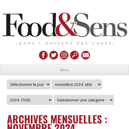
Menu
ARCHIVES MENSUELLES :
NOVEMBRE 2024