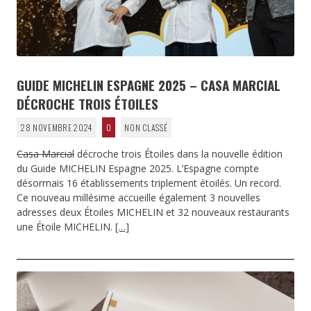
GUIDE MICHELIN ESPAGNE 2025 – CASA MARCIAL
DÉCROCHE TROIS ÉTOILES
28 NOVEMBRE 2024
0
NON CLASSÉ
Casa Marcial
décroche trois Étoiles dans la nouvelle édition
du Guide MICHELIN Espagne 2025. L’Espagne compte
désormais 16 établissements triplement étoilés. Un record.
Ce nouveau millésime accueille également 3 nouvelles
adresses deux Étoiles MICHELIN et 32 nouveaux restaurants
une Étoile MICHELIN.
[…]