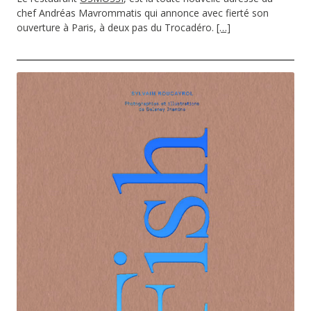
chef Andréas Mavrommatis qui annonce avec fierté son
ouverture à Paris, à deux pas du Trocadéro.
[…]