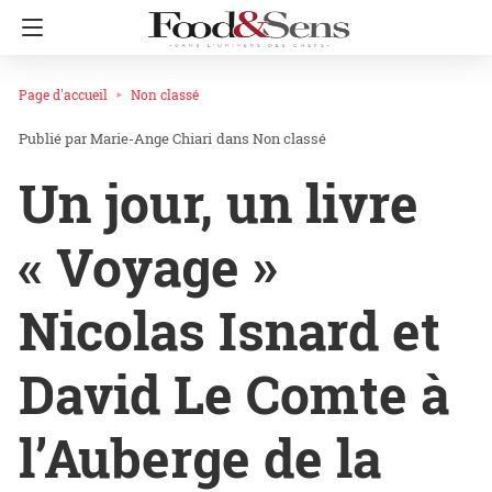
Page d'accueil
Non classé
Marie-Ange Chiari
dans
Non classé
Un jour, un livre
« Voyage »
Nicolas Isnard et
David Le Comte à
l’Auberge de la