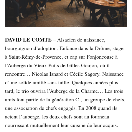
DAVID LE COMTE
– Alsacien de naissance,
bourguignon d’adoption. Enfance dans la Drôme, stage
à Saint-Rémy-de-Provence, et cap sur Fonjoncouse à
l’Auberge du Vieux Puits de Gilles Goujon, où il
rencontre… Nicolas Isnard et Cécile Sagory. Naissance
d’une solide amitié sans faille. Quelques années plus
tard, le trio ouvrira l’Auberge de la Charme… Les trois
amis font partie de la génération C., un groupe de chefs,
une association de chefs engagés. En 2008 quand ils
actent l’auberge, les deux chefs sont au fourneau
nourrissant mutuellement leur cuisine de leur acquis.