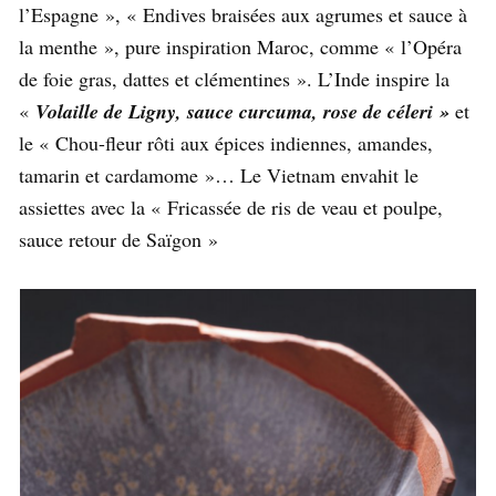
l’Espagne », « Endives braisées aux agrumes et sauce à
la menthe », pure inspiration Maroc, comme « l’Opéra
de foie gras, dattes et clémentines ». L’Inde inspire la
«
Volaille de Ligny, sauce curcuma, rose de céleri »
et
le « Chou-fleur rôti aux épices indiennes, amandes,
tamarin et cardamome »… Le Vietnam envahit le
assiettes avec la « Fricassée de ris de veau et poulpe,
sauce retour de Saïgon »