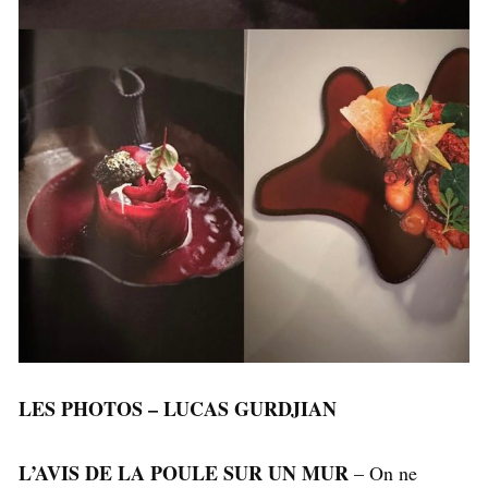
LES PHOTOS – LUCAS GURDJIAN
L’AVIS DE LA POULE SUR UN MUR
– On ne