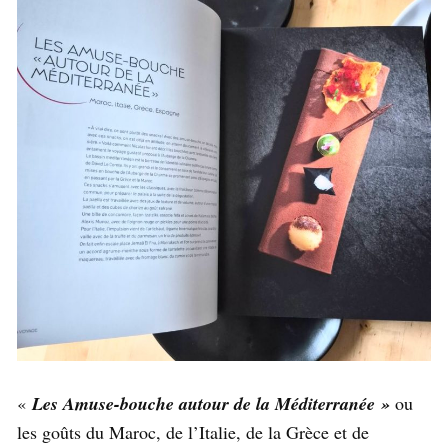
«
Les Amuse-bouche autour de la Méditerranée »
ou
les goûts du Maroc, de l’Italie, de la Grèce et de