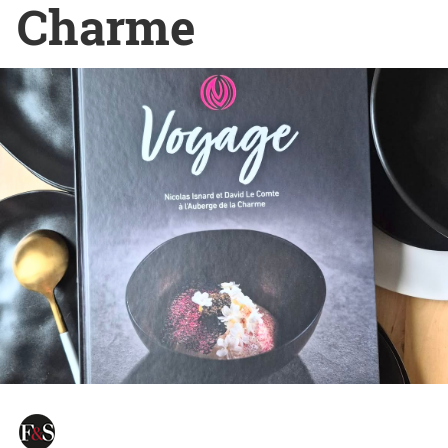
Charme