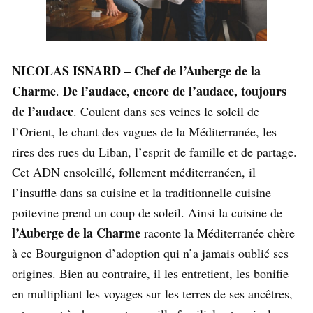
NICOLAS ISNARD – Chef de l’Auberge de la
Charme
De l’audace, encore de l’audace, toujours
.
de l’audace
. Coulent dans ses veines le soleil de
l’Orient, le chant des vagues de la Méditerranée, les
rires des rues du Liban, l’esprit de famille et de partage.
Cet ADN ensoleillé, follement méditerranéen, il
l’insuffle dans sa cuisine et la traditionnelle cuisine
poitevine prend un coup de soleil. Ainsi la cuisine de
l’Auberge de la Charme
raconte la Méditerranée chère
à ce Bourguignon d’adoption qui n’a jamais oublié ses
origines. Bien au contraire, il les entretient, les bonifie
en multipliant les voyages sur les terres de ses ancêtres,