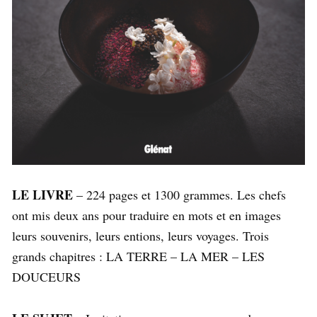
LE LIVRE
– 224 pages et 1300 grammes. Les chefs
ont mis deux ans pour traduire en mots et en images
leurs souvenirs, leurs entions, leurs voyages. Trois
grands chapitres : LA TERRE – LA MER – LES
DOUCEURS