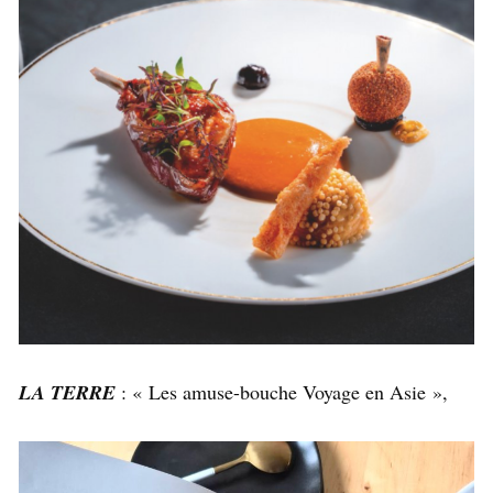
LA TERRE
: « Les amuse-bouche Voyage en Asie »,