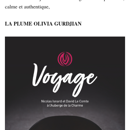
calme et authentique,
LA PLUME OLIVIA GURDJIAN