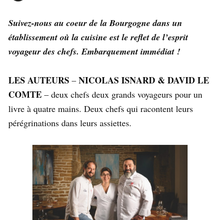
Suivez-nous au coeur de la Bourgogne dans un
établissement où la cuisine est le reflet de l’esprit
voyageur des chefs. Embarquement immédiat !
LES AUTEURS
NICOLAS ISNARD & DAVID LE
–
COMTE
– deux chefs deux grands voyageurs pour un
livre à quatre mains. Deux chefs qui racontent leurs
pérégrinations dans leurs assiettes.