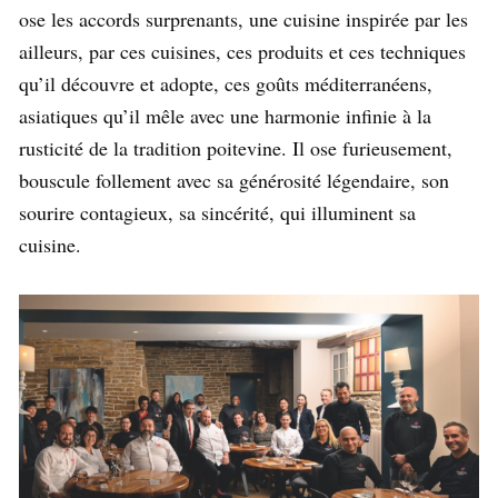
ose les accords surprenants, une cuisine inspirée par les
ailleurs, par ces cuisines, ces produits et ces techniques
qu’il découvre et adopte, ces goûts méditerranéens,
asiatiques qu’il mêle avec une harmonie infinie à la
rusticité de la tradition poitevine. Il ose furieusement,
bouscule follement avec sa générosité légendaire, son
sourire contagieux, sa sincérité, qui illuminent sa
cuisine.