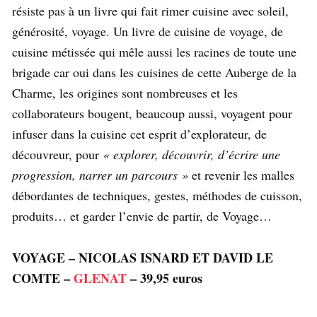
résiste pas à un livre qui fait rimer cuisine avec soleil,
générosité, voyage. Un livre de cuisine de voyage, de
cuisine métissée qui mêle aussi les racines de toute une
brigade car oui dans les cuisines de cette Auberge de la
Charme, les origines sont nombreuses et les
collaborateurs bougent, beaucoup aussi, voyagent pour
infuser dans la cuisine cet esprit d’explorateur, de
découvreur, pour
« explorer, découvrir, d’écrire une
progression, narrer un parcours »
et revenir les malles
débordantes de techniques, gestes, méthodes de cuisson,
produits… et garder l’envie de partir, de Voyage…
VOYAGE – NICOLAS ISNARD ET DAVID LE
COMTE –
GLENAT
– 39,95 euros