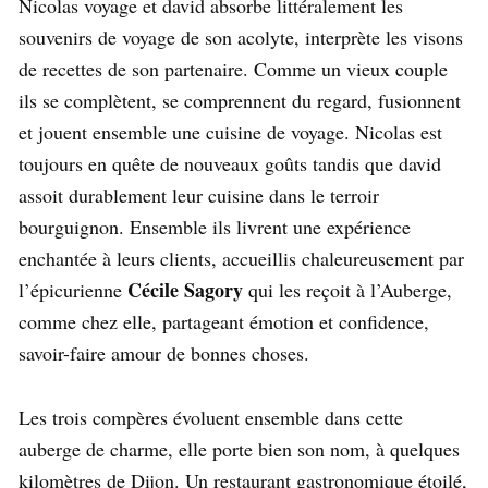
Nicolas voyage et david absorbe littéralement les
souvenirs de voyage de son acolyte, interprète les visons
de recettes de son partenaire. Comme un vieux couple
ils se complètent, se comprennent du regard, fusionnent
et jouent ensemble une cuisine de voyage. Nicolas est
toujours en quête de nouveaux goûts tandis que david
assoit durablement leur cuisine dans le terroir
bourguignon. Ensemble ils livrent une expérience
enchantée à leurs clients, accueillis chaleureusement par
Cécile Sagory
l’épicurienne
qui les reçoit à l’Auberge,
comme chez elle, partageant émotion et confidence,
savoir-faire amour de bonnes choses.
Les trois compères évoluent ensemble dans cette
auberge de charme, elle porte bien son nom, à quelques
kilomètres de Dijon. Un restaurant gastronomique étoilé,