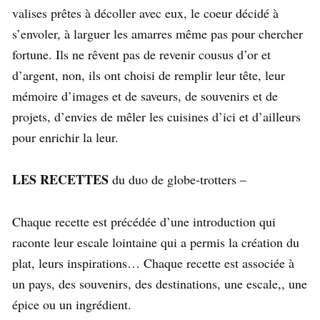
valises prêtes à décoller avec eux, le coeur décidé à
s’envoler, à larguer les amarres même pas pour chercher
fortune. Ils ne rêvent pas de revenir cousus d’or et
d’argent, non, ils ont choisi de remplir leur tête, leur
mémoire d’images et de saveurs, de souvenirs et de
projets, d’envies de mêler les cuisines d’ici et d’ailleurs
pour enrichir la leur.
LES RECETTES
du duo de globe-trotters –
Chaque recette est précédée d’une introduction qui
raconte leur escale lointaine qui a permis la création du
plat, leurs inspirations… Chaque recette est associée à
un pays, des souvenirs, des destinations, une escale,, une
épice ou un ingrédient.