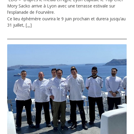
Mory Sacko arrive à Lyon avec une terrasse estivale sur
l’esplanade de Fourvière.
Ce lieu éphémère ouvrira le 9 juin prochain et durera jusqu’au
31 juillet,
[…]