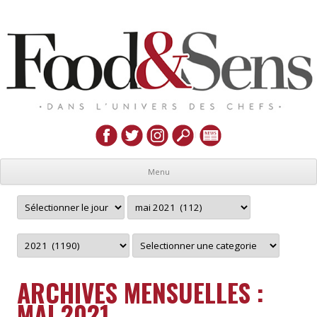
Menu
ARCHIVES MENSUELLES :
MAI 2021