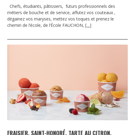
Chefs, étudiants, pâtissiers, futurs professionnels des
métiers de bouche et de service, affutez vos couteaux ,
dégainez vos maryses, mettez vos toques et prenez le
chemin de l’école, de l’École FAUCHON,
[…]
FRAISIER, SAINT-HONORÉ, TARTE AU CITRON,