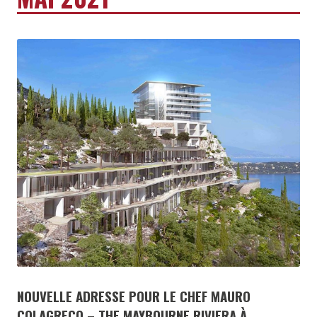
NOUVELLE ADRESSE POUR LE CHEF MAURO
COLAGRECO – THE MAYBOURNE RIVIERA À