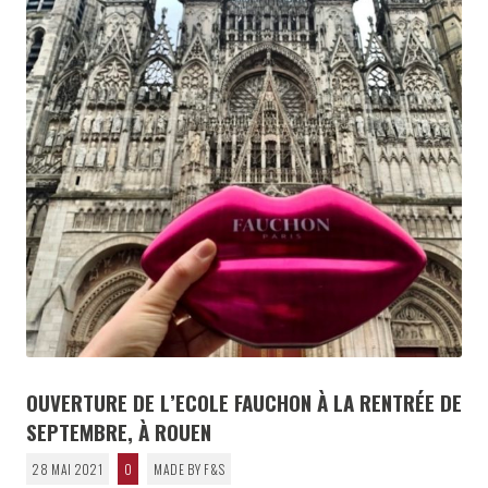
OUVERTURE DE L’ECOLE FAUCHON À LA RENTRÉE DE
SEPTEMBRE, À ROUEN
28 MAI 2021
0
MADE BY F&S