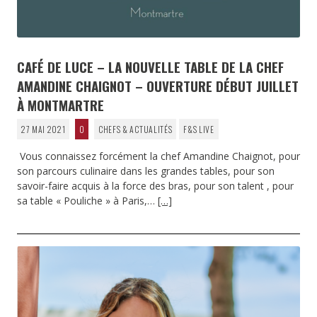
CAFÉ DE LUCE – LA NOUVELLE TABLE DE LA CHEF
AMANDINE CHAIGNOT – OUVERTURE DÉBUT JUILLET
À MONTMARTRE
27 MAI 2021
0
CHEFS & ACTUALITÉS
F&S LIVE
Vous connaissez forcément la chef Amandine Chaignot, pour
son parcours culinaire dans les grandes tables, pour son
savoir-faire acquis à la force des bras, pour son talent , pour
sa table « Pouliche » à Paris,…
[…]