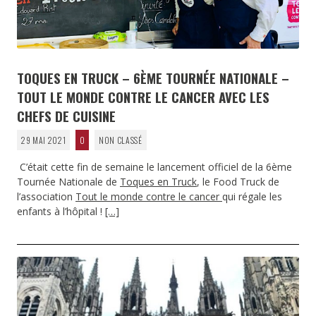
TOQUES EN TRUCK – 6ÈME TOURNÉE NATIONALE –
TOUT LE MONDE CONTRE LE CANCER AVEC LES
CHEFS DE CUISINE
29 MAI 2021
0
NON CLASSÉ
C’était cette fin de semaine le lancement officiel de la 6ème
Tournée Nationale de
Toques en Truck
, le Food Truck de
l’association
Tout le monde contre le cancer
qui régale les
enfants à l’hôpital !
[…]