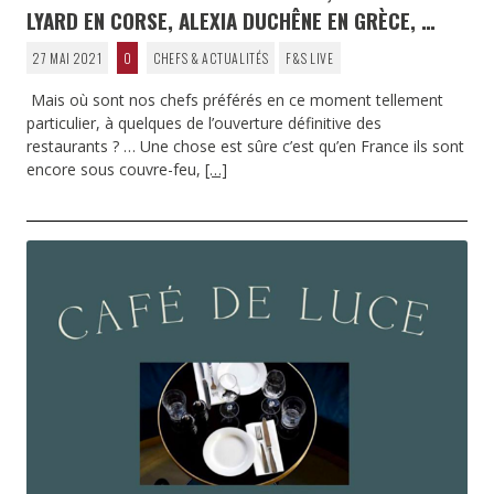
LYARD EN CORSE, ALEXIA DUCHÊNE EN GRÈCE, …
27 MAI 2021
0
CHEFS & ACTUALITÉS
F&S LIVE
Mais où sont nos chefs préférés en ce moment tellement
particulier, à quelques de l’ouverture définitive des
restaurants ? … Une chose est sûre c’est qu’en France ils sont
encore sous couvre-feu,
[…]