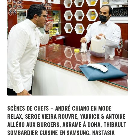
SCÈNES DE CHEFS – ANDRÉ CHIANG EN MODE
RELAX, SERGE VIEIRA ROUVRE, YANNICK & ANTOINE
ALLÉNO AUX BURGERS, AKRAME À DOHA, THIBAULT
SOMBARDIER CUISINE EN SAMSUNG, NASTASIA