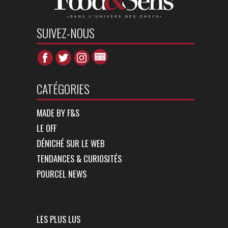
SUIVEZ-NOUS
CATÉGORIES
MADE BY F&S
LE OFF
DÉNICHÉ SUR LE WEB
TENDANCES & CURIOSITÉS
POURCEL NEWS
LES PLUS LUS