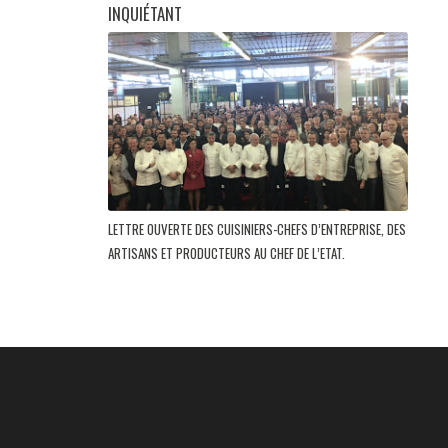
INQUIÉTANT
LETTRE OUVERTE DES CUISINIERS-CHEFS D’ENTREPRISE, DES
ARTISANS ET PRODUCTEURS AU CHEF DE L’ETAT.