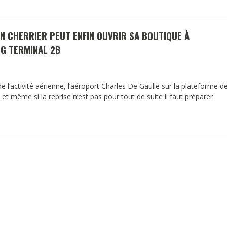
 CHERRIER PEUT ENFIN OUVRIR SA BOUTIQUE À
G TERMINAL 2B
 l’activité aérienne, l’aéroport Charles De Gaulle sur la plateforme d
et même si la reprise n’est pas pour tout de suite il faut préparer