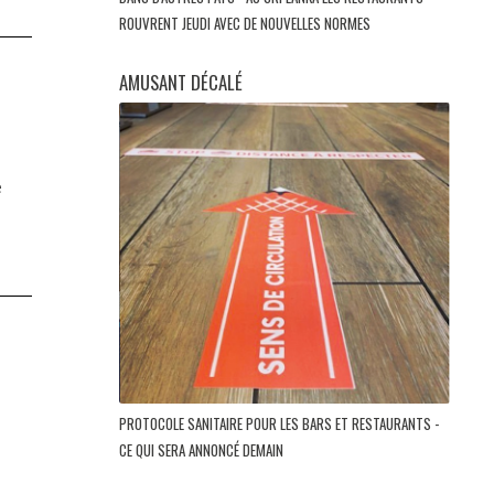
ROUVRENT JEUDI AVEC DE NOUVELLES NORMES
AMUSANT DÉCALÉ
e
PROTOCOLE SANITAIRE POUR LES BARS ET RESTAURANTS -
CE QUI SERA ANNONCÉ DEMAIN