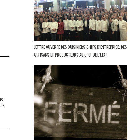
LETTRE OUVERTE DES CUISINIERS-CHEFS D’ENTREPRISE, DES
ARTISANS ET PRODUCTEURS AU CHEF DE L’ETAT.
ue
sé