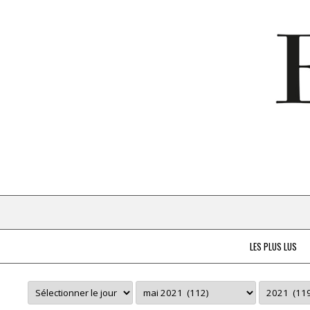
LES PLUS LUS