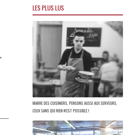
LES PLUS LUS
,
MARRE DES CUISINIERS, PENSONS AUSSI AUX SERVEURS,
CEUX SANS QUI RIEN N'EST POSSIBLE !