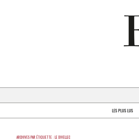
LES PLUS LUS
ARCHIVES PAR ÉTIQUETTE :
LE DIVELLEC