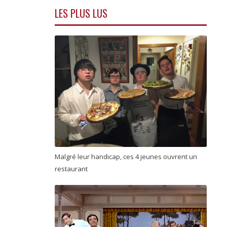
LES PLUS LUS
Malgré leur handicap, ces 4 jeunes ouvrent un
restaurant