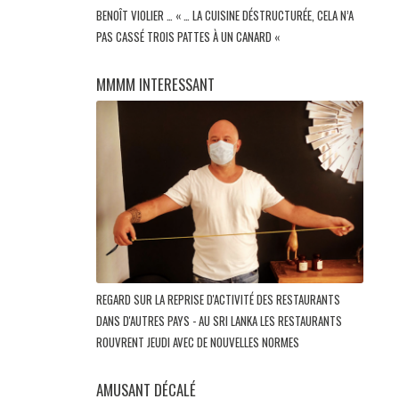
BENOÎT VIOLIER … « … LA CUISINE DÉSTRUCTURÉE, CELA N’A
PAS CASSÉ TROIS PATTES À UN CANARD «
MMMM INTERESSANT
REGARD SUR LA REPRISE D'ACTIVITÉ DES RESTAURANTS
DANS D'AUTRES PAYS - AU SRI LANKA LES RESTAURANTS
ROUVRENT JEUDI AVEC DE NOUVELLES NORMES
AMUSANT DÉCALÉ