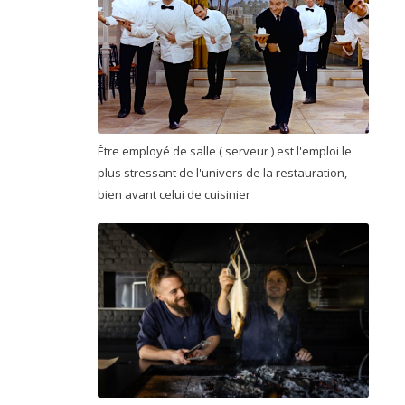
Être employé de salle ( serveur ) est l'emploi le
plus stressant de l'univers de la restauration,
bien avant celui de cuisinier