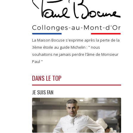
La Maison Bocuse s'exprime après la perte de la
3ème étoile au guide Michelin : " nous
souhaitons ne jamais perdre l’âme de Monsieur
Paul "
DANS LE TOP
JE SUIS FAN