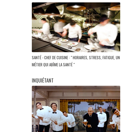
SANTÉ - CHEF DE CUISINE : " HORAIRES, STRESS, FATIGUE, UN
MÉTIER QUI ABÎME LA SANTÉ "
INQUIÉTANT