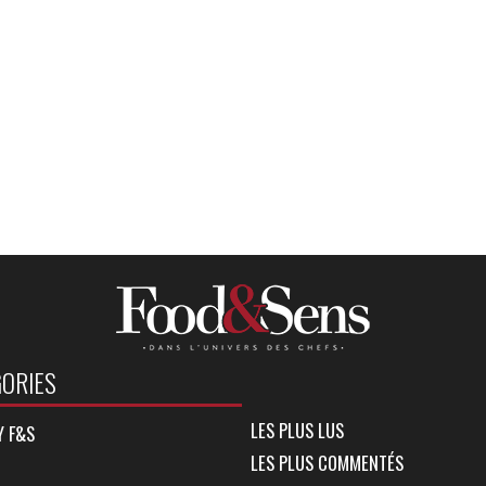
ORIES
LES PLUS LUS
Y F&S
LES PLUS COMMENTÉS