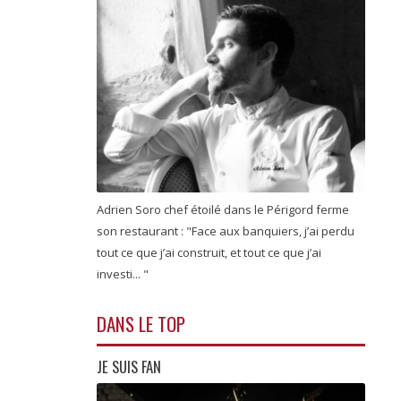
Adrien Soro chef étoilé dans le Périgord ferme
son restaurant : "Face aux banquiers, j’ai perdu
tout ce que j’ai construit, et tout ce que j’ai
investi... "
DANS LE TOP
JE SUIS FAN