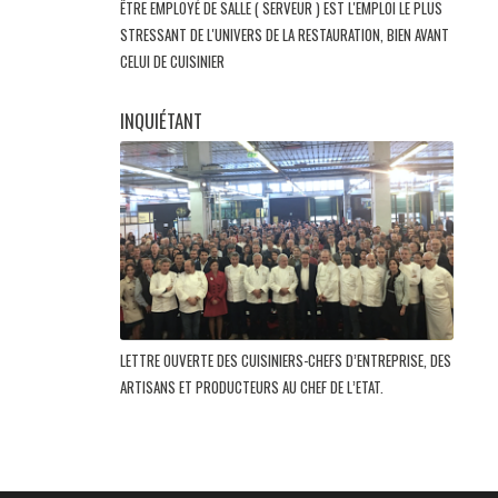
ÊTRE EMPLOYÉ DE SALLE ( SERVEUR ) EST L'EMPLOI LE PLUS
STRESSANT DE L'UNIVERS DE LA RESTAURATION, BIEN AVANT
CELUI DE CUISINIER
INQUIÉTANT
LETTRE OUVERTE DES CUISINIERS-CHEFS D’ENTREPRISE, DES
ARTISANS ET PRODUCTEURS AU CHEF DE L’ETAT.