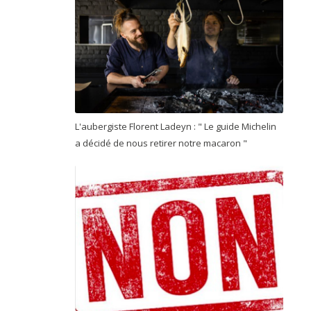
L'aubergiste Florent Ladeyn : " Le guide Michelin
a décidé de nous retirer notre macaron "