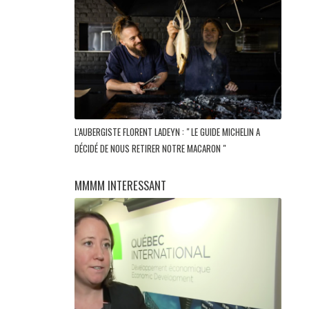
L'AUBERGISTE FLORENT LADEYN : " LE GUIDE MICHELIN A
DÉCIDÉ DE NOUS RETIRER NOTRE MACARON "
MMMM INTERESSANT