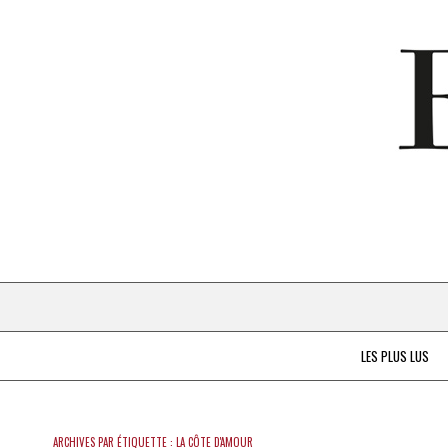
LES PLUS LUS
ARCHIVES PAR ÉTIQUETTE :
LA CÔTE D'AMOUR