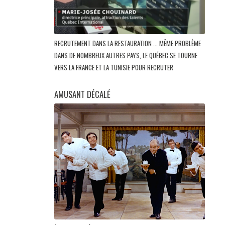
RECRUTEMENT DANS LA RESTAURATION ... MÊME PROBLÈME
DANS DE NOMBREUX AUTRES PAYS, LE QUÉBEC SE TOURNE
VERS LA FRANCE ET LA TUNISIE POUR RECRUTER
AMUSANT DÉCALÉ