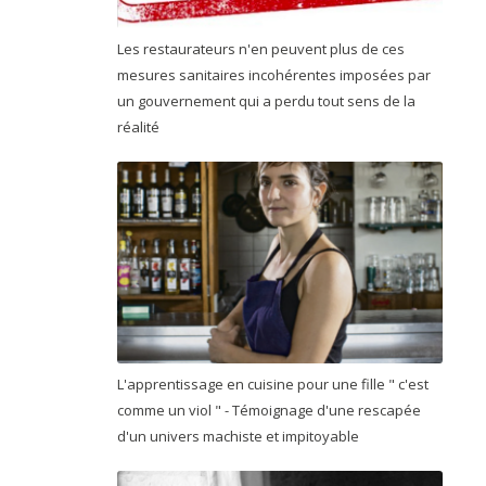
Les restaurateurs n'en peuvent plus de ces
mesures sanitaires incohérentes imposées par
un gouvernement qui a perdu tout sens de la
réalité
L'apprentissage en cuisine pour une fille " c'est
comme un viol " - Témoignage d'une rescapée
d'un univers machiste et impitoyable