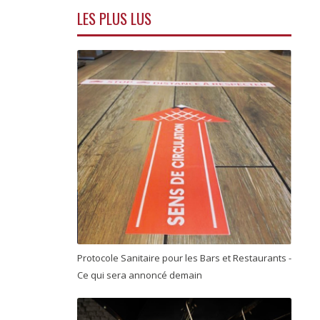
LES PLUS LUS
Protocole Sanitaire pour les Bars et Restaurants -
Ce qui sera annoncé demain