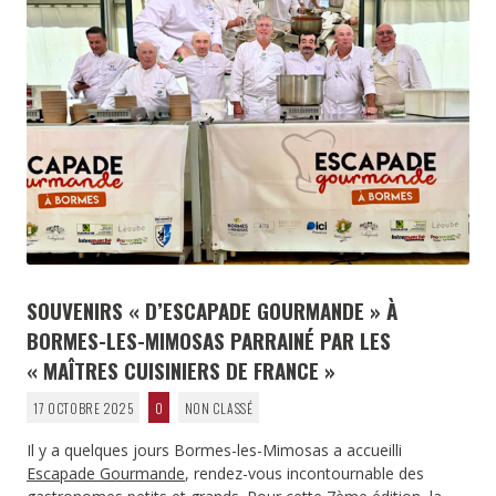
SOUVENIRS « D’ESCAPADE GOURMANDE » À
BORMES-LES-MIMOSAS PARRAINÉ PAR LES
« MAÎTRES CUISINIERS DE FRANCE »
17 OCTOBRE 2025
0
NON CLASSÉ
Il y a quelques jours Bormes-les-Mimosas a accueilli
Escapade Gourmande
, rendez-vous incontournable des