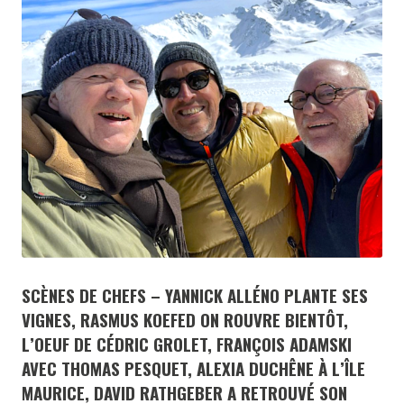
SCÈNES DE CHEFS – YANNICK ALLÉNO PLANTE SES
VIGNES, RASMUS KOEFED ON ROUVRE BIENTÔT,
L’OEUF DE CÉDRIC GROLET, FRANÇOIS ADAMSKI
AVEC THOMAS PESQUET, ALEXIA DUCHÊNE À L’ÎLE
MAURICE, DAVID RATHGEBER A RETROUVÉ SON