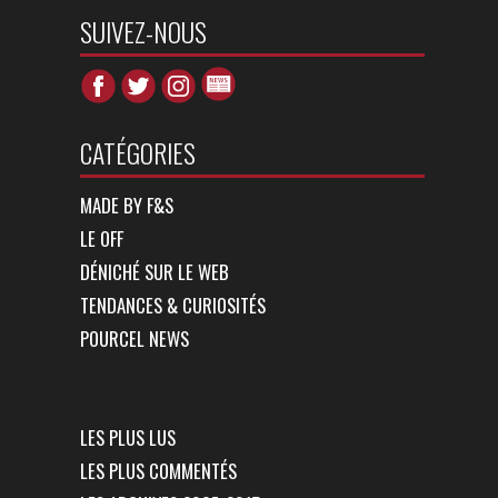
SUIVEZ-NOUS
CATÉGORIES
MADE BY F&S
LE OFF
DÉNICHÉ SUR LE WEB
TENDANCES & CURIOSITÉS
POURCEL NEWS
LES PLUS LUS
LES PLUS COMMENTÉS