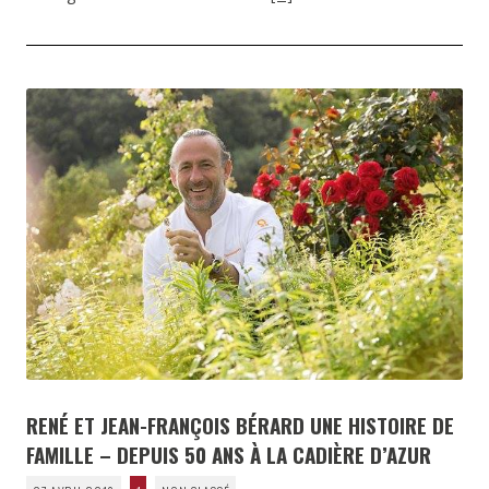
RENÉ ET JEAN-FRANÇOIS BÉRARD UNE HISTOIRE DE
FAMILLE – DEPUIS 50 ANS À LA CADIÈRE D’AZUR