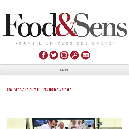
Menu
ARCHIVES PAR ÉTIQUETTE :
JEAN-FRANÇOIS BÉRARD