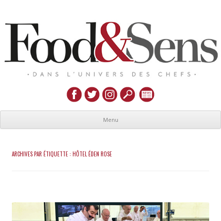
Menu
ARCHIVES PAR ÉTIQUETTE :
HÔTEL ÉDEN ROSE