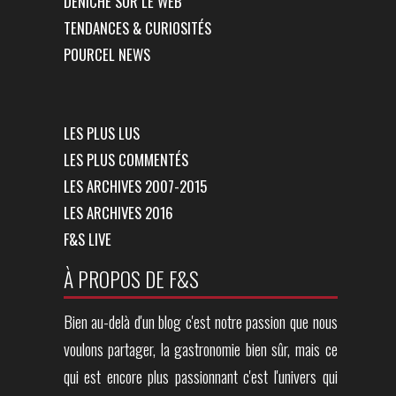
DÉNICHÉ SUR LE WEB
TENDANCES & CURIOSITÉS
POURCEL NEWS
LES PLUS LUS
LES PLUS COMMENTÉS
LES ARCHIVES 2007-2015
LES ARCHIVES 2016
F&S LIVE
À PROPOS DE F&S
Bien au-delà d'un blog c'est notre passion que nous
voulons partager, la gastronomie bien sûr, mais ce
qui est encore plus passionnant c'est l'univers qui