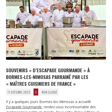
SOUVENIRS « D’ESCAPADE GOURMANDE » À
BORMES-LES-MIMOSAS PARRAINÉ PAR LES
« MAÎTRES CUISINIERS DE FRANCE »
17 OCTOBRE 2025
0
NON CLASSÉ
Il y a quelques jours Bormes-les-Mimosas a accueilli
Escapade Gourmande
, rendez-vous incontournable des